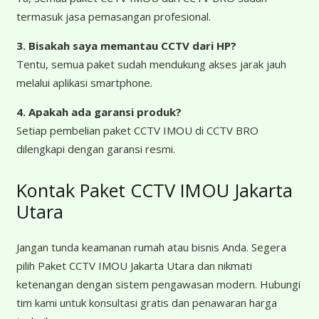
termasuk jasa pemasangan profesional.
3. Bisakah saya memantau CCTV dari HP?
Tentu, semua paket sudah mendukung akses jarak jauh
melalui aplikasi smartphone.
4. Apakah ada garansi produk?
Setiap pembelian paket CCTV IMOU di CCTV BRO
dilengkapi dengan garansi resmi.
Kontak Paket CCTV IMOU Jakarta
Utara
Jangan tunda keamanan rumah atau bisnis Anda. Segera
pilih Paket CCTV IMOU Jakarta Utara dan nikmati
ketenangan dengan sistem pengawasan modern. Hubungi
tim kami untuk konsultasi gratis dan penawaran harga