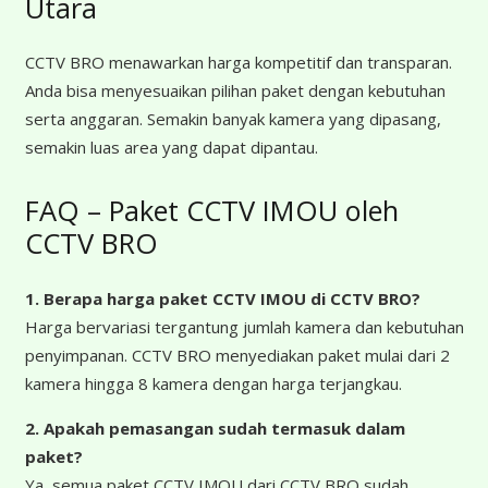
Utara
CCTV BRO menawarkan harga kompetitif dan transparan.
Anda bisa menyesuaikan pilihan paket dengan kebutuhan
serta anggaran. Semakin banyak kamera yang dipasang,
semakin luas area yang dapat dipantau.
FAQ – Paket CCTV IMOU oleh
CCTV BRO
1. Berapa harga paket CCTV IMOU
di CCTV BRO?
Harga bervariasi tergantung jumlah kamera dan kebutuhan
penyimpanan. CCTV BRO menyediakan paket mulai dari 2
kamera hingga 8 kamera dengan harga terjangkau.
2. Apakah pemasangan sudah termasuk dalam
paket?
Ya, semua paket CCTV IMOU dari CCTV BRO sudah