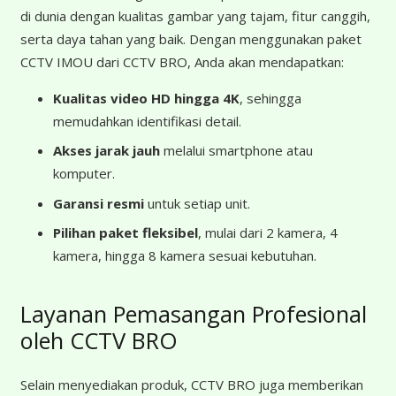
di dunia dengan kualitas gambar yang tajam, fitur canggih,
serta daya tahan yang baik. Dengan menggunakan paket
CCTV IMOU dari CCTV BRO, Anda akan mendapatkan:
Kualitas video HD hingga 4K
, sehingga
memudahkan identifikasi detail.
Akses jarak jauh
melalui smartphone atau
komputer.
Garansi resmi
untuk setiap unit.
Pilihan paket fleksibel
, mulai dari 2 kamera, 4
kamera, hingga 8 kamera sesuai kebutuhan.
Layanan Pemasangan Profesional
oleh CCTV BRO
Selain menyediakan produk, CCTV BRO juga memberikan