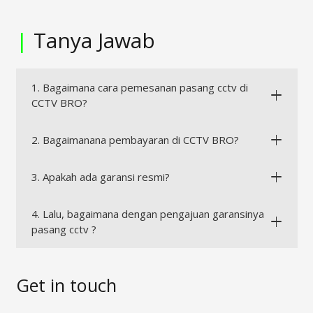
|
Tanya Jawab
1. Bagaimana cara pemesanan pasang cctv di
CCTV BRO?
2. Bagaimanana pembayaran di CCTV BRO?
3. Apakah ada garansi resmi?
4. Lalu, bagaimana dengan pengajuan garansinya
pasang cctv ?
Get in touch