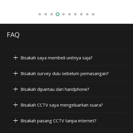
FAQ
Bisakah saya membeli unitnya saja?
Bisakah survey dulu sebelum pemasangan?
Bisakah dipantau dari handphone?
Bisakah CCTV saya mengeluarkan suara?
Bisakah pasang CCTV tanpa internet?