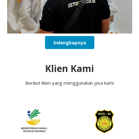
Selengkapnya
Klien Kami
Berikut klien yang menggunakan jasa kami