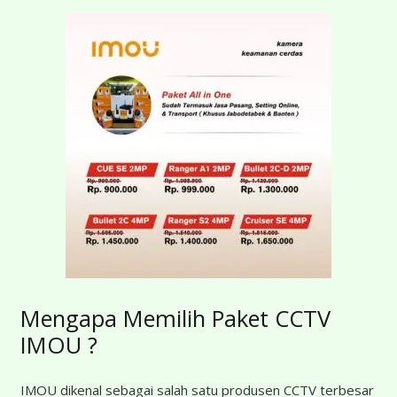
Mengapa Memilih Paket CCTV
IMOU ?
IMOU dikenal sebagai salah satu produsen CCTV terbesar