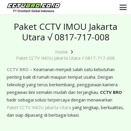
Paket CCTV IMOU Jakarta
Utara √ 0817-717-008
Home
Paket CCTV IMOU Jakarta Utara √ 0817-717-008
CCTV BRO
– Keamanan menjadi salah satu kebutuhan
penting baik di rumah maupun tempat usaha. Dengan
teknologi yang terus berkembang, penggunaan kamera
pengawas kini semakin mudah dan terjangkau.
CCTV BRO
hadir sebagai solusi terpercaya dengan menawarkan
Paket CCTV IMOU Jakarta Utara
yang lengkap, berkualitas,
dan siap dipasang di berbagai lokasi.