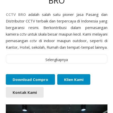
BRO
CCTV BRO
adalah salah satu pioner Jasa Pasang dan
Distributor CCTV terbaik dan terpercaya di Indonesia yang
bergaransi resmi. Berkontribusi dalam pemasangan
kamera cctv untuk skala besar maupun kecil. Kami melayani
pemasangan cctv di indoor maupun outdoor, seperti di
Kantor, Hotel, sekolah, Rumah dan tempat-tempat lainnya.
Selengkapnya
Download Compro
Klien Kami
Kontak Kami