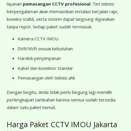
layanan
pemasangan CCTV profesional
. Tim teknisi
berpengalaman akan memastikan instalasi berjalan rapi,
koneksi stabil, serta sistem dapat langsung digunakan
tanpa repot. Setiap paket sudah termasuk:
Kamera CCTV IMOU
DVR/NVR sesuai kebutuhan
Hardisk penyimpanan
Kabel dan konektor standar
Pemasangan oleh teknisi ahli
Dengan begitu, Anda tidak perlu bingung lagi memilih
perlengkapan tambahan karena semua sudah tersedia
dalam satu paket hemat.
Harga Paket CCTV IMOU Jakarta