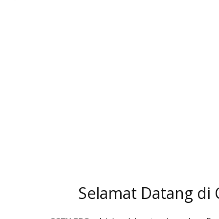
Selamat Datang di