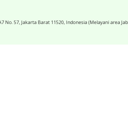
7 No. 57, Jakarta Barat 11520, Indonesia
(Melayani area Ja