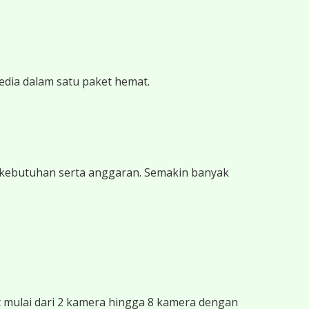
edia dalam satu paket hemat.
 kebutuhan serta anggaran. Semakin banyak
mulai dari 2 kamera hingga 8 kamera dengan