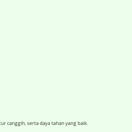
ur canggih, serta daya tahan yang baik.