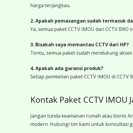
harga terjangkau.
2. Apakah pemasangan sudah termasuk da
Ya, semua paket CCTV IMOU dari CCTV BRO s
3. Bisakah saya memantau CCTV dari HP?
Tentu, semua paket sudah mendukung akses ja
4. Apakah ada garansi produk?
Setiap pembelian paket CCTV IMOU di CCTV B
Kontak Paket CCTV IMOU 
Jangan tunda keamanan rumah atau bisnis An
modern. Hubungi tim kami untuk konsultasi g