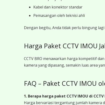
Kabel dan konektor standar
Pemasangan oleh teknisi ahli
Dengan begitu, Anda tidak perlu bingung lag
Harga Paket CCTV IMOU J
CCTV BRO menawarkan harga kompetitif dan t
kamera yang dipasang, semakin luas area yan
FAQ – Paket CCTV IMOU o
1. Berapa harga paket CCTV IMOU
di CCTV
Harga bervariasi tergantung jumlah kamera