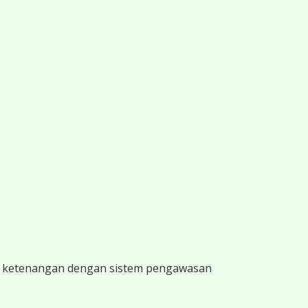
ti ketenangan dengan sistem pengawasan