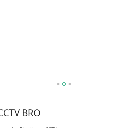
 CCTV BRO