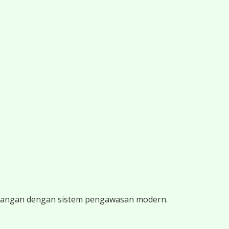
tenangan dengan sistem pengawasan modern.