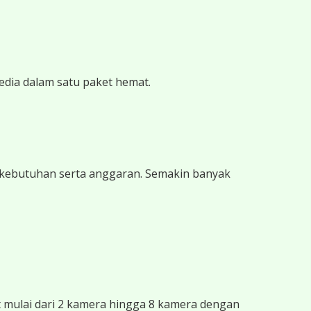
edia dalam satu paket hemat.
 kebutuhan serta anggaran. Semakin banyak
mulai dari 2 kamera hingga 8 kamera dengan