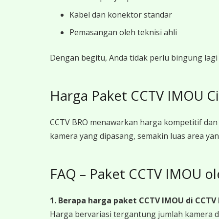
Kabel dan konektor standar
Pemasangan oleh teknisi ahli
Dengan begitu, Anda tidak perlu bingung lag
Harga Paket CCTV IMOU Ci
CCTV BRO menawarkan harga kompetitif dan t
kamera yang dipasang, semakin luas area yan
FAQ – Paket CCTV IMOU o
1. Berapa harga paket CCTV IMOU
di CCTV
Harga bervariasi tergantung jumlah kamera