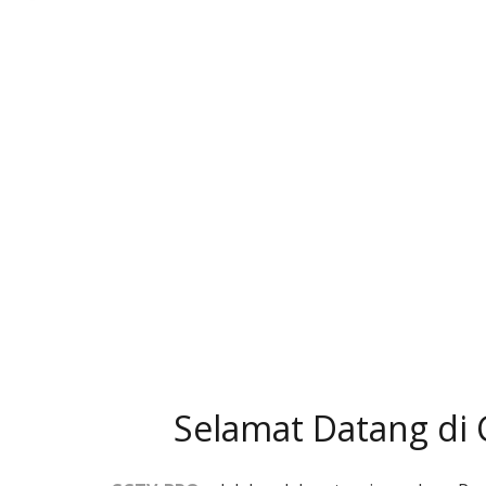
Selamat Datang di