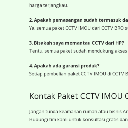
harga terjangkau.
2. Apakah pemasangan sudah termasuk da
Ya, semua paket CCTV IMOU dari CCTV BRO s
3. Bisakah saya memantau CCTV dari HP?
Tentu, semua paket sudah mendukung akses ja
4. Apakah ada garansi produk?
Setiap pembelian paket CCTV IMOU di CCTV B
Kontak Paket CCTV IMOU C
Jangan tunda keamanan rumah atau bisnis An
Hubungi tim kami untuk konsultasi gratis da