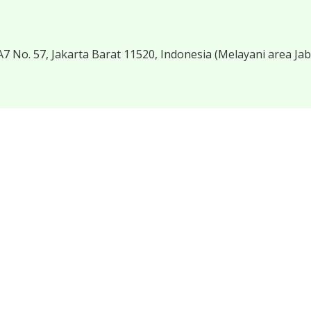
7 No. 57, Jakarta Barat 11520, Indonesia
(Melayani area Ja