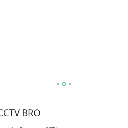
 CCTV BRO