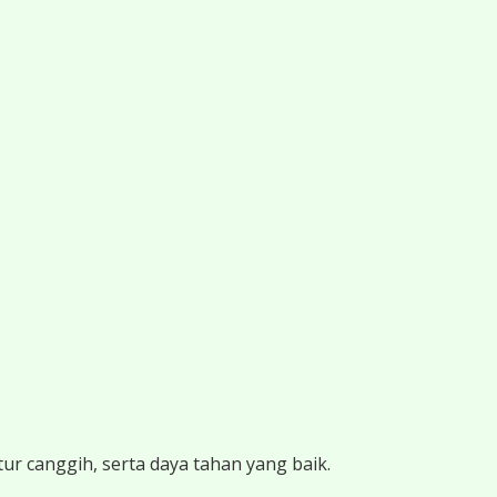
ur canggih, serta daya tahan yang baik.