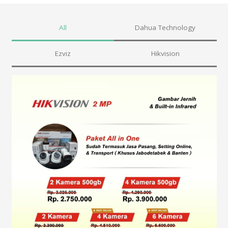
All
Dahua Technology
Ezviz
Hikvision