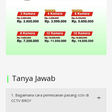
|
Tanya Jawab
1. Bagaimana cara pemesanan pasang cctv di
CCTV BRO?