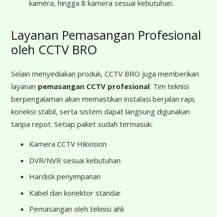
kamera, hingga 8 kamera sesuai kebutuhan.
Layanan Pemasangan Profesional
oleh CCTV BRO
Selain menyediakan produk, CCTV BRO juga memberikan
layanan
pemasangan CCTV profesional
. Tim teknisi
berpengalaman akan memastikan instalasi berjalan rapi,
koneksi stabil, serta sistem dapat langsung digunakan
tanpa repot. Setiap paket sudah termasuk:
Kamera CCTV Hikvision
DVR/NVR sesuai kebutuhan
Hardisk penyimpanan
Kabel dan konektor standar
Pemasangan oleh teknisi ahli