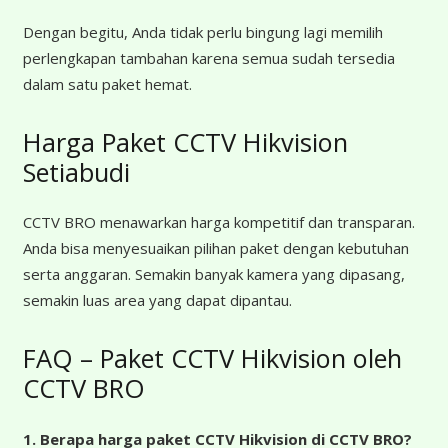
Dengan begitu, Anda tidak perlu bingung lagi memilih
perlengkapan tambahan karena semua sudah tersedia
dalam satu paket hemat.
Harga Paket CCTV Hikvision
Setiabudi
CCTV BRO menawarkan harga kompetitif dan transparan.
Anda bisa menyesuaikan pilihan paket dengan kebutuhan
serta anggaran. Semakin banyak kamera yang dipasang,
semakin luas area yang dapat dipantau.
FAQ – Paket CCTV Hikvision oleh
CCTV BRO
1. Berapa harga paket CCTV Hikvision di CCTV BRO?