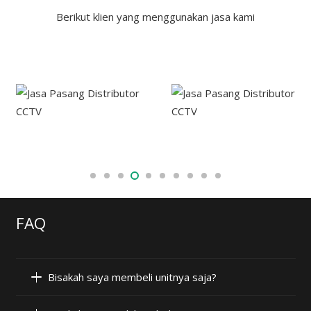
Berikut klien yang menggunakan jasa kami
FAQ
Bisakah saya membeli unitnya saja?