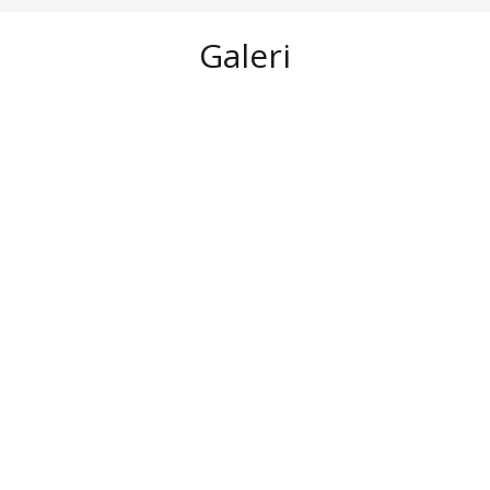
Galeri