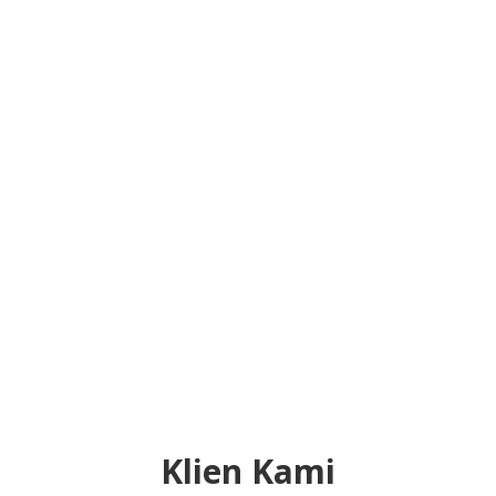
Klien Kami