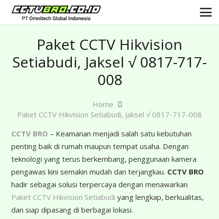
Paket CCTV Hikvision
Setiabudi, Jaksel √ 0817-717-
008
Home
Paket CCTV Hikvision Setiabudi, Jaksel √ 0817-717-008
CCTV BRO
– Keamanan menjadi salah satu kebutuhan
penting baik di rumah maupun tempat usaha. Dengan
teknologi yang terus berkembang, penggunaan kamera
pengawas kini semakin mudah dan terjangkau.
CCTV BRO
hadir sebagai solusi terpercaya dengan menawarkan
Paket CCTV Hikvision Setiabudi
yang lengkap, berkualitas,
dan siap dipasang di berbagai lokasi.