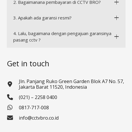
2. Bagaimanana pembayaran di CCTV BRO?
3. Apakah ada garansi resmi?
4. Lalu, bagaimana dengan pengajuan garansinya
pasang cctv ?
Get in touch
Jln. Panjang Ruko Green Garden Blok A7 No. 57,
Jakarta Barat 11520, Indonesia
(021) – 2258 0400
0817-717-008
info@cctvbro.co.id