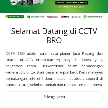
Selamat Datang di CCTV
BRO
CCTV BRO
adalah salah satu pioner Jasa Pasang dan
Distributor CCTV terbaik dan terpercaya di Indonesia yang
bergaransi resmi. Berkontribusi dalam pemasangan
kamera cctv untuk skala besar maupun kecil. Kami melayani
pemasangan cctv di indoor maupun outdoor, seperti di
Kantor, Hotel, sekolah, Rumah dan tempat-tempat lainnya.
Selengkapnya