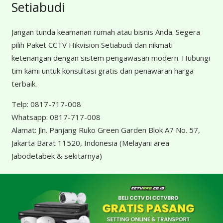
Setiabudi
Jangan tunda keamanan rumah atau bisnis Anda. Segera
pilih Paket CCTV Hikvision Setiabudi dan nikmati
ketenangan dengan sistem pengawasan modern. Hubungi
tim kami untuk konsultasi gratis dan penawaran harga
terbaik.
Telp:
0817-717-008
Whatsapp:
0817-717-008
Alamat:
Jln. Panjang Ruko Green Garden Blok A7 No. 57,
Jakarta Barat 11520, Indonesia
(Melayani area
Jabodetabek & sekitarnya)