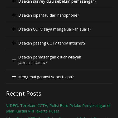
Bisakah survey dulu sebelum pemasangan?
Bisakah dipantau dari handphone?
Bisakah CCTV saya mengeluarkan suara?
Bisakah pasang CCTV tanpa internet?
Bisakah pemasangan diluar wilayah
JABODETABEK?
Mengenai garansi seperti apa?
Recent Posts
VIDEO: Terekam CCTV, Polisi Buru Pelaku Penyerangan di
Jalan Kartini VIII Jakarta Pusat