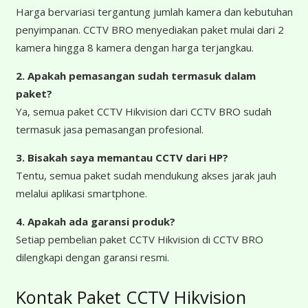
Harga bervariasi tergantung jumlah kamera dan kebutuhan
penyimpanan. CCTV BRO menyediakan paket mulai dari 2
kamera hingga 8 kamera dengan harga terjangkau.
2. Apakah pemasangan sudah termasuk dalam
paket?
Ya, semua paket CCTV Hikvision dari CCTV BRO sudah
termasuk jasa pemasangan profesional.
3. Bisakah saya memantau CCTV dari HP?
Tentu, semua paket sudah mendukung akses jarak jauh
melalui aplikasi smartphone.
4. Apakah ada garansi produk?
Setiap pembelian paket CCTV Hikvision di CCTV BRO
dilengkapi dengan garansi resmi.
Kontak Paket CCTV Hikvision