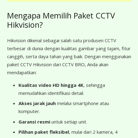
Mengapa Memilih Paket CCTV
Hikvision?
Hikvision dikenal sebagai salah satu produsen CCTV
terbesar di dunia dengan kualitas gambar yang tajam, fitur
canggih, serta daya tahan yang baik. Dengan menggunakan
paket CCTV Hikvision dari CCTV BRO, Anda akan
mendapatkan:
Kualitas video HD hingga 4K
, sehingga
memudahkan identifikasi detail.
Akses jarak jauh
melalui smartphone atau
komputer.
Garansi resmi
untuk setiap unit.
Pilihan paket fleksibel
, mulai dari 2 kamera, 4