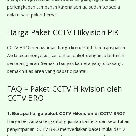
perlengkapan tambahan karena semua sudah tersedia
dalam satu paket hemat.
Harga Paket CCTV Hikvision PIK
CCTV BRO menawarkan harga kompetitif dan transparan.
Anda bisa menyesuaikan pilihan paket dengan kebutuhan
serta anggaran. Semakin banyak kamera yang dipasang,
semakin luas area yang dapat dipantau.
FAQ – Paket CCTV Hikvision oleh
CCTV BRO
1. Berapa harga paket CCTV Hikvision di CCTV BRO?
Harga bervariasi tergantung jumlah kamera dan kebutuhan
penyimpanan. CCTV BRO menyediakan paket mulai dari 2