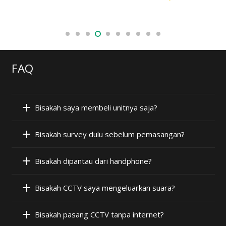
FAQ
Bisakah saya membeli unitnya saja?
Bisakah survey dulu sebelum pemasangan?
Bisakah dipantau dari handphone?
Bisakah CCTV saya mengeluarkan suara?
Bisakah pasang CCTV tanpa internet?