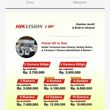
Ezviz
Hikvision