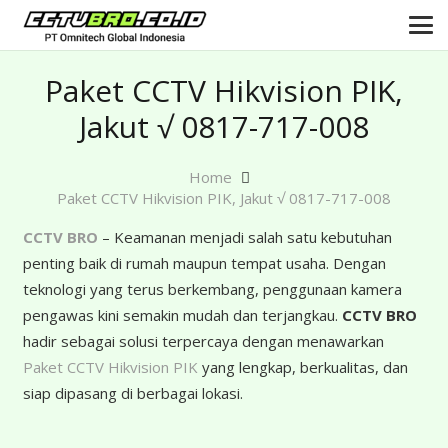
Paket CCTV Hikvision PIK,
Jakut √ 0817-717-008
Home
Paket CCTV Hikvision PIK, Jakut √ 0817-717-008
CCTV BRO
– Keamanan menjadi salah satu kebutuhan
penting baik di rumah maupun tempat usaha. Dengan
teknologi yang terus berkembang, penggunaan kamera
pengawas kini semakin mudah dan terjangkau.
CCTV BRO
hadir sebagai solusi terpercaya dengan menawarkan
Paket CCTV Hikvision PIK
yang lengkap, berkualitas, dan
siap dipasang di berbagai lokasi.