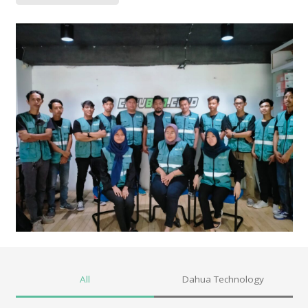
All
Dahua Technology