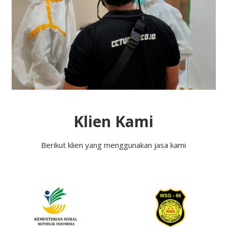
Klien Kami
Berikut klien yang menggunakan jasa kami