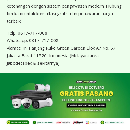
ketenangan dengan sistem pengawasan modern. Hubungi
tim kami untuk konsultasi gratis dan penawaran harga
terbaik.
Telp:
0817-717-008
Whatsapp:
0817-717-008
Alamat:
Jln. Panjang Ruko Green Garden Blok A7 No. 57,
Jakarta Barat 11520, Indonesia
(Melayani area
Jabodetabek & sekitarnya)