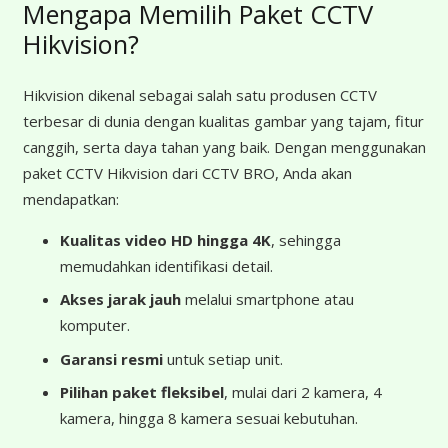
Mengapa Memilih Paket CCTV
Hikvision?
Hikvision dikenal sebagai salah satu produsen CCTV
terbesar di dunia dengan kualitas gambar yang tajam, fitur
canggih, serta daya tahan yang baik. Dengan menggunakan
paket CCTV Hikvision dari CCTV BRO, Anda akan
mendapatkan:
Kualitas video HD hingga 4K
, sehingga
memudahkan identifikasi detail.
Akses jarak jauh
melalui smartphone atau
komputer.
Garansi resmi
untuk setiap unit.
Pilihan paket fleksibel
, mulai dari 2 kamera, 4
kamera, hingga 8 kamera sesuai kebutuhan.