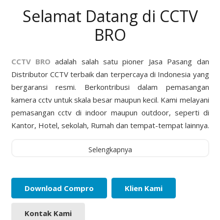
Selamat Datang di CCTV
BRO
CCTV BRO
adalah salah satu pioner Jasa Pasang dan
Distributor CCTV terbaik dan terpercaya di Indonesia yang
bergaransi resmi. Berkontribusi dalam pemasangan
kamera cctv untuk skala besar maupun kecil. Kami melayani
pemasangan cctv di indoor maupun outdoor, seperti di
Kantor, Hotel, sekolah, Rumah dan tempat-tempat lainnya.
Selengkapnya
Download Compro
Klien Kami
Kontak Kami