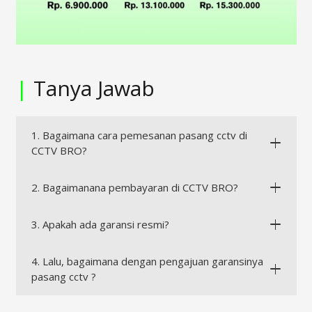
|
Tanya Jawab
1. Bagaimana cara pemesanan pasang cctv di
CCTV BRO?
2. Bagaimanana pembayaran di CCTV BRO?
3. Apakah ada garansi resmi?
4. Lalu, bagaimana dengan pengajuan garansinya
pasang cctv ?