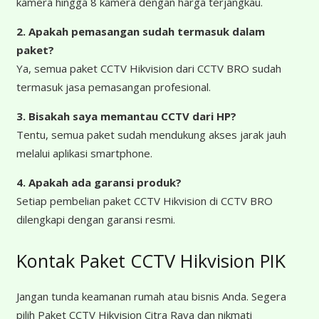
kamera hingga 8 kamera dengan harga terjangkau.
2. Apakah pemasangan sudah termasuk dalam
paket?
Ya, semua paket CCTV Hikvision dari CCTV BRO sudah
termasuk jasa pemasangan profesional.
3. Bisakah saya memantau CCTV dari HP?
Tentu, semua paket sudah mendukung akses jarak jauh
melalui aplikasi smartphone.
4. Apakah ada garansi produk?
Setiap pembelian paket CCTV Hikvision di CCTV BRO
dilengkapi dengan garansi resmi.
Kontak Paket CCTV Hikvision PIK
Jangan tunda keamanan rumah atau bisnis Anda. Segera
pilih Paket CCTV Hikvision Citra Raya dan nikmati