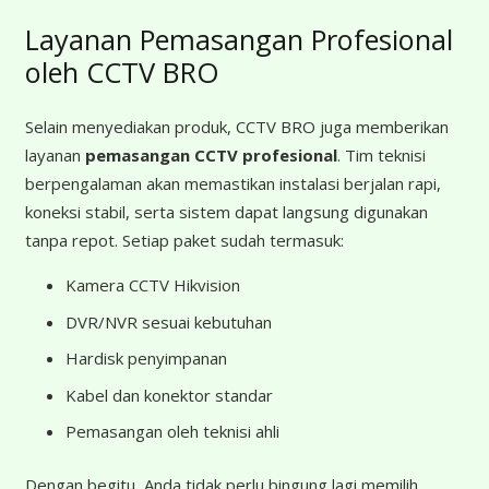
Layanan Pemasangan Profesional
oleh CCTV BRO
Selain menyediakan produk, CCTV BRO juga memberikan
layanan
pemasangan CCTV profesional
. Tim teknisi
berpengalaman akan memastikan instalasi berjalan rapi,
koneksi stabil, serta sistem dapat langsung digunakan
tanpa repot. Setiap paket sudah termasuk:
Kamera CCTV Hikvision
DVR/NVR sesuai kebutuhan
Hardisk penyimpanan
Kabel dan konektor standar
Pemasangan oleh teknisi ahli
Dengan begitu, Anda tidak perlu bingung lagi memilih