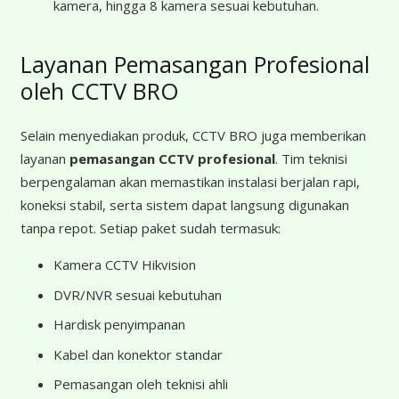
kamera, hingga 8 kamera sesuai kebutuhan.
Layanan Pemasangan Profesional
oleh CCTV BRO
Selain menyediakan produk, CCTV BRO juga memberikan
layanan
pemasangan CCTV profesional
. Tim teknisi
berpengalaman akan memastikan instalasi berjalan rapi,
koneksi stabil, serta sistem dapat langsung digunakan
tanpa repot. Setiap paket sudah termasuk:
Kamera CCTV Hikvision
DVR/NVR sesuai kebutuhan
Hardisk penyimpanan
Kabel dan konektor standar
Pemasangan oleh teknisi ahli