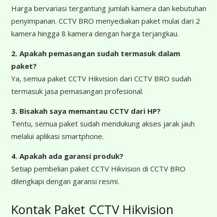
Harga bervariasi tergantung jumlah kamera dan kebutuhan
penyimpanan. CCTV BRO menyediakan paket mulai dari 2
kamera hingga 8 kamera dengan harga terjangkau.
2. Apakah pemasangan sudah termasuk dalam
paket?
Ya, semua paket CCTV Hikvision dari CCTV BRO sudah
termasuk jasa pemasangan profesional.
3. Bisakah saya memantau CCTV dari HP?
Tentu, semua paket sudah mendukung akses jarak jauh
melalui aplikasi smartphone.
4. Apakah ada garansi produk?
Setiap pembelian paket CCTV Hikvision di CCTV BRO
dilengkapi dengan garansi resmi.
Kontak Paket CCTV Hikvision