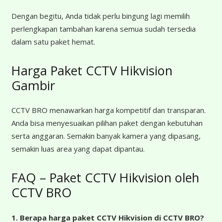
Dengan begitu, Anda tidak perlu bingung lagi memilih
perlengkapan tambahan karena semua sudah tersedia
dalam satu paket hemat.
Harga Paket CCTV Hikvision
Gambir
CCTV BRO menawarkan harga kompetitif dan transparan.
Anda bisa menyesuaikan pilihan paket dengan kebutuhan
serta anggaran. Semakin banyak kamera yang dipasang,
semakin luas area yang dapat dipantau.
FAQ – Paket CCTV Hikvision oleh
CCTV BRO
1. Berapa harga paket CCTV Hikvision di CCTV BRO?