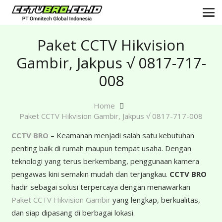
Paket CCTV Hikvision
Gambir, Jakpus √ 0817-717-
008
Home
Paket CCTV Hikvision Gambir, Jakpus √ 0817-717-008
CCTV BRO
– Keamanan menjadi salah satu kebutuhan
penting baik di rumah maupun tempat usaha. Dengan
teknologi yang terus berkembang, penggunaan kamera
pengawas kini semakin mudah dan terjangkau.
CCTV BRO
hadir sebagai solusi terpercaya dengan menawarkan
Paket CCTV Hikvision Gambir
yang lengkap, berkualitas,
dan siap dipasang di berbagai lokasi.