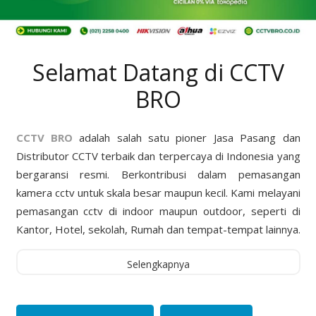
Selamat Datang di CCTV
BRO
CCTV BRO
adalah salah satu pioner Jasa Pasang dan
Distributor CCTV terbaik dan terpercaya di Indonesia yang
bergaransi resmi. Berkontribusi dalam pemasangan
kamera cctv untuk skala besar maupun kecil. Kami melayani
pemasangan cctv di indoor maupun outdoor, seperti di
Kantor, Hotel, sekolah, Rumah dan tempat-tempat lainnya.
Selengkapnya