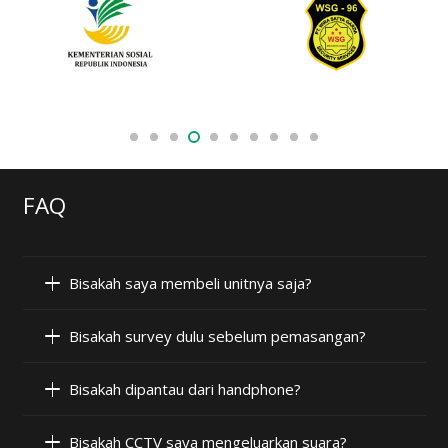
FAQ
Bisakah saya membeli unitnya saja?
Bisakah survey dulu sebelum pemasangan?
Bisakah dipantau dari handphone?
Bisakah CCTV saya mengeluarkan suara?