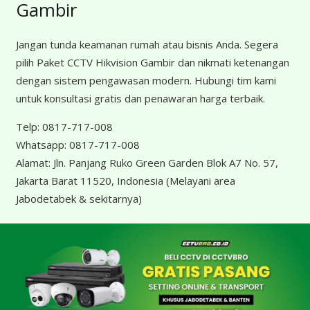
Gambir
Jangan tunda keamanan rumah atau bisnis Anda. Segera
pilih Paket CCTV Hikvision Gambir dan nikmati ketenangan
dengan sistem pengawasan modern. Hubungi tim kami
untuk konsultasi gratis dan penawaran harga terbaik.
Telp:
0817-717-008
Whatsapp:
0817-717-008
Alamat:
Jln. Panjang Ruko Green Garden Blok A7 No. 57,
Jakarta Barat 11520, Indonesia
(Melayani area
Jabodetabek & sekitarnya)