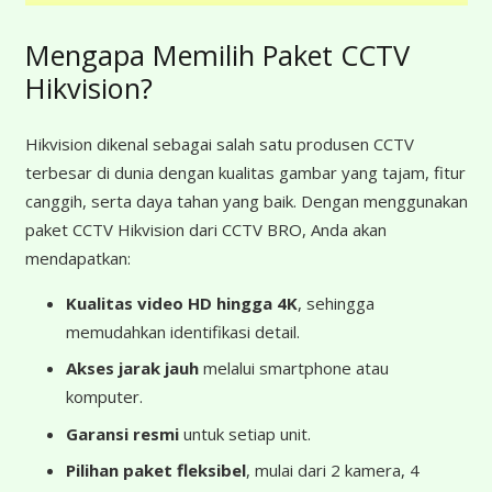
Mengapa Memilih Paket CCTV
Hikvision?
Hikvision dikenal sebagai salah satu produsen CCTV
terbesar di dunia dengan kualitas gambar yang tajam, fitur
canggih, serta daya tahan yang baik. Dengan menggunakan
paket CCTV Hikvision dari CCTV BRO, Anda akan
mendapatkan:
Kualitas video HD hingga 4K
, sehingga
memudahkan identifikasi detail.
Akses jarak jauh
melalui smartphone atau
komputer.
Garansi resmi
untuk setiap unit.
Pilihan paket fleksibel
, mulai dari 2 kamera, 4