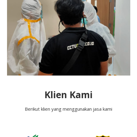
Klien Kami
Berikut klien yang menggunakan jasa kami