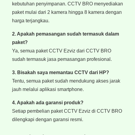
kebutuhan penyimpanan. CCTV BRO menyediakan
paket mulai dari 2 kamera hingga 8 kamera dengan
harga terjangkau.
2. Apakah pemasangan sudah termasuk dalam
paket?
Ya, semua paket CCTV Ezviz dari CCTV BRO
sudah termasuk jasa pemasangan profesional.
3. Bisakah saya memantau CCTV dari HP?
Tentu, semua paket sudah mendukung akses jarak
jauh melalui aplikasi smartphone.
4. Apakah ada garansi produk?
Setiap pembelian paket CCTV Ezviz di CCTV BRO
dilengkapi dengan garansi resmi.