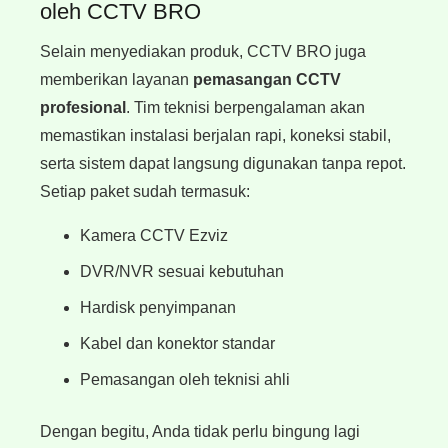
oleh CCTV BRO
Selain menyediakan produk, CCTV BRO juga
memberikan layanan
pemasangan CCTV
profesional
. Tim teknisi berpengalaman akan
memastikan instalasi berjalan rapi, koneksi stabil,
serta sistem dapat langsung digunakan tanpa repot.
Setiap paket sudah termasuk:
Kamera CCTV Ezviz
DVR/NVR sesuai kebutuhan
Hardisk penyimpanan
Kabel dan konektor standar
Pemasangan oleh teknisi ahli
Dengan begitu, Anda tidak perlu bingung lagi