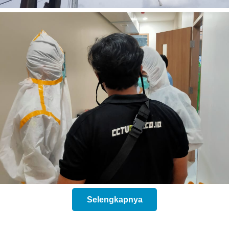
Selengkapnya