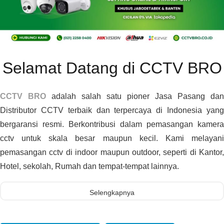
Selamat Datang di CCTV BRO
CCTV BRO
adalah salah satu pioner Jasa Pasang dan
Distributor CCTV terbaik dan terpercaya di Indonesia yang
bergaransi resmi. Berkontribusi dalam pemasangan kamera
cctv untuk skala besar maupun kecil. Kami melayani
pemasangan cctv di indoor maupun outdoor, seperti di Kantor,
Hotel, sekolah, Rumah dan tempat-tempat lainnya.
Selengkapnya