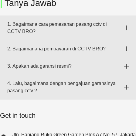
|
Tanya Jawab
1. Bagaimana cara pemesanan pasang cctv di
CCTV BRO?
2. Bagaimanana pembayaran di CCTV BRO?
3. Apakah ada garansi resmi?
4. Lalu, bagaimana dengan pengajuan garansinya
pasang cctv ?
Get in touch
Jln. Panjang Ruko Green Garden Blok A7 No. 57, Jakarta