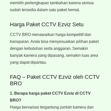
memilih perlengkapan tambahan karena semua
sudah tersedia dalam satu paket hemat.
Harga Paket CCTV Ezviz Setu
CCTV BRO menawarkan harga kompetitif dan
transparan. Anda bisa menyesuaikan pilihan paket
dengan kebutuhan serta anggaran. Semakin
banyak kamera yang dipasang, semakin luas area
yang dapat dipantau.
FAQ – Paket CCTV Ezviz oleh CCTV
BRO
1. Berapa harga paket CCTV Ezviz
di CCTV
BRO?
Harga bervariasi tergantung jumlah kamera dan