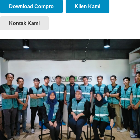
Download Compro
Klien Kami
Kontak Kami