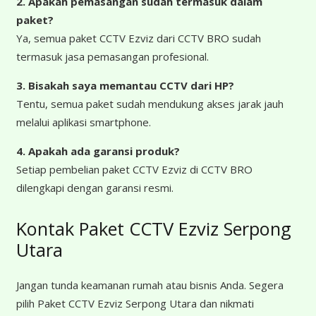
2. Apakah pemasangan sudah termasuk dalam
paket?
Ya, semua paket CCTV Ezviz dari CCTV BRO sudah
termasuk jasa pemasangan profesional.
3. Bisakah saya memantau CCTV dari HP?
Tentu, semua paket sudah mendukung akses jarak jauh
melalui aplikasi smartphone.
4. Apakah ada garansi produk?
Setiap pembelian paket CCTV Ezviz di CCTV BRO
dilengkapi dengan garansi resmi.
Kontak Paket CCTV Ezviz Serpong
Utara
Jangan tunda keamanan rumah atau bisnis Anda. Segera
pilih Paket CCTV Ezviz Serpong Utara dan nikmati