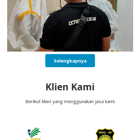
Selengkapnya
Klien Kami
Berikut klien yang menggunakan jasa kami