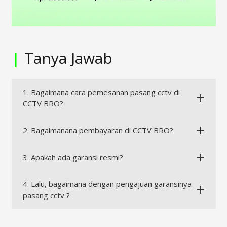
|
Tanya Jawab
1. Bagaimana cara pemesanan pasang cctv di
CCTV BRO?
2. Bagaimanana pembayaran di CCTV BRO?
3. Apakah ada garansi resmi?
4. Lalu, bagaimana dengan pengajuan garansinya
pasang cctv ?