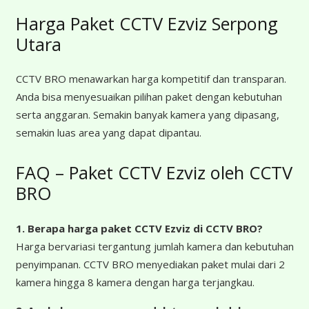
Harga Paket CCTV Ezviz Serpong
Utara
CCTV BRO menawarkan harga kompetitif dan transparan.
Anda bisa menyesuaikan pilihan paket dengan kebutuhan
serta anggaran. Semakin banyak kamera yang dipasang,
semakin luas area yang dapat dipantau.
FAQ – Paket CCTV Ezviz oleh CCTV
BRO
1. Berapa harga paket CCTV Ezviz
di CCTV BRO?
Harga bervariasi tergantung jumlah kamera dan kebutuhan
penyimpanan. CCTV BRO menyediakan paket mulai dari 2
kamera hingga 8 kamera dengan harga terjangkau.