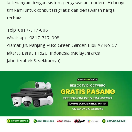
ketenangan dengan sistem pengawasan modern. Hubungi
tim kami untuk konsultasi gratis dan penawaran harga
terbaik.
Telp:
0817-717-008
Whatsapp:
0817-717-008
Alamat:
Jln. Panjang Ruko Green Garden Blok A7 No. 57,
Jakarta Barat 11520, Indonesia
(Melayani area
Jabodetabek & sekitarnya)