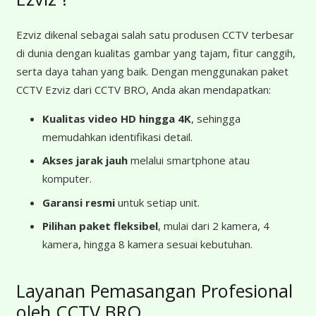
Ezviz dikenal sebagai salah satu produsen CCTV terbesar
di dunia dengan kualitas gambar yang tajam, fitur canggih,
serta daya tahan yang baik. Dengan menggunakan paket
CCTV Ezviz dari CCTV BRO, Anda akan mendapatkan:
Kualitas video HD hingga 4K
, sehingga
memudahkan identifikasi detail.
Akses jarak jauh
melalui smartphone atau
komputer.
Garansi resmi
untuk setiap unit.
Pilihan paket fleksibel
, mulai dari 2 kamera, 4
kamera, hingga 8 kamera sesuai kebutuhan.
Layanan Pemasangan Profesional
oleh CCTV BRO