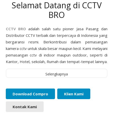
Selamat Datang di CCTV
BRO
CCTV BRO
adalah salah satu pioner Jasa Pasang dan
Distributor CCTV terbaik dan terpercaya di Indonesia yang
bergaransi resmi. Berkontribusi dalam pemasangan
kamera cctv untuk skala besar maupun kecil. Kami melayani
pemasangan cctv di indoor maupun outdoor, seperti di
Kantor, Hotel, sekolah, Rumah dan tempat-tempat lainnya.
Selengkapnya
Download Compro
Klien Kami
Kontak Kami