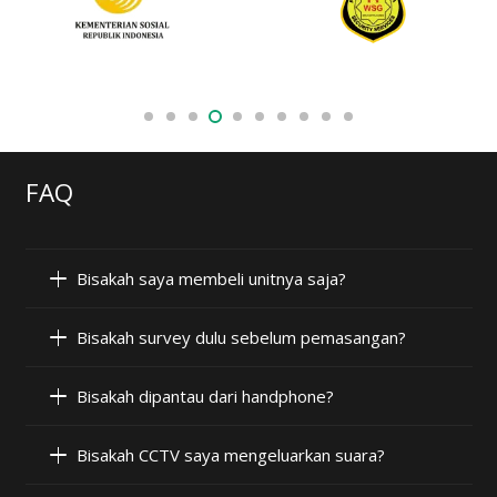
FAQ
Bisakah saya membeli unitnya saja?
Bisakah survey dulu sebelum pemasangan?
Bisakah dipantau dari handphone?
Bisakah CCTV saya mengeluarkan suara?