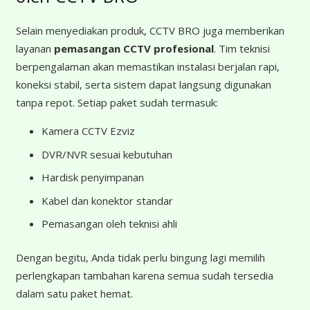
Selain menyediakan produk, CCTV BRO juga memberikan
layanan
pemasangan CCTV profesional
. Tim teknisi
berpengalaman akan memastikan instalasi berjalan rapi,
koneksi stabil, serta sistem dapat langsung digunakan
tanpa repot. Setiap paket sudah termasuk:
Kamera CCTV Ezviz
DVR/NVR sesuai kebutuhan
Hardisk penyimpanan
Kabel dan konektor standar
Pemasangan oleh teknisi ahli
Dengan begitu, Anda tidak perlu bingung lagi memilih
perlengkapan tambahan karena semua sudah tersedia
dalam satu paket hemat.