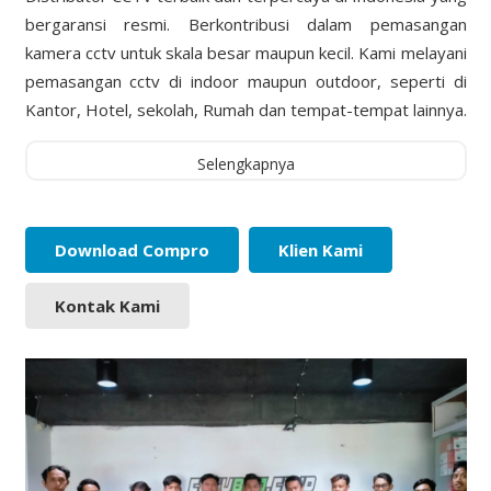
bergaransi resmi. Berkontribusi dalam pemasangan
kamera cctv untuk skala besar maupun kecil. Kami melayani
pemasangan cctv di indoor maupun outdoor, seperti di
Kantor, Hotel, sekolah, Rumah dan tempat-tempat lainnya.
Selengkapnya
Download Compro
Klien Kami
Kontak Kami