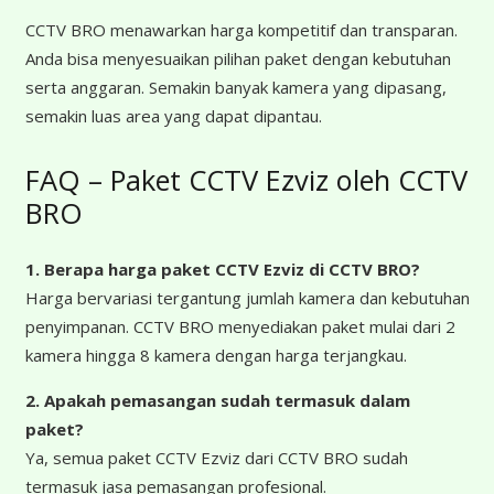
CCTV BRO menawarkan harga kompetitif dan transparan.
Anda bisa menyesuaikan pilihan paket dengan kebutuhan
serta anggaran. Semakin banyak kamera yang dipasang,
semakin luas area yang dapat dipantau.
FAQ – Paket CCTV Ezviz oleh CCTV
BRO
1. Berapa harga paket CCTV Ezviz
di CCTV BRO?
Harga bervariasi tergantung jumlah kamera dan kebutuhan
penyimpanan. CCTV BRO menyediakan paket mulai dari 2
kamera hingga 8 kamera dengan harga terjangkau.
2. Apakah pemasangan sudah termasuk dalam
paket?
Ya, semua paket CCTV Ezviz dari CCTV BRO sudah
termasuk jasa pemasangan profesional.