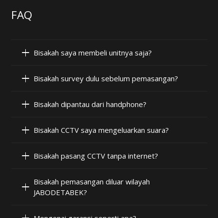
FAQ
Bisakah saya membeli unitnya saja?
Bisakah survey dulu sebelum pemasangan?
Bisakah dipantau dari handphone?
Bisakah CCTV saya mengeluarkan suara?
Bisakah pasang CCTV tanpa internet?
Bisakah pemasangan diluar wilayah
JABODETABEK?