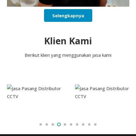
Selengkapnya
Klien Kami
Berikut klien yang menggunakan jasa kami