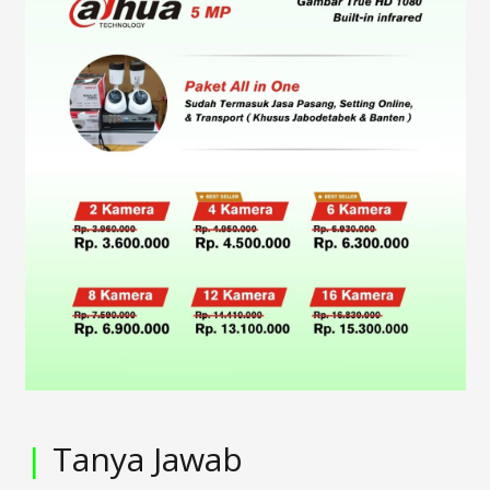
|
Tanya Jawab