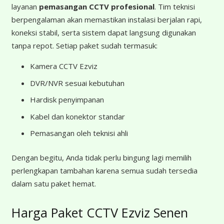
layanan
pemasangan CCTV profesional
. Tim teknisi
berpengalaman akan memastikan instalasi berjalan rapi,
koneksi stabil, serta sistem dapat langsung digunakan
tanpa repot. Setiap paket sudah termasuk:
Kamera CCTV Ezviz
DVR/NVR sesuai kebutuhan
Hardisk penyimpanan
Kabel dan konektor standar
Pemasangan oleh teknisi ahli
Dengan begitu, Anda tidak perlu bingung lagi memilih
perlengkapan tambahan karena semua sudah tersedia
dalam satu paket hemat.
Harga Paket CCTV Ezviz Senen