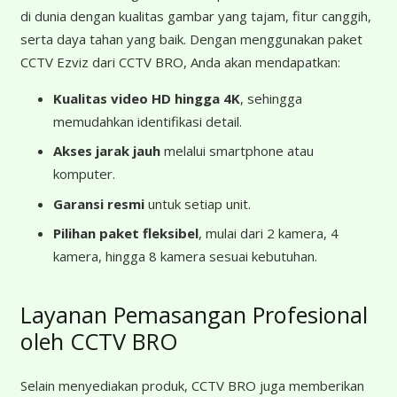
di dunia dengan kualitas gambar yang tajam, fitur canggih,
serta daya tahan yang baik. Dengan menggunakan paket
CCTV Ezviz dari CCTV BRO, Anda akan mendapatkan:
Kualitas video HD hingga 4K
, sehingga
memudahkan identifikasi detail.
Akses jarak jauh
melalui smartphone atau
komputer.
Garansi resmi
untuk setiap unit.
Pilihan paket fleksibel
, mulai dari 2 kamera, 4
kamera, hingga 8 kamera sesuai kebutuhan.
Layanan Pemasangan Profesional
oleh CCTV BRO
Selain menyediakan produk, CCTV BRO juga memberikan