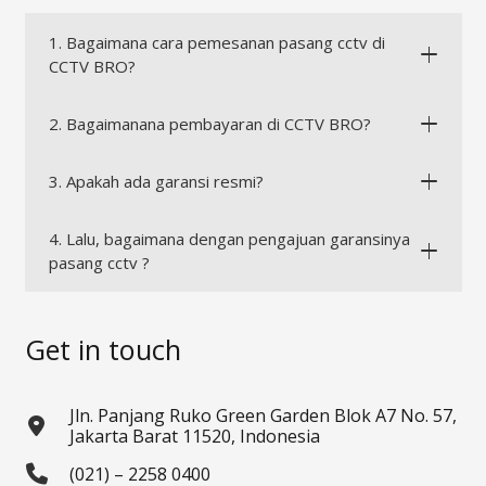
1. Bagaimana cara pemesanan pasang cctv di
CCTV BRO?
2. Bagaimanana pembayaran di CCTV BRO?
3. Apakah ada garansi resmi?
4. Lalu, bagaimana dengan pengajuan garansinya
pasang cctv ?
Get in touch
Jln. Panjang Ruko Green Garden Blok A7 No. 57,
Jakarta Barat 11520, Indonesia
(021) – 2258 0400