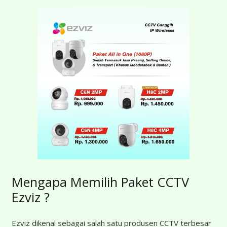
Mengapa Memilih Paket CCTV
Ezviz ?
Ezviz dikenal sebagai salah satu produsen CCTV terbesar