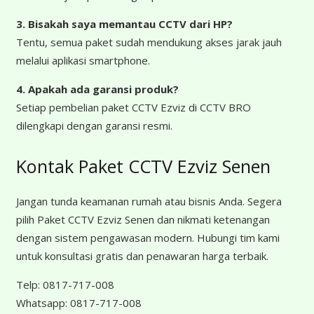
3. Bisakah saya memantau CCTV dari HP?
Tentu, semua paket sudah mendukung akses jarak jauh
melalui aplikasi smartphone.
4. Apakah ada garansi produk?
Setiap pembelian paket CCTV Ezviz di CCTV BRO
dilengkapi dengan garansi resmi.
Kontak Paket CCTV Ezviz Senen
Jangan tunda keamanan rumah atau bisnis Anda. Segera
pilih Paket CCTV Ezviz Senen dan nikmati ketenangan
dengan sistem pengawasan modern. Hubungi tim kami
untuk konsultasi gratis dan penawaran harga terbaik.
Telp:
0817-717-008
Whatsapp:
0817-717-008