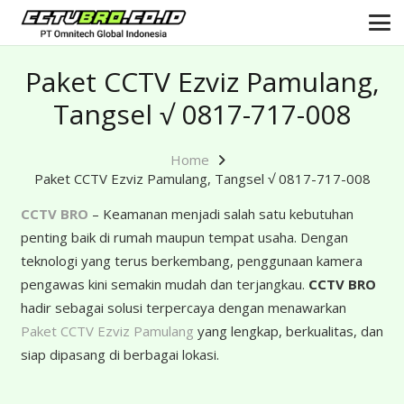
Paket CCTV Ezviz Pamulang,
Tangsel √ 0817-717-008
Home
Paket CCTV Ezviz Pamulang, Tangsel √ 0817-717-008
CCTV BRO
– Keamanan menjadi salah satu kebutuhan
penting baik di rumah maupun tempat usaha. Dengan
teknologi yang terus berkembang, penggunaan kamera
pengawas kini semakin mudah dan terjangkau.
CCTV BRO
hadir sebagai solusi terpercaya dengan menawarkan
Paket CCTV Ezviz Pamulang
yang lengkap, berkualitas, dan
siap dipasang di berbagai lokasi.