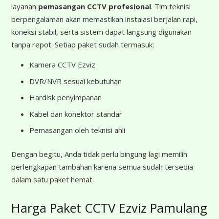
layanan
pemasangan CCTV profesional
. Tim teknisi
berpengalaman akan memastikan instalasi berjalan rapi,
koneksi stabil, serta sistem dapat langsung digunakan
tanpa repot. Setiap paket sudah termasuk:
Kamera CCTV Ezviz
DVR/NVR sesuai kebutuhan
Hardisk penyimpanan
Kabel dan konektor standar
Pemasangan oleh teknisi ahli
Dengan begitu, Anda tidak perlu bingung lagi memilih
perlengkapan tambahan karena semua sudah tersedia
dalam satu paket hemat.
Harga Paket CCTV Ezviz Pamulang