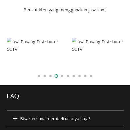
Berikut klien yang menggunakan jasa kami
FAQ
Bisakah saya membeli unitnya saja?