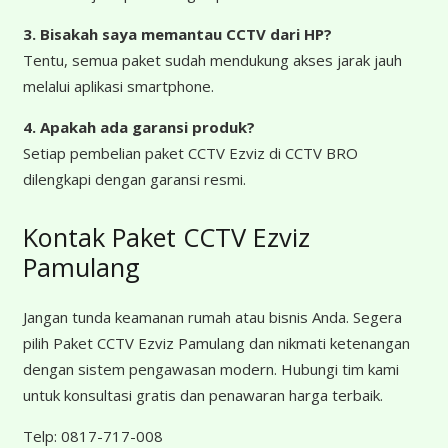
3. Bisakah saya memantau CCTV dari HP?
Tentu, semua paket sudah mendukung akses jarak jauh
melalui aplikasi smartphone.
4. Apakah ada garansi produk?
Setiap pembelian paket CCTV Ezviz di CCTV BRO
dilengkapi dengan garansi resmi.
Kontak Paket CCTV Ezviz
Pamulang
Jangan tunda keamanan rumah atau bisnis Anda. Segera
pilih Paket CCTV Ezviz Pamulang dan nikmati ketenangan
dengan sistem pengawasan modern. Hubungi tim kami
untuk konsultasi gratis dan penawaran harga terbaik.
Telp:
0817-717-008