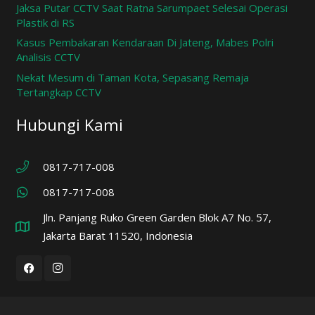
Jaksa Putar CCTV Saat Ratna Sarumpaet Selesai Operasi
Plastik di RS
Kasus Pembakaran Kendaraan Di Jateng, Mabes Polri
Analisis CCTV
Nekat Mesum di Taman Kota, Sepasang Remaja
Tertangkap CCTV
Hubungi Kami
0817-717-008
0817-717-008
Jln. Panjang Ruko Green Garden Blok A7 No. 57,
Jakarta Barat 11520, Indonesia