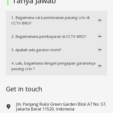
|
Tanya Jawab
1. Bagaimana cara pemesanan pasang cctv di
CCTV BRO?
2. Bagaimanana pembayaran di CCTV BRO?
3. Apakah ada garansi resmi?
4. Lalu, bagaimana dengan pengajuan garansinya
pasang cctv ?
Get in touch
Jln. Panjang Ruko Green Garden Blok A7 No. 57,
Jakarta Barat 11520, Indonesia