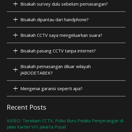
Bisakah survey dulu sebelum pemasangan?
Bisakah dipantau dari handphone?
Bisakah CCTV saya mengeluarkan suara?
Bisakah pasang CCTV tanpa internet?
Bisakah pemasangan diluar wilayah
JABODETABEK?
Mengenai garansi seperti apa?
Recent Posts
VIDEO: Terekam CCTV, Polisi Buru Pelaku Penyerangan di
Jalan Kartini VIII Jakarta Pusat