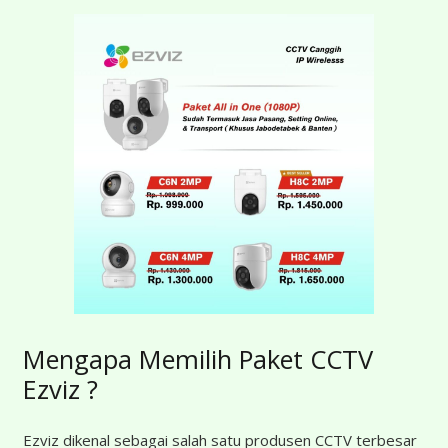
Mengapa Memilih Paket CCTV
Ezviz ?
Ezviz dikenal sebagai salah satu produsen CCTV terbesar