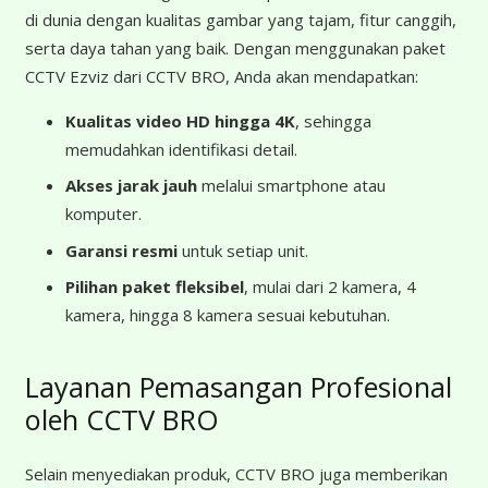
di dunia dengan kualitas gambar yang tajam, fitur canggih,
serta daya tahan yang baik. Dengan menggunakan paket
CCTV Ezviz dari CCTV BRO, Anda akan mendapatkan:
Kualitas video HD hingga 4K
, sehingga
memudahkan identifikasi detail.
Akses jarak jauh
melalui smartphone atau
komputer.
Garansi resmi
untuk setiap unit.
Pilihan paket fleksibel
, mulai dari 2 kamera, 4
kamera, hingga 8 kamera sesuai kebutuhan.
Layanan Pemasangan Profesional
oleh CCTV BRO
Selain menyediakan produk, CCTV BRO juga memberikan