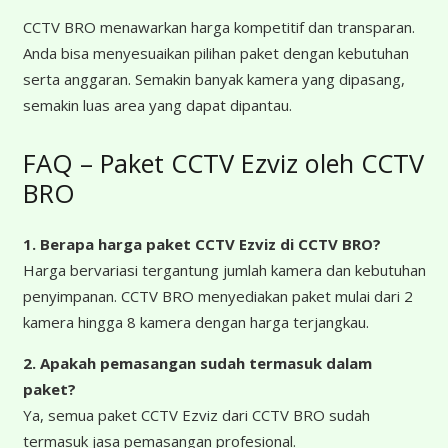
CCTV BRO menawarkan harga kompetitif dan transparan.
Anda bisa menyesuaikan pilihan paket dengan kebutuhan
serta anggaran. Semakin banyak kamera yang dipasang,
semakin luas area yang dapat dipantau.
FAQ – Paket CCTV Ezviz oleh CCTV
BRO
1. Berapa harga paket CCTV Ezviz
di CCTV BRO?
Harga bervariasi tergantung jumlah kamera dan kebutuhan
penyimpanan. CCTV BRO menyediakan paket mulai dari 2
kamera hingga 8 kamera dengan harga terjangkau.
2. Apakah pemasangan sudah termasuk dalam
paket?
Ya, semua paket CCTV Ezviz dari CCTV BRO sudah
termasuk jasa pemasangan profesional.