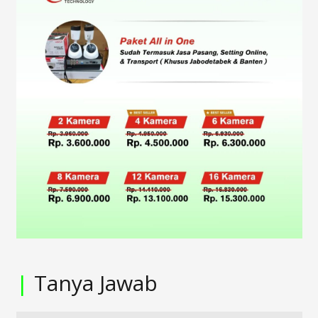
|
Tanya Jawab