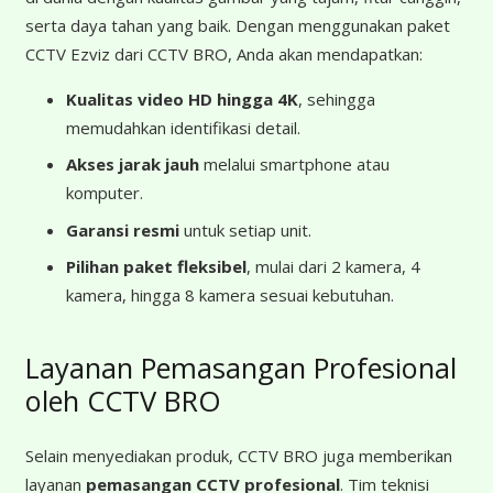
serta daya tahan yang baik. Dengan menggunakan paket
CCTV Ezviz dari CCTV BRO, Anda akan mendapatkan:
Kualitas video HD hingga 4K
, sehingga
memudahkan identifikasi detail.
Akses jarak jauh
melalui smartphone atau
komputer.
Garansi resmi
untuk setiap unit.
Pilihan paket fleksibel
, mulai dari 2 kamera, 4
kamera, hingga 8 kamera sesuai kebutuhan.
Layanan Pemasangan Profesional
oleh CCTV BRO
Selain menyediakan produk, CCTV BRO juga memberikan
layanan
pemasangan CCTV profesional
. Tim teknisi