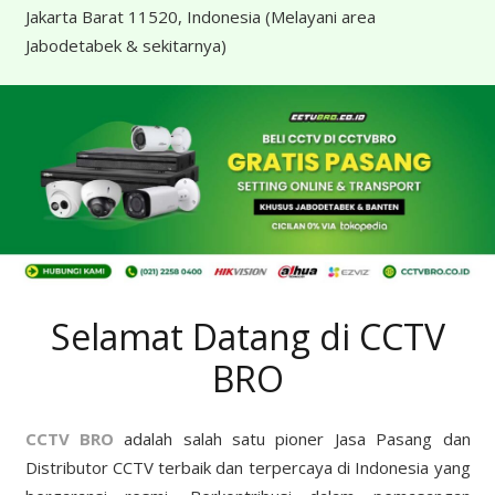
Jakarta Barat 11520, Indonesia
(Melayani area
Jabodetabek & sekitarnya)
Selamat Datang di CCTV
BRO
CCTV BRO
adalah salah satu pioner Jasa Pasang dan
Distributor CCTV terbaik dan terpercaya di Indonesia yang