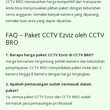
CCTV BRO menawarkan harga kompetitif dan transparan.
Anda bisa menyesuaikan pilihan paket dengan kebutuhan
serta anggaran. Semakin banyak kamera yang dipasang,
semakin luas area yang dapat dipantau.
FAQ – Paket CCTV Ezviz oleh CCTV
BRO
1. Berapa harga paket CCTV Ezviz
di CCTV BRO?
Harga bervariasi tergantung jumlah kamera dan kebutuhan
penyimpanan. CCTV BRO menyediakan paket mulai dari 2
kamera hingga 8 kamera dengan harga terjangkau.
2. Apakah pemasangan sudah termasuk dalam
paket?
Ya, semua paket CCTV Ezviz dari CCTV BRO sudah
termasuk jasa pemasangan profesional.