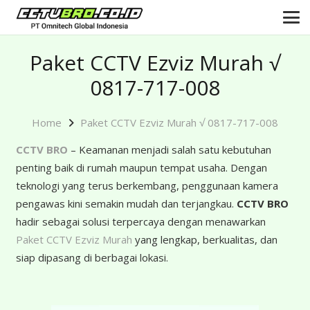
Paket CCTV Ezviz Murah √
0817-717-008
Home
Paket CCTV Ezviz Murah √ 0817-717-008
CCTV BRO
– Keamanan menjadi salah satu kebutuhan
penting baik di rumah maupun tempat usaha. Dengan
teknologi yang terus berkembang, penggunaan kamera
pengawas kini semakin mudah dan terjangkau.
CCTV BRO
hadir sebagai solusi terpercaya dengan menawarkan
Paket CCTV Ezviz Murah
yang lengkap, berkualitas, dan
siap dipasang di berbagai lokasi.