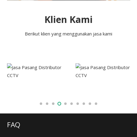
Klien Kami
Berikut klien yang menggunakan jasa kami
FAQ