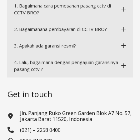
1. Bagaimana cara pemesanan pasang cctv di
CCTV BRO?
2. Bagaimanana pembayaran di CCTV BRO?
3. Apakah ada garansi resmi?
4. Lalu, bagaimana dengan pengajuan garansinya
pasang cctv ?
Get in touch
Jln. Panjang Ruko Green Garden Blok A7 No. 57,
Jakarta Barat 11520, Indonesia
(021) – 2258 0400