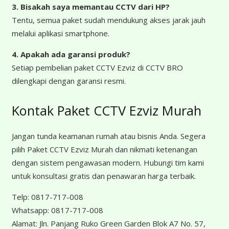
3. Bisakah saya memantau CCTV dari HP?
Tentu, semua paket sudah mendukung akses jarak jauh
melalui aplikasi smartphone.
4. Apakah ada garansi produk?
Setiap pembelian paket CCTV Ezviz di CCTV BRO
dilengkapi dengan garansi resmi.
Kontak Paket CCTV Ezviz Murah
Jangan tunda keamanan rumah atau bisnis Anda. Segera
pilih Paket CCTV Ezviz Murah dan nikmati ketenangan
dengan sistem pengawasan modern. Hubungi tim kami
untuk konsultasi gratis dan penawaran harga terbaik.
Telp:
0817-717-008
Whatsapp:
0817-717-008
Alamat:
Jln. Panjang Ruko Green Garden Blok A7 No. 57,