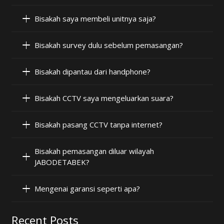
Bisakah saya membeli unitnya saja?
Bisakah survey dulu sebelum pemasangan?
Bisakah dipantau dari handphone?
Bisakah CCTV saya mengeluarkan suara?
Bisakah pasang CCTV tanpa internet?
Bisakah pemasangan diluar wilayah
JABODETABEK?
Mengenai garansi seperti apa?
Recent Posts