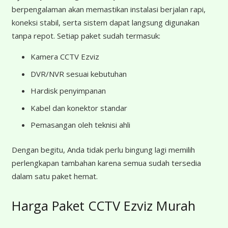
berpengalaman akan memastikan instalasi berjalan rapi,
koneksi stabil, serta sistem dapat langsung digunakan
tanpa repot. Setiap paket sudah termasuk:
Kamera CCTV Ezviz
DVR/NVR sesuai kebutuhan
Hardisk penyimpanan
Kabel dan konektor standar
Pemasangan oleh teknisi ahli
Dengan begitu, Anda tidak perlu bingung lagi memilih
perlengkapan tambahan karena semua sudah tersedia
dalam satu paket hemat.
Harga Paket CCTV Ezviz Murah