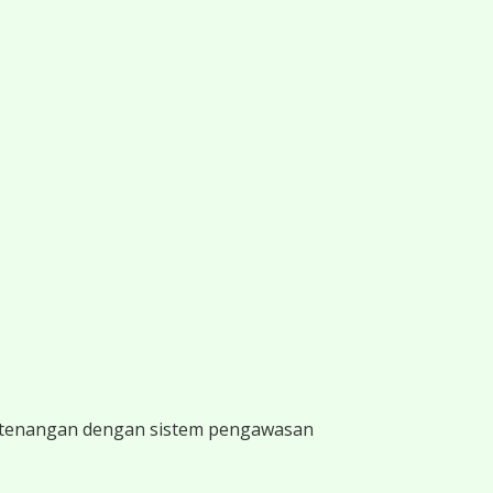
ketenangan dengan sistem pengawasan