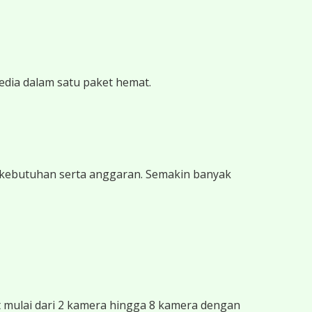
edia dalam satu paket hemat.
 kebutuhan serta anggaran. Semakin banyak
mulai dari 2 kamera hingga 8 kamera dengan