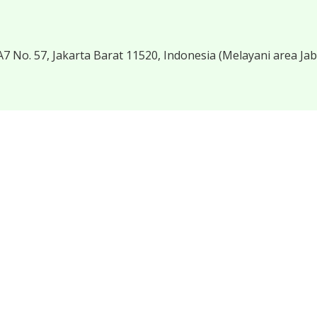
7 No. 57, Jakarta Barat 11520, Indonesia
(Melayani area Ja