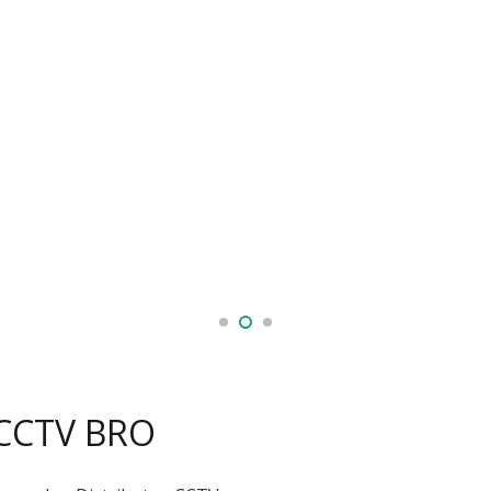
 CCTV BRO