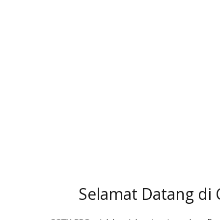
Selamat Datang di