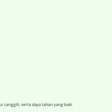
ur canggih, serta daya tahan yang baik.