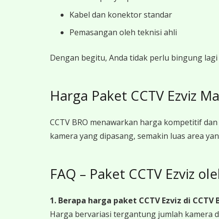
Kabel dan konektor standar
Pemasangan oleh teknisi ahli
Dengan begitu, Anda tidak perlu bingung lag
Harga Paket CCTV Ezviz M
CCTV BRO menawarkan harga kompetitif dan t
kamera yang dipasang, semakin luas area yan
FAQ – Paket CCTV Ezviz o
1. Berapa harga paket CCTV Ezviz
di CCTV 
Harga bervariasi tergantung jumlah kamera