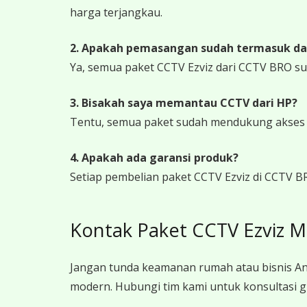
harga terjangkau.
2. Apakah pemasangan sudah termasuk da
Ya, semua paket CCTV Ezviz dari CCTV BRO s
3. Bisakah saya memantau CCTV dari HP?
Tentu, semua paket sudah mendukung akses ja
4. Apakah ada garansi produk?
Setiap pembelian paket CCTV Ezviz di CCTV B
Kontak Paket CCTV Ezviz 
Jangan tunda keamanan rumah atau bisnis An
modern. Hubungi tim kami untuk konsultasi g