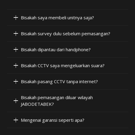
Bisakah saya membeli unitnya saja?
Bisakah survey dulu sebelum pemasangan?
Bisakah dipantau dari handphone?
Bisakah CCTV saya mengeluarkan suara?
Bisakah pasang CCTV tanpa internet?
Bisakah pemasangan diluar wilayah
JABODETABEK?
Mengenai garansi seperti apa?