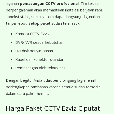
layanan
pemasangan CCTV profesional
. Tim teknisi
berpengalaman akan memastikan instalasi berjalan rapi,
koneksi stabil, serta sistem dapat langsung digunakan
tanpa repot. Setiap paket sudah termasuk:
Kamera CCTV Ezviz
DVR/NVR sesuai kebutuhan
Hardisk penyimpanan
Kabel dan konektor standar
Pemasangan oleh teknisi ahli
Dengan begitu, Anda tidak perlu bingung lagi memilih
perlengkapan tambahan karena semua sudah tersedia
dalam satu paket hemat.
Harga Paket CCTV Ezviz Ciputat