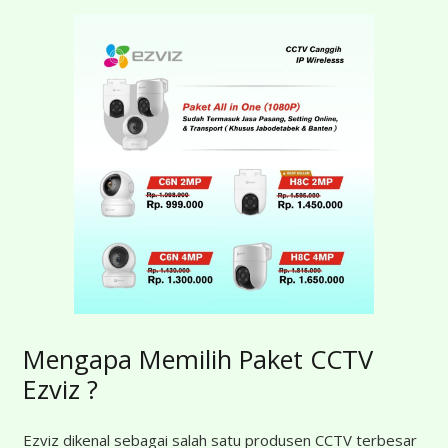
Mengapa Memilih Paket CCTV
Ezviz ?
Ezviz dikenal sebagai salah satu produsen CCTV terbesar