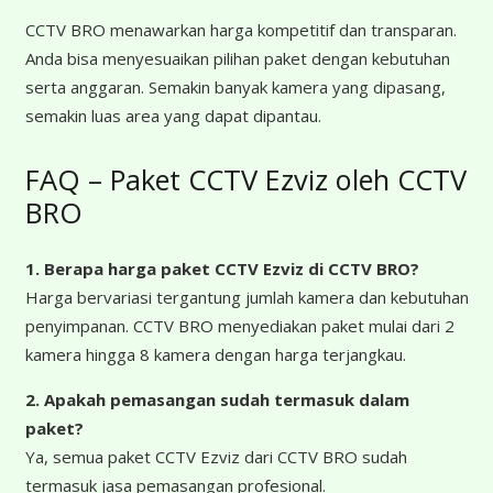
CCTV BRO menawarkan harga kompetitif dan transparan.
Anda bisa menyesuaikan pilihan paket dengan kebutuhan
serta anggaran. Semakin banyak kamera yang dipasang,
semakin luas area yang dapat dipantau.
FAQ – Paket CCTV Ezviz oleh CCTV
BRO
1. Berapa harga paket CCTV Ezviz
di CCTV BRO?
Harga bervariasi tergantung jumlah kamera dan kebutuhan
penyimpanan. CCTV BRO menyediakan paket mulai dari 2
kamera hingga 8 kamera dengan harga terjangkau.
2. Apakah pemasangan sudah termasuk dalam
paket?
Ya, semua paket CCTV Ezviz dari CCTV BRO sudah
termasuk jasa pemasangan profesional.