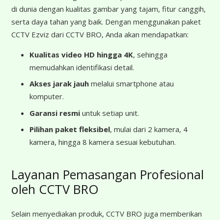
di dunia dengan kualitas gambar yang tajam, fitur canggih,
serta daya tahan yang baik. Dengan menggunakan paket
CCTV Ezviz dari CCTV BRO, Anda akan mendapatkan:
Kualitas video HD hingga 4K
, sehingga
memudahkan identifikasi detail.
Akses jarak jauh
melalui smartphone atau
komputer.
Garansi resmi
untuk setiap unit.
Pilihan paket fleksibel
, mulai dari 2 kamera, 4
kamera, hingga 8 kamera sesuai kebutuhan.
Layanan Pemasangan Profesional
oleh CCTV BRO
Selain menyediakan produk, CCTV BRO juga memberikan