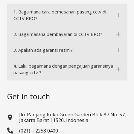
1. Bagaimana cara pemesanan pasang cctv di
CCTV BRO?
2. Bagaimanana pembayaran di CCTV BRO?
3. Apakah ada garansi resmi?
4. Lalu, bagaimana dengan pengajuan garansinya
pasang cctv ?
Get in touch
Jln. Panjang Ruko Green Garden Blok A7 No. 57,
Jakarta Barat 11520, Indonesia
(021) – 2258 0400