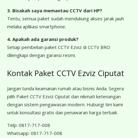
3. Bisakah saya memantau CCTV dari HP?
Tentu, semua paket sudah mendukung akses jarak jauh
melalui aplikasi smartphone.
4. Apakah ada garansi produk?
Setiap pembelian paket CCTV Ezviz di CCTV BRO
dilengkapi dengan garansi resmi.
Kontak Paket CCTV Ezviz Ciputat
Jangan tunda keamanan rumah atau bisnis Anda. Segera
pilih Paket CCTV Ezviz Ciputat dan nikmati ketenangan
dengan sistem pengawasan modern. Hubungi tim kami
untuk konsultasi gratis dan penawaran harga terbaik.
Telp:
0817-717-008
Whatsapp:
0817-717-008