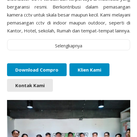
bergaransi resmi. Berkontribusi dalam pemasangan
kamera cctv untuk skala besar maupun kecil. Kami melayani
pemasangan cctv di indoor maupun outdoor, seperti di
Kantor, Hotel, sekolah, Rumah dan tempat-tempat lainnya.
Selengkapnya
Download Compro
Klien Kami
Kontak Kami