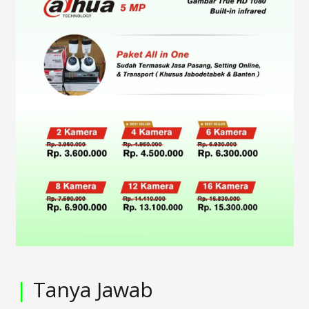
|
Tanya Jawab