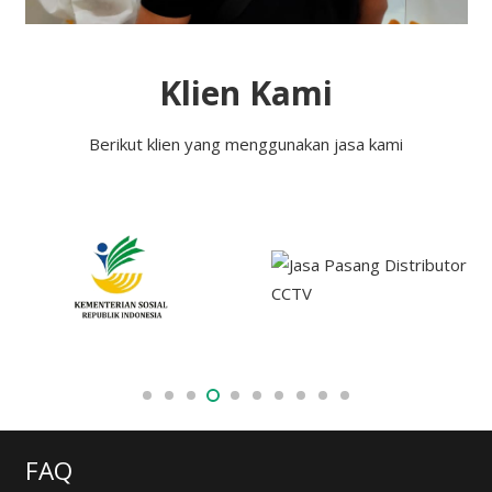
Klien Kami
Berikut klien yang menggunakan jasa kami
FAQ