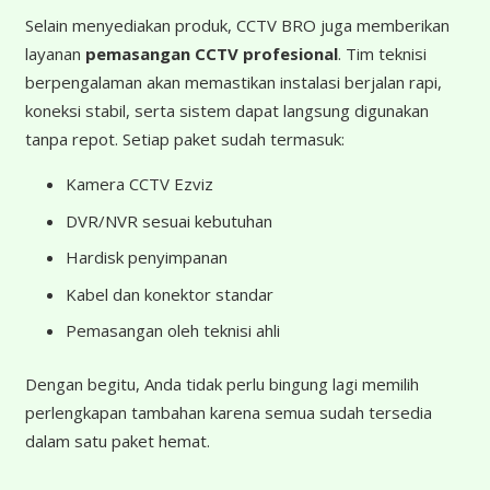
Selain menyediakan produk, CCTV BRO juga memberikan
layanan
pemasangan CCTV profesional
. Tim teknisi
berpengalaman akan memastikan instalasi berjalan rapi,
koneksi stabil, serta sistem dapat langsung digunakan
tanpa repot. Setiap paket sudah termasuk:
Kamera CCTV Ezviz
DVR/NVR sesuai kebutuhan
Hardisk penyimpanan
Kabel dan konektor standar
Pemasangan oleh teknisi ahli
Dengan begitu, Anda tidak perlu bingung lagi memilih
perlengkapan tambahan karena semua sudah tersedia
dalam satu paket hemat.