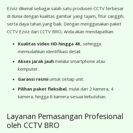
Ezviz dikenal sebagai salah satu produsen CCTV terbesar
di dunia dengan kualitas gambar yang tajam, fitur canggih,
serta daya tahan yang baik. Dengan menggunakan paket
CCTV Ezviz dari CCTV BRO, Anda akan mendapatkan:
Kualitas video HD hingga 4K
, sehingga
memudahkan identifikasi detail.
Akses jarak jauh
melalui smartphone atau
komputer.
Garansi resmi
untuk setiap unit.
Pilihan paket fleksibel
, mulai dari 2 kamera, 4
kamera, hingga 8 kamera sesuai kebutuhan.
Layanan Pemasangan Profesional
oleh CCTV BRO