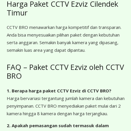
Harga Paket CCTV Ezviz Cilendek
Timur
CCTV BRO menawarkan harga kompetitif dan transparan.
Anda bisa menyesuaikan pilihan paket dengan kebutuhan
serta anggaran. Semakin banyak kamera yang dipasang,
semakin luas area yang dapat dipantau.
FAQ – Paket CCTV Ezviz oleh CCTV
BRO
1. Berapa harga paket CCTV Ezviz
di CCTV BRO?
Harga bervariasi tergantung jumlah kamera dan kebutuhan
penyimpanan. CCTV BRO menyediakan paket mulai dari 2
kamera hingga 8 kamera dengan harga terjangkau.
2. Apakah pemasangan sudah termasuk dalam