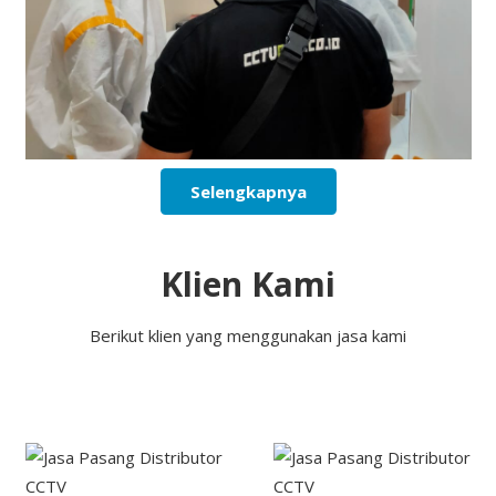
Selengkapnya
Klien Kami
Berikut klien yang menggunakan jasa kami