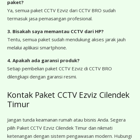
paket?
Ya, semua paket CCTV Ezviz dari CCTV BRO sudah
termasuk jasa pemasangan profesional.
3. Bisakah saya memantau CCTV dari HP?
Tentu, semua paket sudah mendukung akses jarak jauh
melalui aplikasi smartphone.
4. Apakah ada garansi produk?
Setiap pembelian paket CCTV Ezviz di CCTV BRO
dilengkapi dengan garansi resmi.
Kontak Paket CCTV Ezviz Cilendek
Timur
Jangan tunda keamanan rumah atau bisnis Anda. Segera
pilih Paket CCTV Ezviz Cilendek Timur dan nikmati
ketenangan dengan sistem pengawasan modern. Hubungi