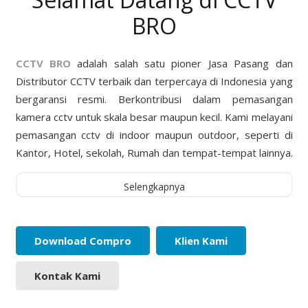
BRO
CCTV BRO
adalah salah satu pioner Jasa Pasang dan
Distributor CCTV terbaik dan terpercaya di Indonesia yang
bergaransi resmi. Berkontribusi dalam pemasangan
kamera cctv untuk skala besar maupun kecil. Kami melayani
pemasangan cctv di indoor maupun outdoor, seperti di
Kantor, Hotel, sekolah, Rumah dan tempat-tempat lainnya.
Selengkapnya
Download Compro
Klien Kami
Kontak Kami