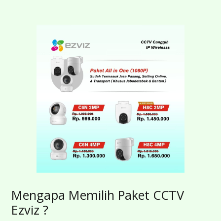
Mengapa Memilih Paket CCTV
Ezviz ?