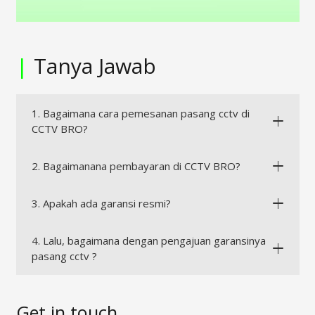
|
Tanya Jawab
1. Bagaimana cara pemesanan pasang cctv di
CCTV BRO?
2. Bagaimanana pembayaran di CCTV BRO?
3. Apakah ada garansi resmi?
4. Lalu, bagaimana dengan pengajuan garansinya
pasang cctv ?
Get in touch