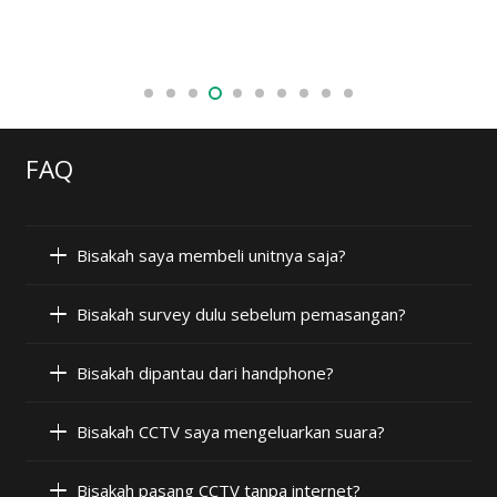
FAQ
Bisakah saya membeli unitnya saja?
Bisakah survey dulu sebelum pemasangan?
Bisakah dipantau dari handphone?
Bisakah CCTV saya mengeluarkan suara?
Bisakah pasang CCTV tanpa internet?