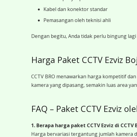
Kabel dan konektor standar
Pemasangan oleh teknisi ahli
Dengan begitu, Anda tidak perlu bingung lag
Harga Paket CCTV Ezviz Bo
CCTV BRO menawarkan harga kompetitif dan t
kamera yang dipasang, semakin luas area yan
FAQ – Paket CCTV Ezviz o
1. Berapa harga paket CCTV Ezviz
di CCTV 
Harga bervariasi tergantung jumlah kamera