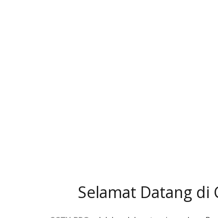
Selamat Datang di