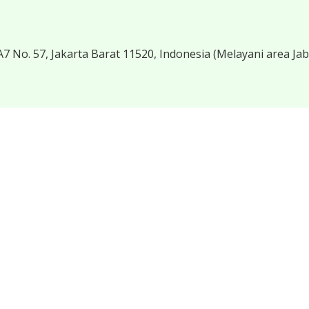
7 No. 57, Jakarta Barat 11520, Indonesia
(Melayani area Ja