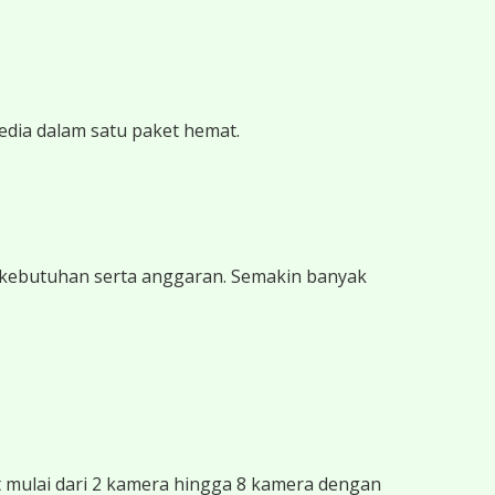
edia dalam satu paket hemat.
 kebutuhan serta anggaran. Semakin banyak
mulai dari 2 kamera hingga 8 kamera dengan