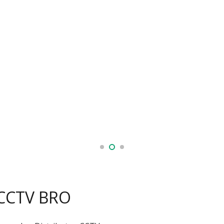
 CCTV BRO