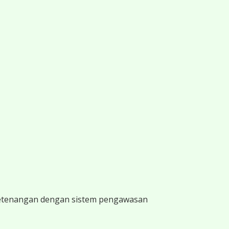
 ketenangan dengan sistem pengawasan