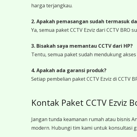
harga terjangkau.
2. Apakah pemasangan sudah termasuk da
Ya, semua paket CCTV Ezviz dari CCTV BRO s
3. Bisakah saya memantau CCTV dari HP?
Tentu, semua paket sudah mendukung akses ja
4. Apakah ada garansi produk?
Setiap pembelian paket CCTV Ezviz di CCTV B
Kontak Paket CCTV Ezviz B
Jangan tunda keamanan rumah atau bisnis An
modern. Hubungi tim kami untuk konsultasi g