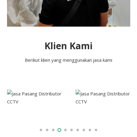
Klien Kami
Berikut klien yang menggunakan jasa kami