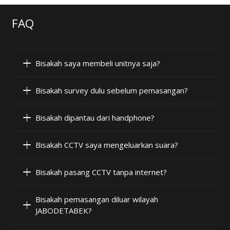
FAQ
Bisakah saya membeli unitnya saja?
Bisakah survey dulu sebelum pemasangan?
Bisakah dipantau dari handphone?
Bisakah CCTV saya mengeluarkan suara?
Bisakah pasang CCTV tanpa internet?
Bisakah pemasangan diluar wilayah
JABODETABEK?