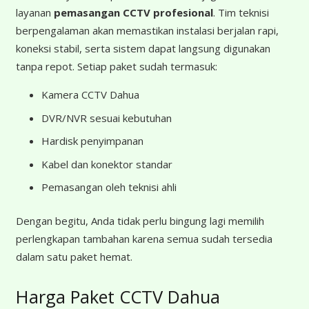
layanan
pemasangan CCTV profesional
. Tim teknisi
berpengalaman akan memastikan instalasi berjalan rapi,
koneksi stabil, serta sistem dapat langsung digunakan
tanpa repot. Setiap paket sudah termasuk:
Kamera CCTV Dahua
DVR/NVR sesuai kebutuhan
Hardisk penyimpanan
Kabel dan konektor standar
Pemasangan oleh teknisi ahli
Dengan begitu, Anda tidak perlu bingung lagi memilih
perlengkapan tambahan karena semua sudah tersedia
dalam satu paket hemat.
Harga Paket CCTV Dahua