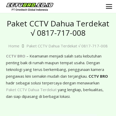
Paket CCTV Dahua Terdekat
√ 0817-717-008
Home
Paket CCTV Dahua Terdekat √ 0817-717-008
CCTV BRO
– Keamanan menjadi salah satu kebutuhan
penting baik di rumah maupun tempat usaha. Dengan
teknologi yang terus berkembang, penggunaan kamera
pengawas kini semakin mudah dan terjangkau.
CCTV BRO
hadir sebagai solusi terpercaya dengan menawarkan
Paket CCTV Dahua Terdekat
yang lengkap, berkualitas,
dan siap dipasang di berbagai lokasi.