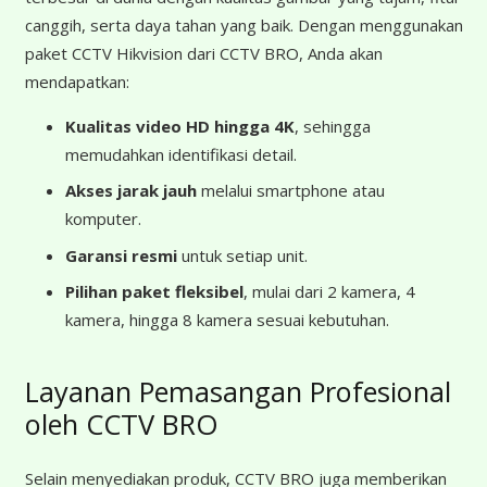
canggih, serta daya tahan yang baik. Dengan menggunakan
paket CCTV Hikvision dari CCTV BRO, Anda akan
mendapatkan:
Kualitas video HD hingga 4K
, sehingga
memudahkan identifikasi detail.
Akses jarak jauh
melalui smartphone atau
komputer.
Garansi resmi
untuk setiap unit.
Pilihan paket fleksibel
, mulai dari 2 kamera, 4
kamera, hingga 8 kamera sesuai kebutuhan.
Layanan Pemasangan Profesional
oleh CCTV BRO
Selain menyediakan produk, CCTV BRO juga memberikan