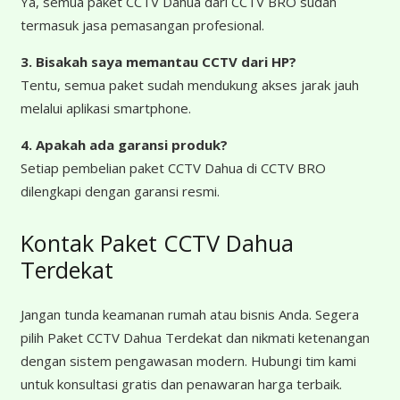
Ya, semua paket CCTV Dahua dari CCTV BRO sudah
termasuk jasa pemasangan profesional.
3. Bisakah saya memantau CCTV dari HP?
Tentu, semua paket sudah mendukung akses jarak jauh
melalui aplikasi smartphone.
4. Apakah ada garansi produk?
Setiap pembelian paket CCTV Dahua di CCTV BRO
dilengkapi dengan garansi resmi.
Kontak Paket CCTV Dahua
Terdekat
Jangan tunda keamanan rumah atau bisnis Anda. Segera
pilih Paket CCTV Dahua Terdekat dan nikmati ketenangan
dengan sistem pengawasan modern. Hubungi tim kami
untuk konsultasi gratis dan penawaran harga terbaik.