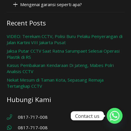
Mengenai garansi seperti apa?
Recent Posts
VIDEO: Terekam CCTV, Polisi Buru Pelaku Penyerangan di
Jalan Kartini VIII Jakarta Pusat
Jaksa Putar CCTV Saat Ratna Sarumpaet Selesai Operasi
Plastik di RS
Kasus Pembakaran Kendaraan Di Jateng, Mabes Polri
Analisis CCTV
Nekat Mesum di Taman Kota, Sepasang Remaja
Tertangkap CCTV
Hubungi Kami
Contact us
0817-717-008
0817-717-008