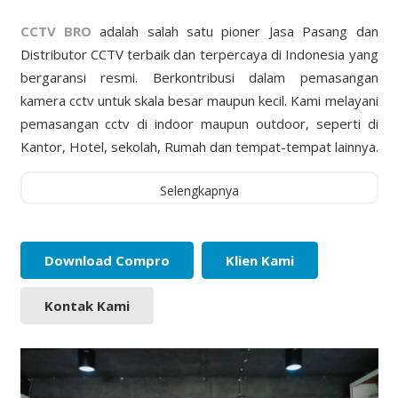
CCTV BRO
adalah salah satu pioner Jasa Pasang dan
Distributor CCTV terbaik dan terpercaya di Indonesia yang
bergaransi resmi. Berkontribusi dalam pemasangan
kamera cctv untuk skala besar maupun kecil. Kami melayani
pemasangan cctv di indoor maupun outdoor, seperti di
Kantor, Hotel, sekolah, Rumah dan tempat-tempat lainnya.
Selengkapnya
Download Compro
Klien Kami
Kontak Kami