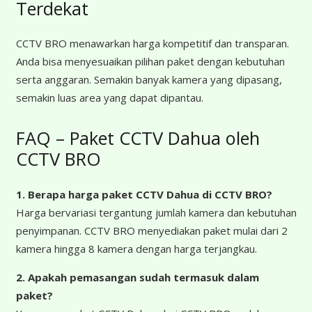
Terdekat
CCTV BRO menawarkan harga kompetitif dan transparan.
Anda bisa menyesuaikan pilihan paket dengan kebutuhan
serta anggaran. Semakin banyak kamera yang dipasang,
semakin luas area yang dapat dipantau.
FAQ – Paket CCTV Dahua oleh
CCTV BRO
1. Berapa harga paket CCTV Dahua
di CCTV BRO?
Harga bervariasi tergantung jumlah kamera dan kebutuhan
penyimpanan. CCTV BRO menyediakan paket mulai dari 2
kamera hingga 8 kamera dengan harga terjangkau.
2. Apakah pemasangan sudah termasuk dalam
paket?