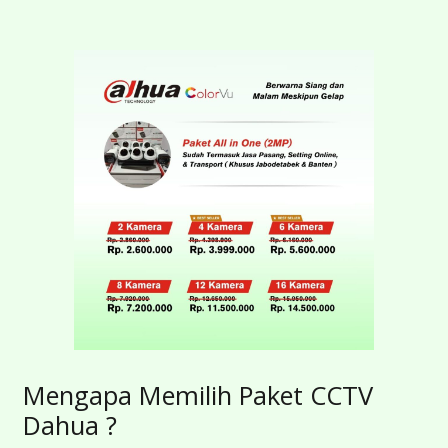
Mengapa Memilih Paket CCTV
Dahua ?