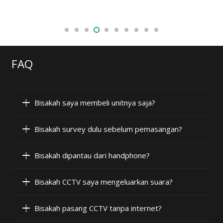
FAQ
Bisakah saya membeli unitnya saja?
Bisakah survey dulu sebelum pemasangan?
Bisakah dipantau dari handphone?
Bisakah CCTV saya mengeluarkan suara?
Bisakah pasang CCTV tanpa internet?