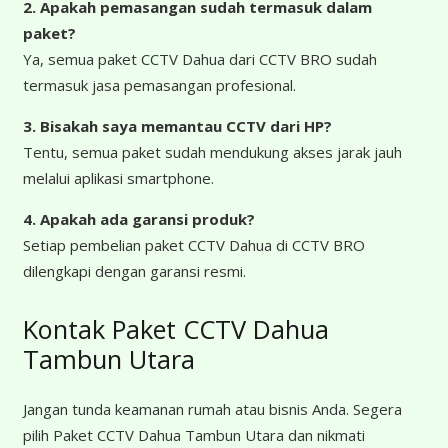
2. Apakah pemasangan sudah termasuk dalam
paket?
Ya, semua paket CCTV Dahua dari CCTV BRO sudah
termasuk jasa pemasangan profesional.
3. Bisakah saya memantau CCTV dari HP?
Tentu, semua paket sudah mendukung akses jarak jauh
melalui aplikasi smartphone.
4. Apakah ada garansi produk?
Setiap pembelian paket CCTV Dahua di CCTV BRO
dilengkapi dengan garansi resmi.
Kontak Paket CCTV Dahua
Tambun Utara
Jangan tunda keamanan rumah atau bisnis Anda. Segera
pilih Paket CCTV Dahua Tambun Utara dan nikmati