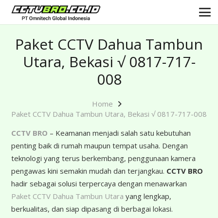
Paket CCTV Dahua Tambun
Utara, Bekasi √ 0817-717-
008
Home
Paket CCTV Dahua Tambun Utara, Bekasi √ 0817-717-008
CCTV BRO
– Keamanan menjadi salah satu kebutuhan
penting baik di rumah maupun tempat usaha. Dengan
teknologi yang terus berkembang, penggunaan kamera
pengawas kini semakin mudah dan terjangkau.
CCTV BRO
hadir sebagai solusi terpercaya dengan menawarkan
Paket CCTV Dahua Tambun Utara
yang lengkap,
berkualitas, dan siap dipasang di berbagai lokasi.