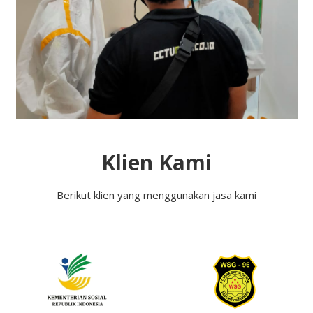
Klien Kami
Berikut klien yang menggunakan jasa kami