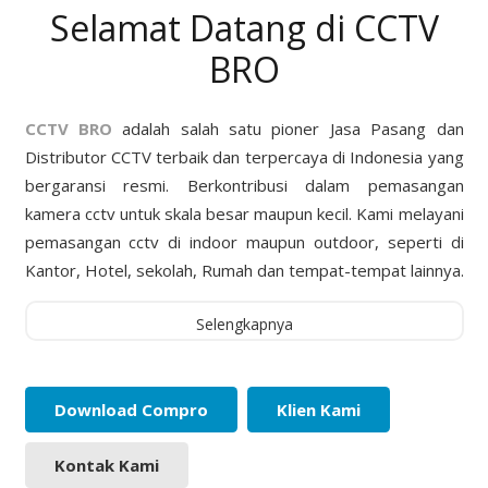
Selamat Datang di CCTV
BRO
CCTV BRO
adalah salah satu pioner Jasa Pasang dan
Distributor CCTV terbaik dan terpercaya di Indonesia yang
bergaransi resmi. Berkontribusi dalam pemasangan
kamera cctv untuk skala besar maupun kecil. Kami melayani
pemasangan cctv di indoor maupun outdoor, seperti di
Kantor, Hotel, sekolah, Rumah dan tempat-tempat lainnya.
Selengkapnya
Download Compro
Klien Kami
Kontak Kami