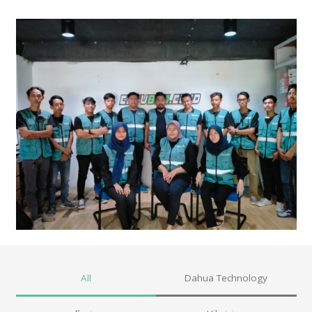
All
Dahua Technology