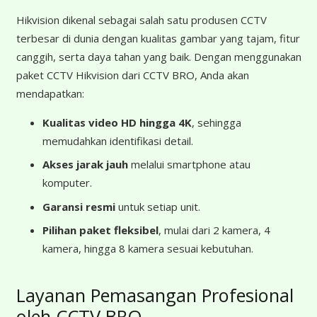
Hikvision dikenal sebagai salah satu produsen CCTV
terbesar di dunia dengan kualitas gambar yang tajam, fitur
canggih, serta daya tahan yang baik. Dengan menggunakan
paket CCTV Hikvision dari CCTV BRO, Anda akan
mendapatkan:
Kualitas video HD hingga 4K
, sehingga
memudahkan identifikasi detail.
Akses jarak jauh
melalui smartphone atau
komputer.
Garansi resmi
untuk setiap unit.
Pilihan paket fleksibel
, mulai dari 2 kamera, 4
kamera, hingga 8 kamera sesuai kebutuhan.
Layanan Pemasangan Profesional
oleh CCTV BRO