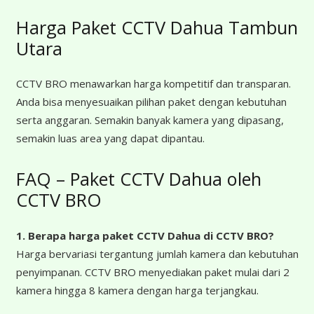
Harga Paket CCTV Dahua Tambun
Utara
CCTV BRO menawarkan harga kompetitif dan transparan.
Anda bisa menyesuaikan pilihan paket dengan kebutuhan
serta anggaran. Semakin banyak kamera yang dipasang,
semakin luas area yang dapat dipantau.
FAQ – Paket CCTV Dahua oleh
CCTV BRO
1. Berapa harga paket CCTV Dahua
di CCTV BRO?
Harga bervariasi tergantung jumlah kamera dan kebutuhan
penyimpanan. CCTV BRO menyediakan paket mulai dari 2
kamera hingga 8 kamera dengan harga terjangkau.