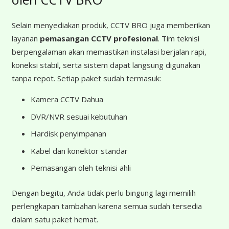
Selain menyediakan produk, CCTV BRO juga memberikan
layanan
pemasangan CCTV profesional
. Tim teknisi
berpengalaman akan memastikan instalasi berjalan rapi,
koneksi stabil, serta sistem dapat langsung digunakan
tanpa repot. Setiap paket sudah termasuk:
Kamera CCTV Dahua
DVR/NVR sesuai kebutuhan
Hardisk penyimpanan
Kabel dan konektor standar
Pemasangan oleh teknisi ahli
Dengan begitu, Anda tidak perlu bingung lagi memilih
perlengkapan tambahan karena semua sudah tersedia
dalam satu paket hemat.