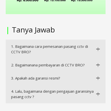
|
Tanya Jawab
1. Bagaimana cara pemesanan pasang cctv di
CCTV BRO?
2. Bagaimanana pembayaran di CCTV BRO?
3. Apakah ada garansi resmi?
4. Lalu, bagaimana dengan pengajuan garansinya
pasang cctv ?