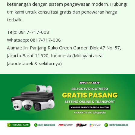
ketenangan dengan sistem pengawasan modern. Hubungi
tim kami untuk konsultasi gratis dan penawaran harga
terbaik.
Telp:
0817-717-008
Whatsapp:
0817-717-008
Alamat:
Jln. Panjang Ruko Green Garden Blok A7 No. 57,
Jakarta Barat 11520, Indonesia
(Melayani area
Jabodetabek & sekitarnya)