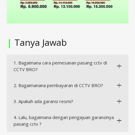
|
Tanya Jawab
1. Bagaimana cara pemesanan pasang cctv di
CCTV BRO?
2. Bagaimanana pembayaran di CCTV BRO?
3. Apakah ada garansi resmi?
4. Lalu, bagaimana dengan pengajuan garansinya
pasang cctv ?