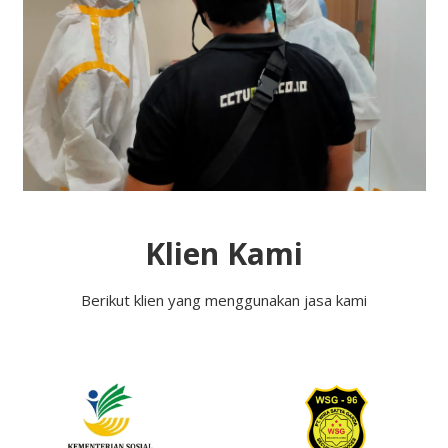
Klien Kami
Berikut klien yang menggunakan jasa kami