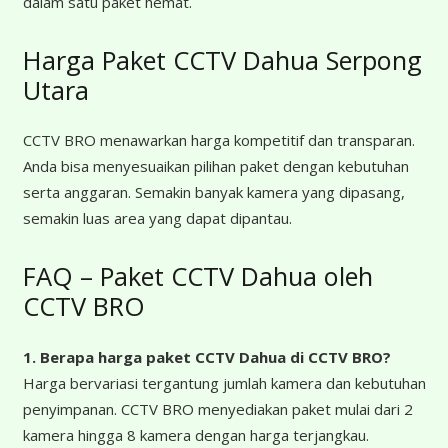
dalam satu paket hemat.
Harga Paket CCTV Dahua Serpong
Utara
CCTV BRO menawarkan harga kompetitif dan transparan.
Anda bisa menyesuaikan pilihan paket dengan kebutuhan
serta anggaran. Semakin banyak kamera yang dipasang,
semakin luas area yang dapat dipantau.
FAQ – Paket CCTV Dahua oleh
CCTV BRO
1. Berapa harga paket CCTV Dahua
di CCTV BRO?
Harga bervariasi tergantung jumlah kamera dan kebutuhan
penyimpanan. CCTV BRO menyediakan paket mulai dari 2
kamera hingga 8 kamera dengan harga terjangkau.