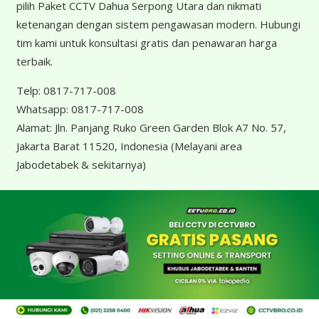
pilih Paket CCTV Dahua Serpong Utara dan nikmati
ketenangan dengan sistem pengawasan modern. Hubungi
tim kami untuk konsultasi gratis dan penawaran harga
terbaik.
Telp:
0817-717-008
Whatsapp:
0817-717-008
Alamat:
Jln. Panjang Ruko Green Garden Blok A7 No. 57,
Jakarta Barat 11520, Indonesia
(Melayani area
Jabodetabek & sekitarnya)