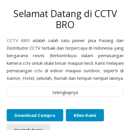
Selamat Datang di CCTV
BRO
CCTV BRO
adalah salah satu pioner Jasa Pasang dan
Distributor CCTV terbaik dan terpercaya di Indonesia yang
bergaransi resmi. Berkontribusi dalam pemasangan
kamera cctv untuk skala besar maupun kecil. Kami melayani
pemasangan cctv di indoor maupun outdoor, seperti di
Kantor, Hotel, sekolah, Rumah dan tempat-tempat lainnya.
Selengkapnya
Download Compro
Klien Kami