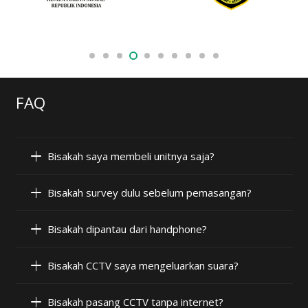
FAQ
Bisakah saya membeli unitnya saja?
Bisakah survey dulu sebelum pemasangan?
Bisakah dipantau dari handphone?
Bisakah CCTV saya mengeluarkan suara?
Bisakah pasang CCTV tanpa internet?