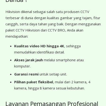
Hikvision dikenal sebagai salah satu produsen CCTV
terbesar di dunia dengan kualitas gambar yang tajam, fitur
canggih, serta daya tahan yang baik. Dengan menggunakan
paket CCTV Hikvision dari CCTV BRO, Anda akan
mendapatkan:
Kualitas video HD hingga 4K
, sehingga
memudahkan identifikasi detail.
Akses jarak jauh
melalui smartphone atau
komputer.
Garansi resmi
untuk setiap unit.
Pilihan paket fleksibel
, mulai dari 2 kamera, 4
kamera, hingga 8 kamera sesuai kebutuhan.
Layanan Pemasangan Profesional