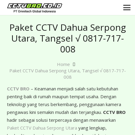
Paket CCTV Dahua Serpong
Utara, Tangsel √ 0817-717-
008
Home
Paket CCTV Dahua Serpong Utara, Tangsel √ 0817-717-
008
CCTV BRO
– Keamanan menjadi salah satu kebutuhan
penting baik di rumah maupun tempat usaha. Dengan
teknologi yang terus berkembang, penggunaan kamera
pengawas kini semakin mudah dan terjangkau.
CCTV BRO
hadir sebagai solusi terpercaya dengan menawarkan
Paket CCTV Dahua Serpong Utara
yang lengkap,