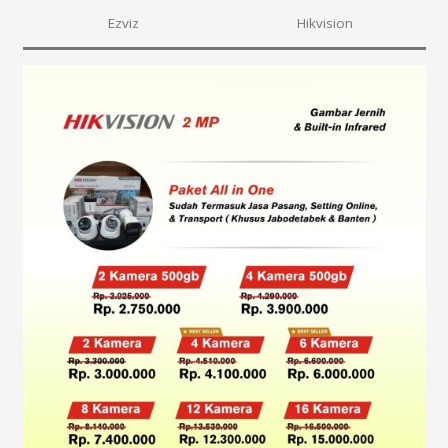
Ezviz
Hikvision