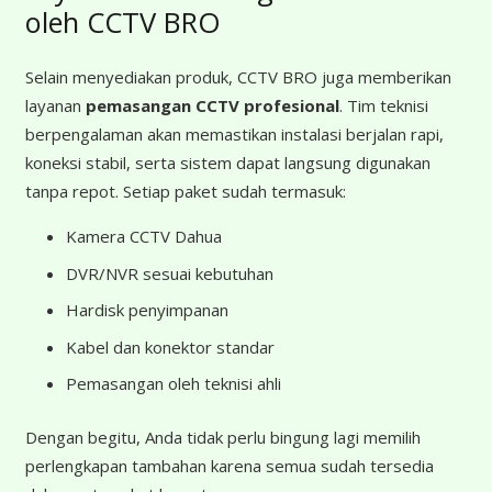
oleh CCTV BRO
Selain menyediakan produk, CCTV BRO juga memberikan
layanan
pemasangan CCTV profesional
. Tim teknisi
berpengalaman akan memastikan instalasi berjalan rapi,
koneksi stabil, serta sistem dapat langsung digunakan
tanpa repot. Setiap paket sudah termasuk:
Kamera CCTV Dahua
DVR/NVR sesuai kebutuhan
Hardisk penyimpanan
Kabel dan konektor standar
Pemasangan oleh teknisi ahli
Dengan begitu, Anda tidak perlu bingung lagi memilih
perlengkapan tambahan karena semua sudah tersedia