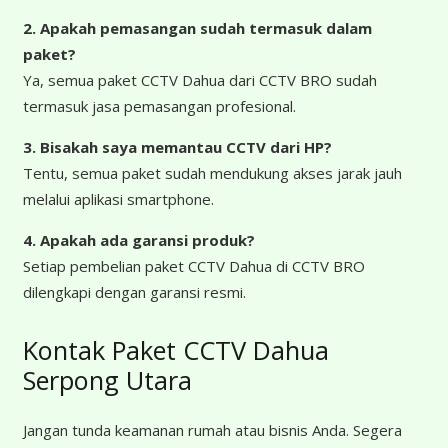
2. Apakah pemasangan sudah termasuk dalam
paket?
Ya, semua paket CCTV Dahua dari CCTV BRO sudah
termasuk jasa pemasangan profesional.
3. Bisakah saya memantau CCTV dari HP?
Tentu, semua paket sudah mendukung akses jarak jauh
melalui aplikasi smartphone.
4. Apakah ada garansi produk?
Setiap pembelian paket CCTV Dahua di CCTV BRO
dilengkapi dengan garansi resmi.
Kontak Paket CCTV Dahua
Serpong Utara
Jangan tunda keamanan rumah atau bisnis Anda. Segera