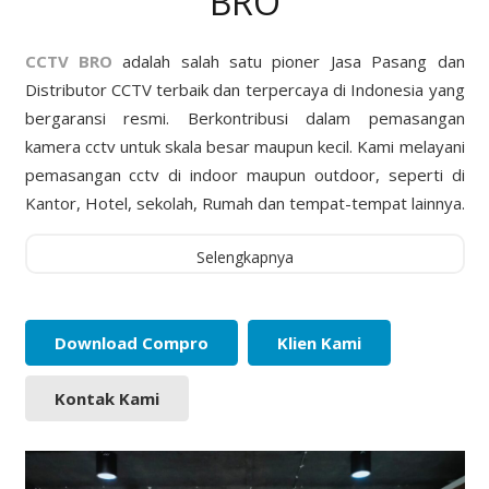
BRO
CCTV BRO
adalah salah satu pioner Jasa Pasang dan
Distributor CCTV terbaik dan terpercaya di Indonesia yang
bergaransi resmi. Berkontribusi dalam pemasangan
kamera cctv untuk skala besar maupun kecil. Kami melayani
pemasangan cctv di indoor maupun outdoor, seperti di
Kantor, Hotel, sekolah, Rumah dan tempat-tempat lainnya.
Selengkapnya
Download Compro
Klien Kami
Kontak Kami