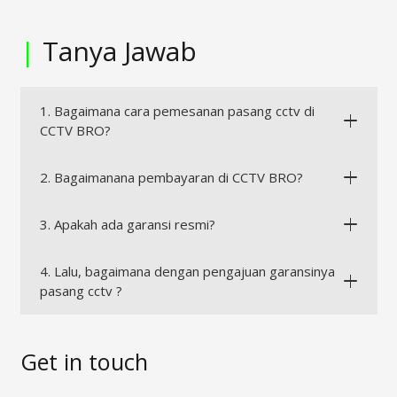
|
Tanya Jawab
1. Bagaimana cara pemesanan pasang cctv di
CCTV BRO?
2. Bagaimanana pembayaran di CCTV BRO?
3. Apakah ada garansi resmi?
4. Lalu, bagaimana dengan pengajuan garansinya
pasang cctv ?
Get in touch