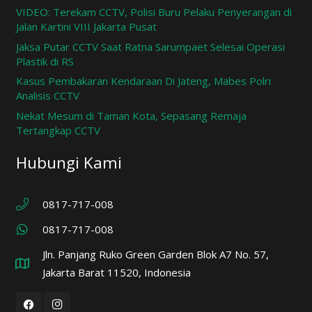
VIDEO: Terekam CCTV, Polisi Buru Pelaku Penyerangan di
Jalan Kartini VIII Jakarta Pusat
Jaksa Putar CCTV Saat Ratna Sarumpaet Selesai Operasi
Plastik di RS
Kasus Pembakaran Kendaraan Di Jateng, Mabes Polri
Analisis CCTV
Nekat Mesum di Taman Kota, Sepasang Remaja
Tertangkap CCTV
Hubungi Kami
0817-717-008
0817-717-008
Jln. Panjang Ruko Green Garden Blok A7 No. 57,
Jakarta Barat 11520, Indonesia