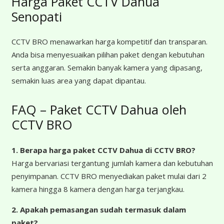
Harga Paket CCTV Dahua
Senopati
CCTV BRO menawarkan harga kompetitif dan transparan.
Anda bisa menyesuaikan pilihan paket dengan kebutuhan
serta anggaran. Semakin banyak kamera yang dipasang,
semakin luas area yang dapat dipantau.
FAQ – Paket CCTV Dahua oleh
CCTV BRO
1. Berapa harga paket CCTV Dahua
di CCTV BRO?
Harga bervariasi tergantung jumlah kamera dan kebutuhan
penyimpanan. CCTV BRO menyediakan paket mulai dari 2
kamera hingga 8 kamera dengan harga terjangkau.
2. Apakah pemasangan sudah termasuk dalam
paket?