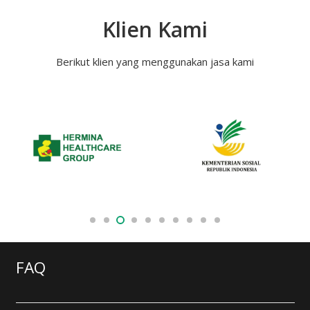
Klien Kami
Berikut klien yang menggunakan jasa kami
FAQ