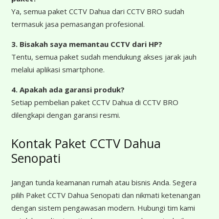
Ya, semua paket CCTV Dahua dari CCTV BRO sudah
termasuk jasa pemasangan profesional.
3. Bisakah saya memantau CCTV dari HP?
Tentu, semua paket sudah mendukung akses jarak jauh
melalui aplikasi smartphone.
4. Apakah ada garansi produk?
Setiap pembelian paket CCTV Dahua di CCTV BRO
dilengkapi dengan garansi resmi.
Kontak Paket CCTV Dahua
Senopati
Jangan tunda keamanan rumah atau bisnis Anda. Segera
pilih Paket CCTV Dahua Senopati dan nikmati ketenangan
dengan sistem pengawasan modern. Hubungi tim kami