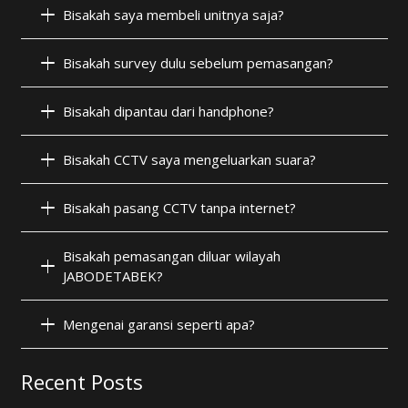
Bisakah saya membeli unitnya saja?
Bisakah survey dulu sebelum pemasangan?
Bisakah dipantau dari handphone?
Bisakah CCTV saya mengeluarkan suara?
Bisakah pasang CCTV tanpa internet?
Bisakah pemasangan diluar wilayah
JABODETABEK?
Mengenai garansi seperti apa?
Recent Posts