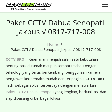
Paket CCTV Dahua Senopati,
Jakpus √ 0817-717-008
Home
Paket CCTV Dahua Senopati, Jakpus √ 0817-717-008
CCTV BRO
– Keamanan menjadi salah satu kebutuhan
penting baik di rumah maupun tempat usaha. Dengan
teknologi yang terus berkembang, penggunaan kamera
pengawas kini semakin mudah dan terjangkau.
CCTV BRO
hadir sebagai solusi terpercaya dengan menawarkan
Paket CCTV Dahua Senopati
yang lengkap, berkualitas, dan
siap dipasang di berbagai lokasi.