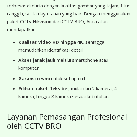
terbesar di dunia dengan kualitas gambar yang tajam, fitur
canggih, serta daya tahan yang baik. Dengan menggunakan
paket CCTV Hikvision dari CCTV BRO, Anda akan
mendapatkan:
Kualitas video HD hingga 4K
, sehingga
memudahkan identifikasi detail.
Akses jarak jauh
melalui smartphone atau
komputer.
Garansi resmi
untuk setiap unit.
Pilihan paket fleksibel
, mulai dari 2 kamera, 4
kamera, hingga 8 kamera sesuai kebutuhan.
Layanan Pemasangan Profesional
oleh CCTV BRO