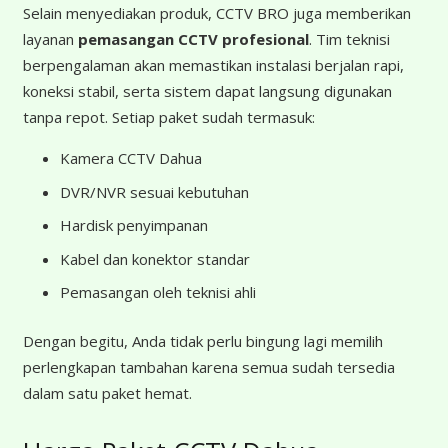
Selain menyediakan produk, CCTV BRO juga memberikan
layanan
pemasangan CCTV profesional
. Tim teknisi
berpengalaman akan memastikan instalasi berjalan rapi,
koneksi stabil, serta sistem dapat langsung digunakan
tanpa repot. Setiap paket sudah termasuk:
Kamera CCTV Dahua
DVR/NVR sesuai kebutuhan
Hardisk penyimpanan
Kabel dan konektor standar
Pemasangan oleh teknisi ahli
Dengan begitu, Anda tidak perlu bingung lagi memilih
perlengkapan tambahan karena semua sudah tersedia
dalam satu paket hemat.