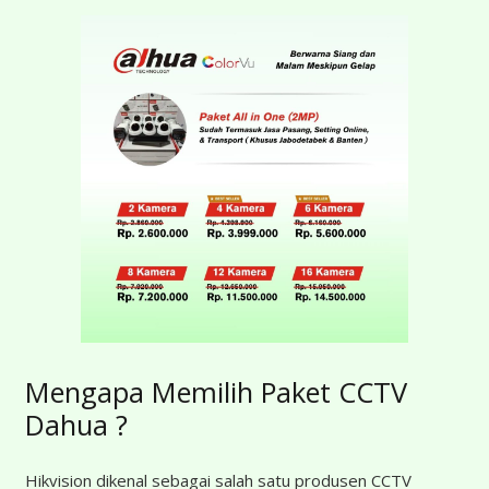
Mengapa Memilih Paket CCTV
Dahua ?
Hikvision dikenal sebagai salah satu produsen CCTV