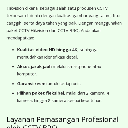
Hikvision dikenal sebagai salah satu produsen CCTV
terbesar di dunia dengan kualitas gambar yang tajam, fitur
canggih, serta daya tahan yang baik. Dengan menggunakan
paket CCTV Hikvision dari CCTV BRO, Anda akan
mendapatkan:
Kualitas video HD hingga 4K
, sehingga
memudahkan identifikasi detail.
Akses jarak jauh
melalui smartphone atau
komputer.
Garansi resmi
untuk setiap unit.
Pilihan paket fleksibel
, mulai dari 2 kamera, 4
kamera, hingga 8 kamera sesuai kebutuhan.
Layanan Pemasangan Profesional
oleh CCTV BRO