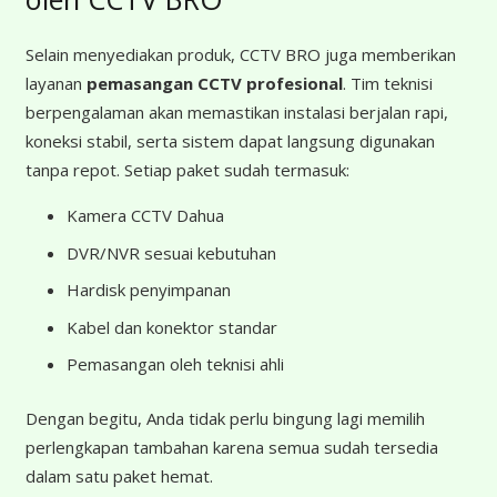
Selain menyediakan produk, CCTV BRO juga memberikan
layanan
pemasangan CCTV profesional
. Tim teknisi
berpengalaman akan memastikan instalasi berjalan rapi,
koneksi stabil, serta sistem dapat langsung digunakan
tanpa repot. Setiap paket sudah termasuk:
Kamera CCTV Dahua
DVR/NVR sesuai kebutuhan
Hardisk penyimpanan
Kabel dan konektor standar
Pemasangan oleh teknisi ahli
Dengan begitu, Anda tidak perlu bingung lagi memilih
perlengkapan tambahan karena semua sudah tersedia
dalam satu paket hemat.