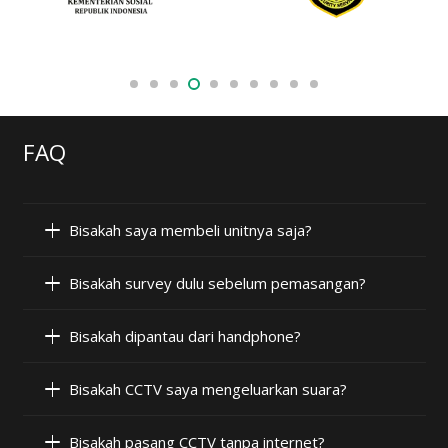
FAQ
Bisakah saya membeli unitnya saja?
Bisakah survey dulu sebelum pemasangan?
Bisakah dipantau dari handphone?
Bisakah CCTV saya mengeluarkan suara?
Bisakah pasang CCTV tanpa internet?