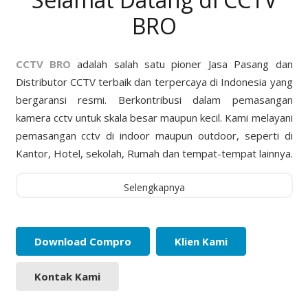
BRO
CCTV BRO
adalah salah satu pioner Jasa Pasang dan
Distributor CCTV terbaik dan terpercaya di Indonesia yang
bergaransi resmi. Berkontribusi dalam pemasangan
kamera cctv untuk skala besar maupun kecil. Kami melayani
pemasangan cctv di indoor maupun outdoor, seperti di
Kantor, Hotel, sekolah, Rumah dan tempat-tempat lainnya.
Selengkapnya
Download Compro
Klien Kami
Kontak Kami