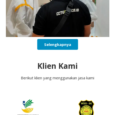
Selengkapnya
Klien Kami
Berikut klien yang menggunakan jasa kami