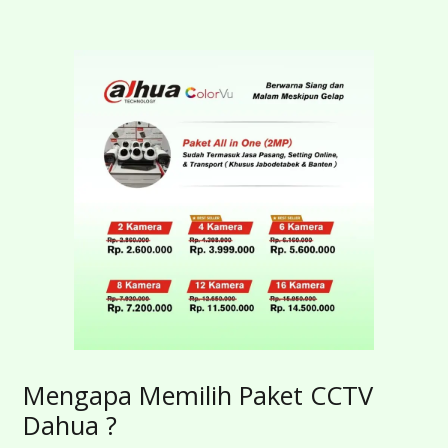
Mengapa Memilih Paket CCTV
Dahua ?