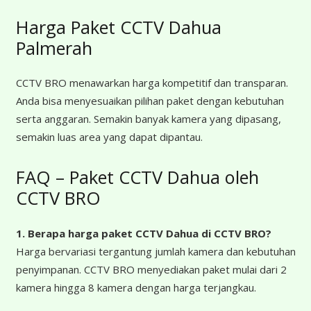
Harga Paket CCTV Dahua
Palmerah
CCTV BRO menawarkan harga kompetitif dan transparan.
Anda bisa menyesuaikan pilihan paket dengan kebutuhan
serta anggaran. Semakin banyak kamera yang dipasang,
semakin luas area yang dapat dipantau.
FAQ – Paket CCTV Dahua oleh
CCTV BRO
1. Berapa harga paket CCTV Dahua
di CCTV BRO?
Harga bervariasi tergantung jumlah kamera dan kebutuhan
penyimpanan. CCTV BRO menyediakan paket mulai dari 2
kamera hingga 8 kamera dengan harga terjangkau.