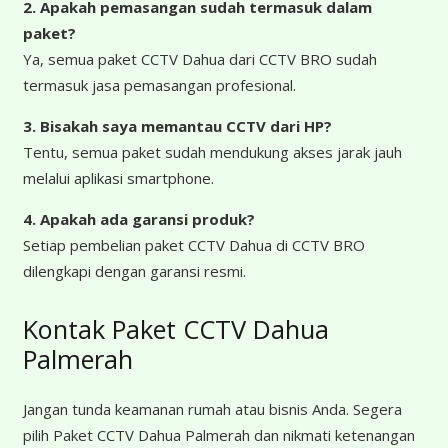
2. Apakah pemasangan sudah termasuk dalam
paket?
Ya, semua paket CCTV Dahua dari CCTV BRO sudah
termasuk jasa pemasangan profesional.
3. Bisakah saya memantau CCTV dari HP?
Tentu, semua paket sudah mendukung akses jarak jauh
melalui aplikasi smartphone.
4. Apakah ada garansi produk?
Setiap pembelian paket CCTV Dahua di CCTV BRO
dilengkapi dengan garansi resmi.
Kontak Paket CCTV Dahua
Palmerah
Jangan tunda keamanan rumah atau bisnis Anda. Segera
pilih Paket CCTV Dahua Palmerah dan nikmati ketenangan