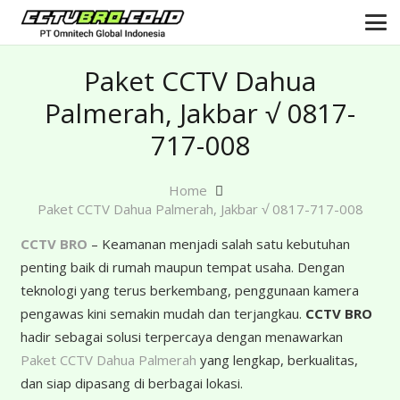
Paket CCTV Dahua
Palmerah, Jakbar √ 0817-
717-008
Home
Paket CCTV Dahua Palmerah, Jakbar √ 0817-717-008
CCTV BRO
– Keamanan menjadi salah satu kebutuhan
penting baik di rumah maupun tempat usaha. Dengan
teknologi yang terus berkembang, penggunaan kamera
pengawas kini semakin mudah dan terjangkau.
CCTV BRO
hadir sebagai solusi terpercaya dengan menawarkan
Paket CCTV Dahua Palmerah
yang lengkap, berkualitas,
dan siap dipasang di berbagai lokasi.