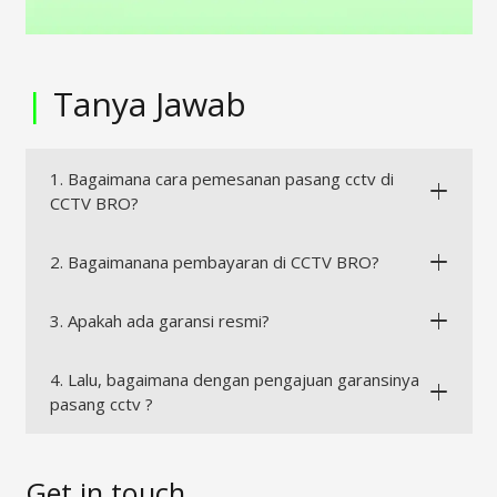
|
Tanya Jawab
1. Bagaimana cara pemesanan pasang cctv di
CCTV BRO?
2. Bagaimanana pembayaran di CCTV BRO?
3. Apakah ada garansi resmi?
4. Lalu, bagaimana dengan pengajuan garansinya
pasang cctv ?
Get in touch