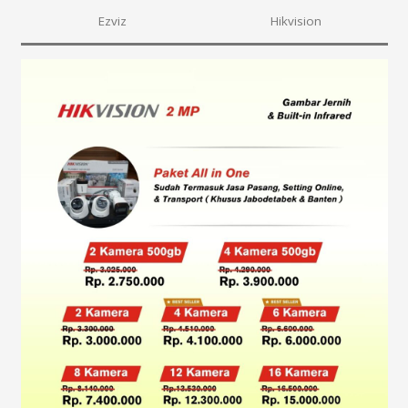
Ezviz
Hikvision