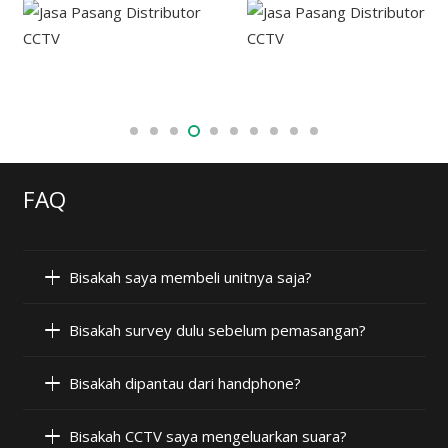
FAQ
Bisakah saya membeli unitnya saja?
Bisakah survey dulu sebelum pemasangan?
Bisakah dipantau dari handphone?
Bisakah CCTV saya mengeluarkan suara?