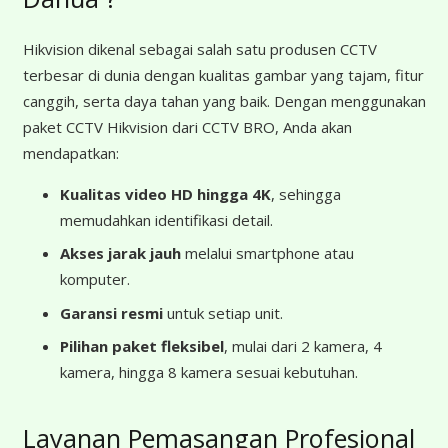
Hikvision dikenal sebagai salah satu produsen CCTV
terbesar di dunia dengan kualitas gambar yang tajam, fitur
canggih, serta daya tahan yang baik. Dengan menggunakan
paket CCTV Hikvision dari CCTV BRO, Anda akan
mendapatkan:
Kualitas video HD hingga 4K
, sehingga
memudahkan identifikasi detail.
Akses jarak jauh
melalui smartphone atau
komputer.
Garansi resmi
untuk setiap unit.
Pilihan paket fleksibel
, mulai dari 2 kamera, 4
kamera, hingga 8 kamera sesuai kebutuhan.
Layanan Pemasangan Profesional