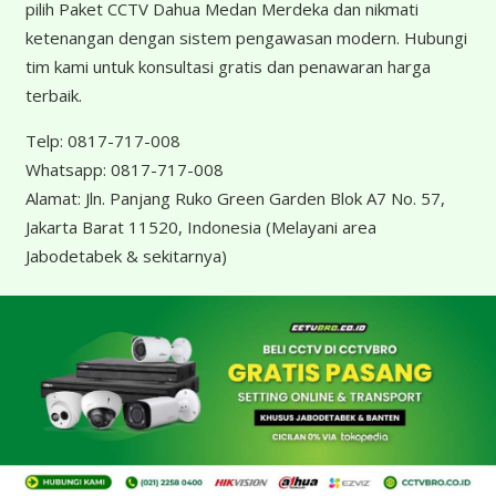
pilih Paket CCTV Dahua Medan Merdeka dan nikmati
ketenangan dengan sistem pengawasan modern. Hubungi
tim kami untuk konsultasi gratis dan penawaran harga
terbaik.
Telp:
0817-717-008
Whatsapp:
0817-717-008
Alamat:
Jln. Panjang Ruko Green Garden Blok A7 No. 57,
Jakarta Barat 11520, Indonesia
(Melayani area
Jabodetabek & sekitarnya)