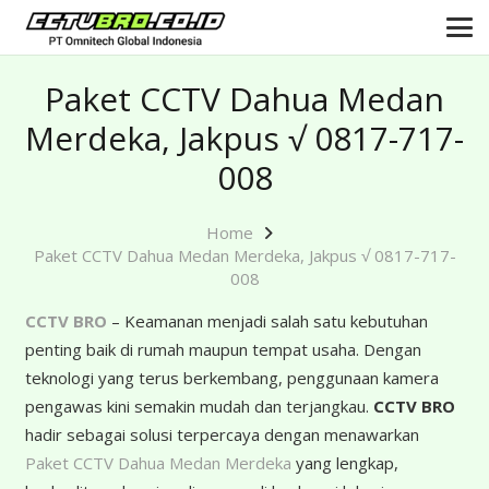
Paket CCTV Dahua Medan
Merdeka, Jakpus √ 0817-717-
008
Home
Paket CCTV Dahua Medan Merdeka, Jakpus √ 0817-717-
008
CCTV BRO
– Keamanan menjadi salah satu kebutuhan
penting baik di rumah maupun tempat usaha. Dengan
teknologi yang terus berkembang, penggunaan kamera
pengawas kini semakin mudah dan terjangkau.
CCTV BRO
hadir sebagai solusi terpercaya dengan menawarkan
Paket CCTV Dahua Medan Merdeka
yang lengkap,