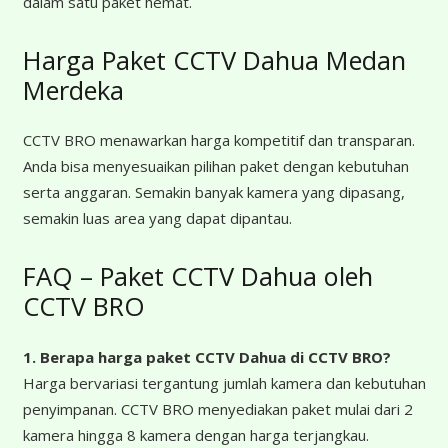
dalam satu paket hemat.
Harga Paket CCTV Dahua Medan
Merdeka
CCTV BRO menawarkan harga kompetitif dan transparan.
Anda bisa menyesuaikan pilihan paket dengan kebutuhan
serta anggaran. Semakin banyak kamera yang dipasang,
semakin luas area yang dapat dipantau.
FAQ – Paket CCTV Dahua oleh
CCTV BRO
1. Berapa harga paket CCTV Dahua
di CCTV BRO?
Harga bervariasi tergantung jumlah kamera dan kebutuhan
penyimpanan. CCTV BRO menyediakan paket mulai dari 2
kamera hingga 8 kamera dengan harga terjangkau.