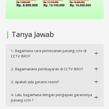
|
Tanya Jawab
1. Bagaimana cara pemesanan pasang cctv di
CCTV BRO?
2. Bagaimanana pembayaran di CCTV BRO?
3. Apakah ada garansi resmi?
4. Lalu, bagaimana dengan pengajuan garansinya
pasang cctv ?