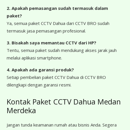
2. Apakah pemasangan sudah termasuk dalam
paket?
Ya, semua paket CCTV Dahua dari CCTV BRO sudah
termasuk jasa pemasangan profesional.
3. Bisakah saya memantau CCTV dari HP?
Tentu, semua paket sudah mendukung akses jarak jauh
melalui aplikasi smartphone.
4. Apakah ada garansi produk?
Setiap pembelian paket CCTV Dahua di CCTV BRO
dilengkapi dengan garansi resmi.
Kontak Paket CCTV Dahua Medan
Merdeka
Jangan tunda keamanan rumah atau bisnis Anda. Segera