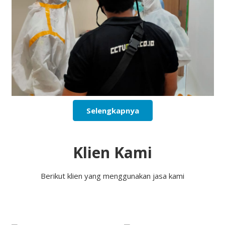
Selengkapnya
Klien Kami
Berikut klien yang menggunakan jasa kami