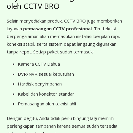
oleh CCTV BRO
Selain menyediakan produk, CCTV BRO juga memberikan
layanan
pemasangan CCTV profesional
. Tim teknisi
berpengalaman akan memastikan instalasi berjalan rapi,
koneksi stabil, serta sistem dapat langsung digunakan
tanpa repot. Setiap paket sudah termasuk:
Kamera CCTV Dahua
DVR/NVR sesuai kebutuhan
Hardisk penyimpanan
Kabel dan konektor standar
Pemasangan oleh teknisi ahli
Dengan begitu, Anda tidak perlu bingung lagi memilih
perlengkapan tambahan karena semua sudah tersedia