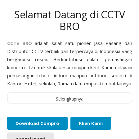
Selamat Datang di CCTV
BRO
CCTV BRO
adalah salah satu pioner Jasa Pasang dan
Distributor CCTV terbaik dan terpercaya di Indonesia yang
bergaransi resmi. Berkontribusi dalam pemasangan
kamera cctv untuk skala besar maupun kecil. Kami melayani
pemasangan cctv di indoor maupun outdoor, seperti di
Kantor, Hotel, sekolah, Rumah dan tempat-tempat lainnya.
Selengkapnya
Download Compro
Klien Kami