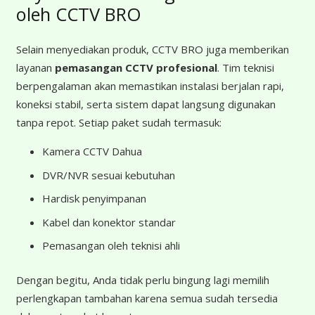
oleh CCTV BRO
Selain menyediakan produk, CCTV BRO juga memberikan
layanan
pemasangan CCTV profesional
. Tim teknisi
berpengalaman akan memastikan instalasi berjalan rapi,
koneksi stabil, serta sistem dapat langsung digunakan
tanpa repot. Setiap paket sudah termasuk:
Kamera CCTV Dahua
DVR/NVR sesuai kebutuhan
Hardisk penyimpanan
Kabel dan konektor standar
Pemasangan oleh teknisi ahli
Dengan begitu, Anda tidak perlu bingung lagi memilih
perlengkapan tambahan karena semua sudah tersedia