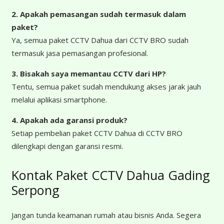
2. Apakah pemasangan sudah termasuk dalam
paket?
Ya, semua paket CCTV Dahua dari CCTV BRO sudah
termasuk jasa pemasangan profesional.
3. Bisakah saya memantau CCTV dari HP?
Tentu, semua paket sudah mendukung akses jarak jauh
melalui aplikasi smartphone.
4. Apakah ada garansi produk?
Setiap pembelian paket CCTV Dahua di CCTV BRO
dilengkapi dengan garansi resmi.
Kontak Paket CCTV Dahua Gading
Serpong
Jangan tunda keamanan rumah atau bisnis Anda. Segera