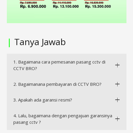
|
Tanya Jawab
1. Bagaimana cara pemesanan pasang cctv di
CCTV BRO?
2. Bagaimanana pembayaran di CCTV BRO?
3. Apakah ada garansi resmi?
4. Lalu, bagaimana dengan pengajuan garansinya
pasang cctv ?