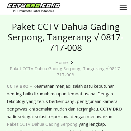
Paket CCTV Dahua Gading
Serpong, Tangerang √ 0817-
717-008
Home
Paket CCTV Dahua Gading Serpong, Tangerang √ 0817-
717-008
CCTV BRO
– Keamanan menjadi salah satu kebutuhan
penting baik di rumah maupun tempat usaha. Dengan
teknologi yang terus berkembang, penggunaan kamera
pengawas kini semakin mudah dan terjangkau.
CCTV BRO
hadir sebagai solusi terpercaya dengan menawarkan
Paket CCTV Dahua Gading Serpong
yang lengkap,