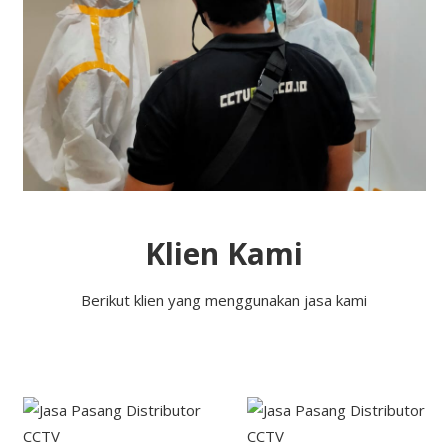
Klien Kami
Berikut klien yang menggunakan jasa kami