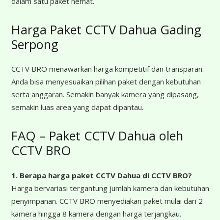
dalam satu paket hemat.
Harga Paket CCTV Dahua Gading
Serpong
CCTV BRO menawarkan harga kompetitif dan transparan.
Anda bisa menyesuaikan pilihan paket dengan kebutuhan
serta anggaran. Semakin banyak kamera yang dipasang,
semakin luas area yang dapat dipantau.
FAQ – Paket CCTV Dahua oleh
CCTV BRO
1. Berapa harga paket CCTV Dahua
di CCTV BRO?
Harga bervariasi tergantung jumlah kamera dan kebutuhan
penyimpanan. CCTV BRO menyediakan paket mulai dari 2
kamera hingga 8 kamera dengan harga terjangkau.