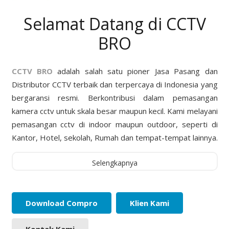
Selamat Datang di CCTV
BRO
CCTV BRO
adalah salah satu pioner Jasa Pasang dan
Distributor CCTV terbaik dan terpercaya di Indonesia yang
bergaransi resmi. Berkontribusi dalam pemasangan
kamera cctv untuk skala besar maupun kecil. Kami melayani
pemasangan cctv di indoor maupun outdoor, seperti di
Kantor, Hotel, sekolah, Rumah dan tempat-tempat lainnya.
Selengkapnya
Download Compro
Klien Kami