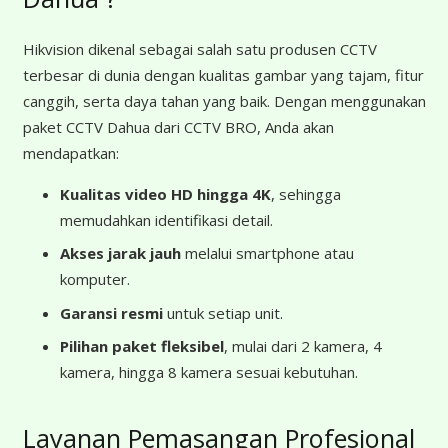
Hikvision dikenal sebagai salah satu produsen CCTV
terbesar di dunia dengan kualitas gambar yang tajam, fitur
canggih, serta daya tahan yang baik. Dengan menggunakan
paket CCTV Dahua dari CCTV BRO, Anda akan
mendapatkan:
Kualitas video HD hingga 4K
, sehingga
memudahkan identifikasi detail.
Akses jarak jauh
melalui smartphone atau
komputer.
Garansi resmi
untuk setiap unit.
Pilihan paket fleksibel
, mulai dari 2 kamera, 4
kamera, hingga 8 kamera sesuai kebutuhan.
Layanan Pemasangan Profesional