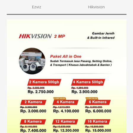
Ezviz
Hikvision