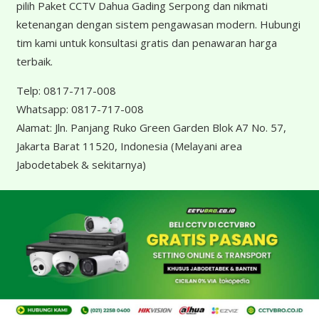
pilih Paket CCTV Dahua Gading Serpong dan nikmati
ketenangan dengan sistem pengawasan modern. Hubungi
tim kami untuk konsultasi gratis dan penawaran harga
terbaik.
Telp:
0817-717-008
Whatsapp:
0817-717-008
Alamat:
Jln. Panjang Ruko Green Garden Blok A7 No. 57,
Jakarta Barat 11520, Indonesia
(Melayani area
Jabodetabek & sekitarnya)