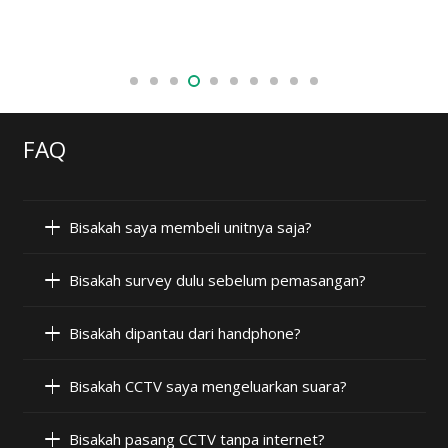
FAQ
Bisakah saya membeli unitnya saja?
Bisakah survey dulu sebelum pemasangan?
Bisakah dipantau dari handphone?
Bisakah CCTV saya mengeluarkan suara?
Bisakah pasang CCTV tanpa internet?