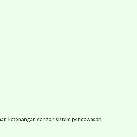
kmati ketenangan dengan sistem pengawasan