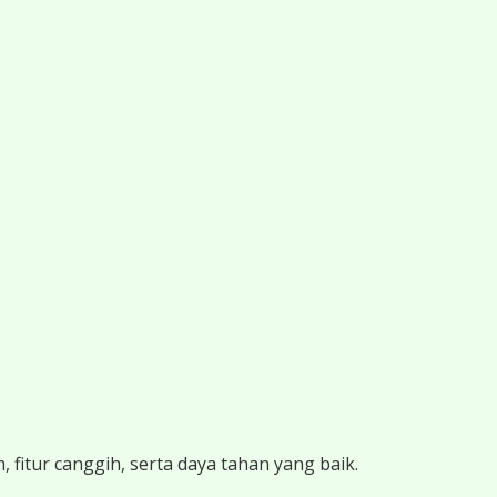
 fitur canggih, serta daya tahan yang baik.