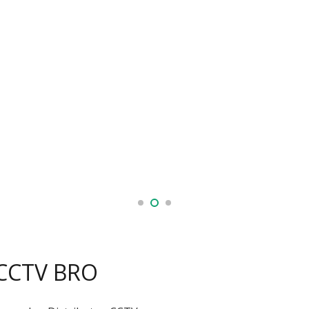
 CCTV BRO