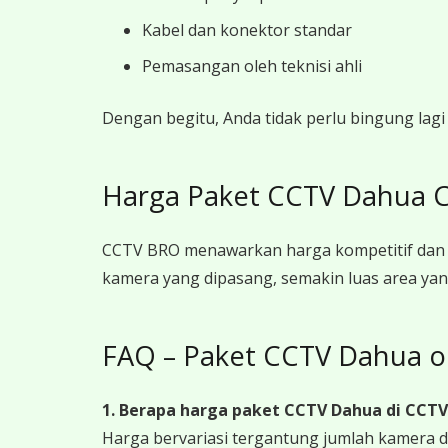
Kabel dan konektor standar
Pemasangan oleh teknisi ahli
Dengan begitu, Anda tidak perlu bingung lag
Harga Paket CCTV Dahua 
CCTV BRO menawarkan harga kompetitif dan t
kamera yang dipasang, semakin luas area yan
FAQ – Paket CCTV Dahua 
1. Berapa harga paket CCTV Dahua
di CCT
Harga bervariasi tergantung jumlah kamera