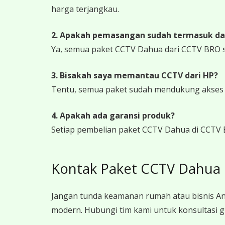
harga terjangkau.
2. Apakah pemasangan sudah termasuk da
Ya, semua paket CCTV Dahua dari CCTV BRO 
3. Bisakah saya memantau CCTV dari HP?
Tentu, semua paket sudah mendukung akses ja
4. Apakah ada garansi produk?
Setiap pembelian paket CCTV Dahua di CCTV 
Kontak Paket CCTV Dahua
Jangan tunda keamanan rumah atau bisnis A
modern. Hubungi tim kami untuk konsultasi g