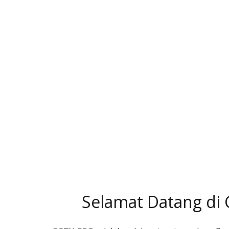
Selamat Datang di