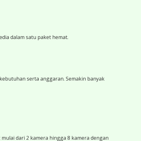
edia dalam satu paket hemat.
 kebutuhan serta anggaran. Semakin banyak
mulai dari 2 kamera hingga 8 kamera dengan