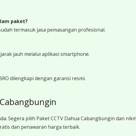
lam paket?
sudah termasuk jasa pemasangan profesional.
rak jauh melalui aplikasi smartphone.
BRO dilengkapi dengan garansi resmi.
 Cabangbungin
nda. Segera pilih Paket CCTV Dahua Cabangbungin dan ni
ratis dan penawaran harga terbaik.