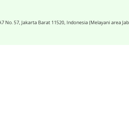
7 No. 57, Jakarta Barat 11520, Indonesia
(Melayani area Ja