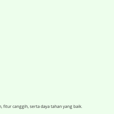
 fitur canggih, serta daya tahan yang baik.