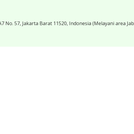
7 No. 57, Jakarta Barat 11520, Indonesia
(Melayani area Ja