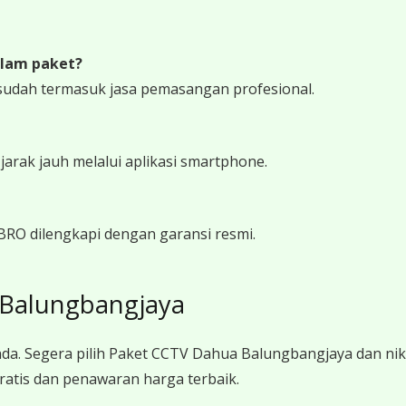
lam paket?
sudah termasuk jasa pemasangan profesional.
rak jauh melalui aplikasi smartphone.
BRO dilengkapi dengan garansi resmi.
 Balungbangjaya
da. Segera pilih Paket CCTV Dahua Balungbangjaya dan n
ratis dan penawaran harga terbaik.