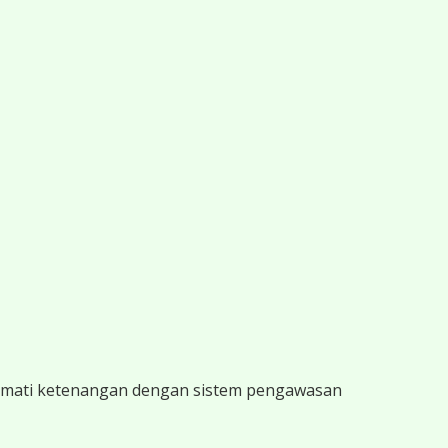
ikmati ketenangan dengan sistem pengawasan