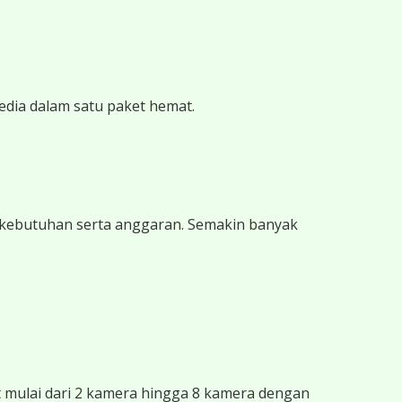
edia dalam satu paket hemat.
 kebutuhan serta anggaran. Semakin banyak
mulai dari 2 kamera hingga 8 kamera dengan