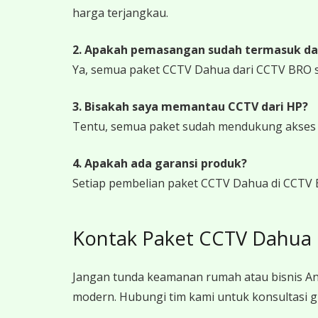
harga terjangkau.
2. Apakah pemasangan sudah termasuk da
Ya, semua paket CCTV Dahua dari CCTV BRO 
3. Bisakah saya memantau CCTV dari HP?
Tentu, semua paket sudah mendukung akses ja
4. Apakah ada garansi produk?
Setiap pembelian paket CCTV Dahua di CCTV 
Kontak Paket CCTV Dahua
Jangan tunda keamanan rumah atau bisnis An
modern. Hubungi tim kami untuk konsultasi g