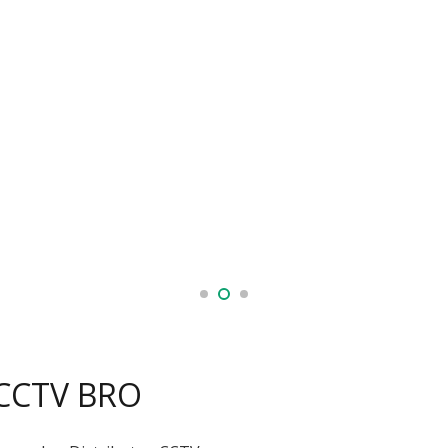
 CCTV BRO