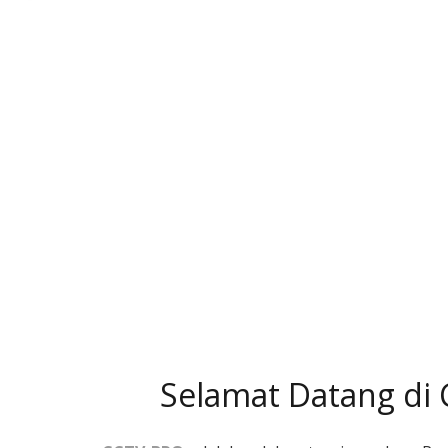
Selamat Datang di