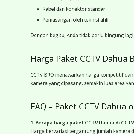
Kabel dan konektor standar
Pemasangan oleh teknisi ahli
Dengan begitu, Anda tidak perlu bingung lag
Harga Paket CCTV Dahua 
CCTV BRO menawarkan harga kompetitif dan t
kamera yang dipasang, semakin luas area yan
FAQ – Paket CCTV Dahua 
1. Berapa harga paket CCTV Dahua
di CCT
Harga bervariasi tergantung jumlah kamera