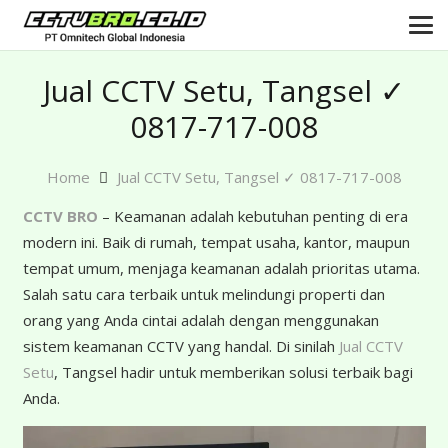
Jual CCTV Setu, Tangsel ✓
0817-717-008
Home
Jual CCTV Setu, Tangsel ✓ 0817-717-008
CCTV BRO
– Keamanan adalah kebutuhan penting di era
modern ini. Baik di rumah, tempat usaha, kantor, maupun
tempat umum, menjaga keamanan adalah prioritas utama.
Salah satu cara terbaik untuk melindungi properti dan
orang yang Anda cintai adalah dengan menggunakan
sistem keamanan CCTV yang handal. Di sinilah
Jual CCTV
Setu
, Tangsel hadir untuk memberikan solusi terbaik bagi
Anda.