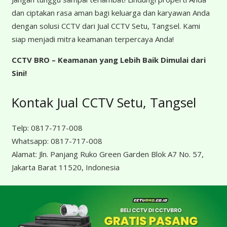
dan ciptakan rasa aman bagi keluarga dan karyawan Anda
dengan solusi CCTV dari Jual CCTV Setu, Tangsel. Kami
siap menjadi mitra keamanan terpercaya Anda!
CCTV BRO – Keamanan yang Lebih Baik Dimulai dari
Sini!
Kontak Jual CCTV Setu, Tangsel
Telp:
0817-717-008
Whatsapp:
0817-717-008
Alamat:
Jln. Panjang Ruko Green Garden Blok A7 No. 57,
Jakarta Barat 11520, Indonesia