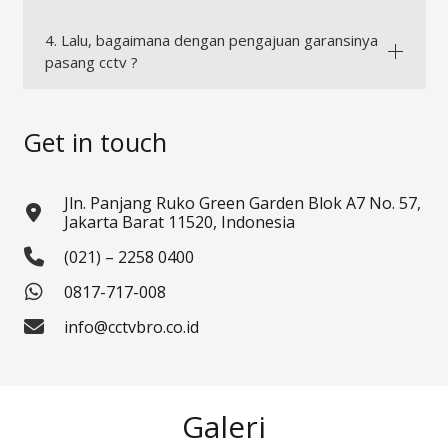
4. Lalu, bagaimana dengan pengajuan garansinya
pasang cctv ?
Get in touch
Jln. Panjang Ruko Green Garden Blok A7 No. 57,
Jakarta Barat 11520, Indonesia
(021) – 2258 0400
0817-717-008
info@cctvbro.co.id
Galeri