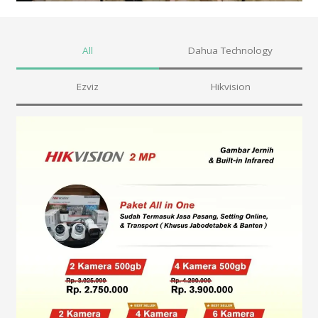
All
Dahua Technology
Ezviz
Hikvision