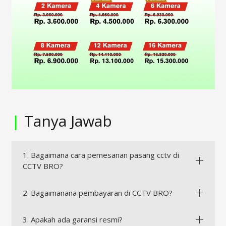
|
Tanya Jawab
1. Bagaimana cara pemesanan pasang cctv di
CCTV BRO?
2. Bagaimanana pembayaran di CCTV BRO?
3. Apakah ada garansi resmi?