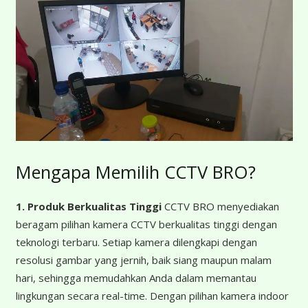
Mengapa Memilih CCTV BRO?
1. Produk Berkualitas Tinggi
CCTV BRO menyediakan
beragam pilihan kamera CCTV berkualitas tinggi dengan
teknologi terbaru. Setiap kamera dilengkapi dengan
resolusi gambar yang jernih, baik siang maupun malam
hari, sehingga memudahkan Anda dalam memantau
lingkungan secara real-time. Dengan pilihan kamera indoor