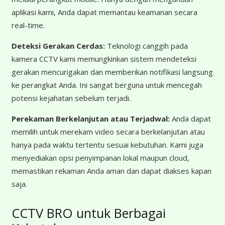
aplikasi kami, Anda dapat memantau keamanan secara
real-time.
Deteksi Gerakan Cerdas:
Teknologi canggih pada
kamera CCTV kami memungkinkan sistem mendeteksi
gerakan mencurigakan dan memberikan notifikasi langsung
ke perangkat Anda. Ini sangat berguna untuk mencegah
potensi kejahatan sebelum terjadi.
Perekaman Berkelanjutan atau Terjadwal:
Anda dapat
memilih untuk merekam video secara berkelanjutan atau
hanya pada waktu tertentu sesuai kebutuhan. Kami juga
menyediakan opsi penyimpanan lokal maupun cloud,
memastikan rekaman Anda aman dan dapat diakses kapan
saja.
CCTV BRO untuk Berbagai