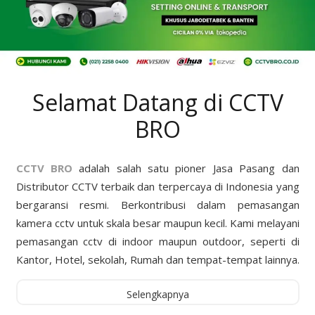
Selamat Datang di CCTV
BRO
CCTV BRO
adalah salah satu pioner Jasa Pasang dan
Distributor CCTV terbaik dan terpercaya di Indonesia yang
bergaransi resmi. Berkontribusi dalam pemasangan
kamera cctv untuk skala besar maupun kecil. Kami melayani
pemasangan cctv di indoor maupun outdoor, seperti di
Kantor, Hotel, sekolah, Rumah dan tempat-tempat lainnya.
Selengkapnya