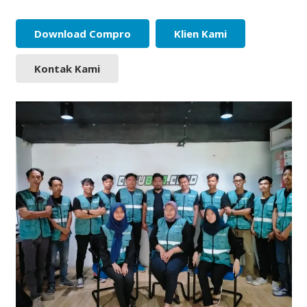
Download Compro
Klien Kami
Kontak Kami