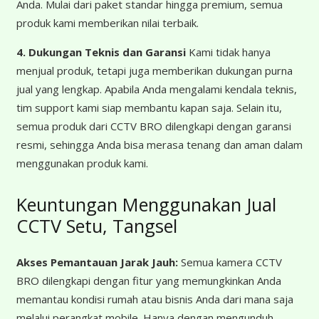
Anda. Mulai dari paket standar hingga premium, semua
produk kami memberikan nilai terbaik.
4. Dukungan Teknis dan Garansi
Kami tidak hanya
menjual produk, tetapi juga memberikan dukungan purna
jual yang lengkap. Apabila Anda mengalami kendala teknis,
tim support kami siap membantu kapan saja. Selain itu,
semua produk dari CCTV BRO dilengkapi dengan garansi
resmi, sehingga Anda bisa merasa tenang dan aman dalam
menggunakan produk kami.
Keuntungan Menggunakan Jual
CCTV Setu, Tangsel
Akses Pemantauan Jarak Jauh:
Semua kamera CCTV
BRO dilengkapi dengan fitur yang memungkinkan Anda
memantau kondisi rumah atau bisnis Anda dari mana saja
melalui perangkat mobile. Hanya dengan mengunduh