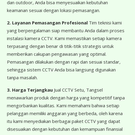
dan outdoor, Anda bisa menyesuaikan kebutuhan
keamanan sesuai dengan lokasi pemasangan.
2. Layanan Pemasangan Profesional
Tim teknisi kami
yang berpengalaman siap membantu Anda dalam proses
instalasi kamera CCTV. Kami memastikan setiap kamera
terpasang dengan benar di titik-titik strategis untuk
memberikan cakupan pengawasan yang optimal.
Pemasangan dilakukan dengan rapi dan sesuai standar,
sehingga sistem CCTV Anda bisa langsung digunakan
tanpa masalah.
3. Harga Terjangkau
Jual CCTV Setu, Tangsel
menawarkan produk dengan harga yang kompetitif tanpa
mengorbankan kualitas. Kami memahami bahwa setiap
pelanggan memiliki anggaran yang berbeda, oleh karena
itu kami menyediakan berbagai paket CCTV yang dapat
disesuaikan dengan kebutuhan dan kemampuan finansial