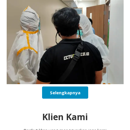
Selengkapnya
Klien Kami