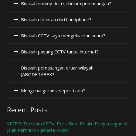
Bisakah survey dulu sebelum pemasangan?
Bisakah dipantau dari handphone?
Bisakah CCTV saya mengeluarkan suara?
Bisakah pasang CCTV tanpa internet?
Bisakah pemasangan diluar wilayah
JABODETABEK?
Mengenai garansi seperti apa?
Recent Posts
VIDEO: Terekam CCTV, Polisi Buru Pelaku Penyerangan di
Jalan Kartini VIII Jakarta Pusat