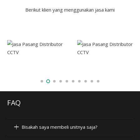
Berikut klien yang menggunakan jasa kami
FAQ
Bisakah saya membeli unitnya saja?