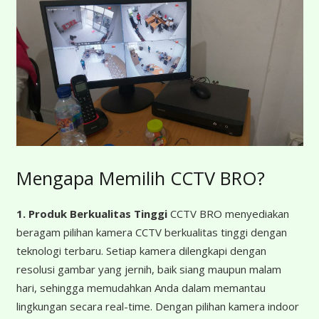
Mengapa Memilih CCTV BRO?
1. Produk Berkualitas Tinggi
CCTV BRO menyediakan
beragam pilihan kamera CCTV berkualitas tinggi dengan
teknologi terbaru. Setiap kamera dilengkapi dengan
resolusi gambar yang jernih, baik siang maupun malam
hari, sehingga memudahkan Anda dalam memantau
lingkungan secara real-time. Dengan pilihan kamera indoor