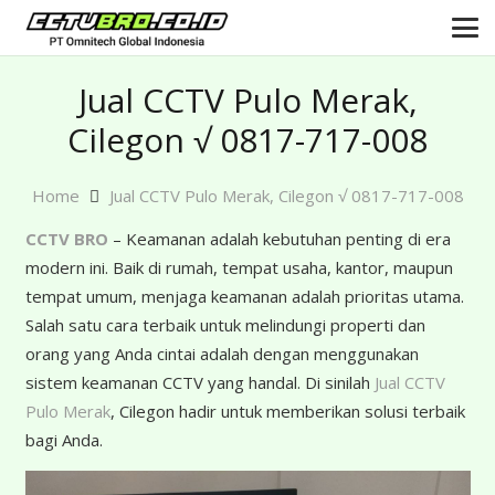
Jual CCTV Pulo Merak,
Cilegon √ 0817-717-008
Home
Jual CCTV Pulo Merak, Cilegon √ 0817-717-008
CCTV BRO
– Keamanan adalah kebutuhan penting di era
modern ini. Baik di rumah, tempat usaha, kantor, maupun
tempat umum, menjaga keamanan adalah prioritas utama.
Salah satu cara terbaik untuk melindungi properti dan
orang yang Anda cintai adalah dengan menggunakan
sistem keamanan CCTV yang handal. Di sinilah
Jual CCTV
Pulo Merak
, Cilegon hadir untuk memberikan solusi terbaik
bagi Anda.