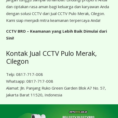
dan ciptakan rasa aman bagi keluarga dan karyawan Anda
dengan solusi CCTV dari Jual CCTV Pulo Merak, Cilegon.
Kami siap menjadi mitra keamanan terpercaya Anda!
CCTV BRO – Keamanan yang Lebih Baik Dimulai dari
Sini!
Kontak Jual CCTV Pulo Merak,
Cilegon
Telp:
0817-717-008
Whatsapp:
0817-717-008
Alamat:
Jln. Panjang Ruko Green Garden Blok A7 No. 57,
Jakarta Barat 11520, Indonesia