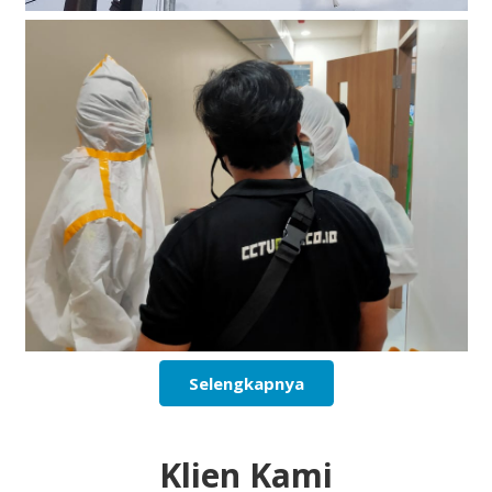
Selengkapnya
Klien Kami