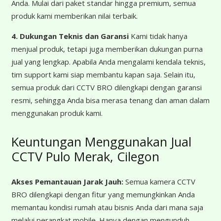
Anda. Mulai dari paket standar hingga premium, semua
produk kami memberikan nilai terbaik.
4. Dukungan Teknis dan Garansi
Kami tidak hanya
menjual produk, tetapi juga memberikan dukungan purna
jual yang lengkap. Apabila Anda mengalami kendala teknis,
tim support kami siap membantu kapan saja. Selain itu,
semua produk dari CCTV BRO dilengkapi dengan garansi
resmi, sehingga Anda bisa merasa tenang dan aman dalam
menggunakan produk kami.
Keuntungan Menggunakan Jual
CCTV Pulo Merak, Cilegon
Akses Pemantauan Jarak Jauh:
Semua kamera CCTV
BRO dilengkapi dengan fitur yang memungkinkan Anda
memantau kondisi rumah atau bisnis Anda dari mana saja
melalui perangkat mobile. Hanya dengan mengunduh