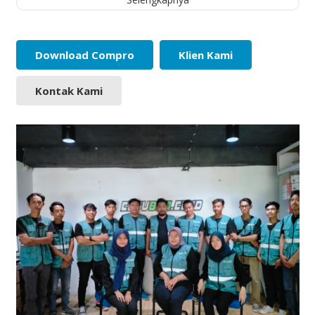
Download Compro
Klien Kami
Kontak Kami