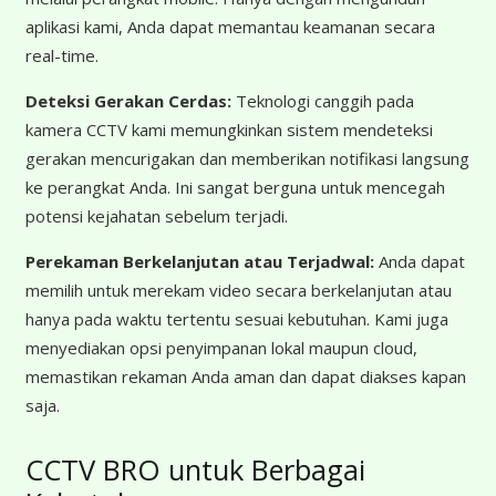
aplikasi kami, Anda dapat memantau keamanan secara
real-time.
Deteksi Gerakan Cerdas:
Teknologi canggih pada
kamera CCTV kami memungkinkan sistem mendeteksi
gerakan mencurigakan dan memberikan notifikasi langsung
ke perangkat Anda. Ini sangat berguna untuk mencegah
potensi kejahatan sebelum terjadi.
Perekaman Berkelanjutan atau Terjadwal:
Anda dapat
memilih untuk merekam video secara berkelanjutan atau
hanya pada waktu tertentu sesuai kebutuhan. Kami juga
menyediakan opsi penyimpanan lokal maupun cloud,
memastikan rekaman Anda aman dan dapat diakses kapan
saja.
CCTV BRO untuk Berbagai