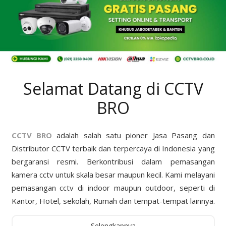
Selamat Datang di CCTV
BRO
CCTV BRO
adalah salah satu pioner Jasa Pasang dan
Distributor CCTV terbaik dan terpercaya di Indonesia yang
bergaransi resmi. Berkontribusi dalam pemasangan
kamera cctv untuk skala besar maupun kecil. Kami melayani
pemasangan cctv di indoor maupun outdoor, seperti di
Kantor, Hotel, sekolah, Rumah dan tempat-tempat lainnya.
Selengkapnya