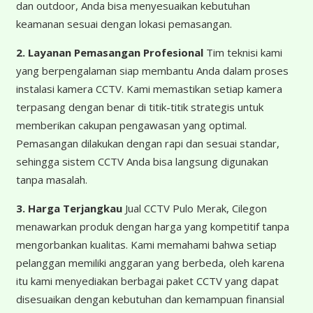
dan outdoor, Anda bisa menyesuaikan kebutuhan
keamanan sesuai dengan lokasi pemasangan.
2. Layanan Pemasangan Profesional
Tim teknisi kami
yang berpengalaman siap membantu Anda dalam proses
instalasi kamera CCTV. Kami memastikan setiap kamera
terpasang dengan benar di titik-titik strategis untuk
memberikan cakupan pengawasan yang optimal.
Pemasangan dilakukan dengan rapi dan sesuai standar,
sehingga sistem CCTV Anda bisa langsung digunakan
tanpa masalah.
3. Harga Terjangkau
Jual CCTV Pulo Merak, Cilegon
menawarkan produk dengan harga yang kompetitif tanpa
mengorbankan kualitas. Kami memahami bahwa setiap
pelanggan memiliki anggaran yang berbeda, oleh karena
itu kami menyediakan berbagai paket CCTV yang dapat
disesuaikan dengan kebutuhan dan kemampuan finansial