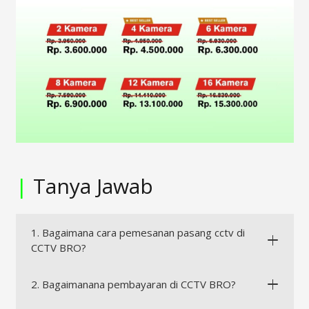
|
Tanya Jawab
1. Bagaimana cara pemesanan pasang cctv di
CCTV BRO?
2. Bagaimanana pembayaran di CCTV BRO?