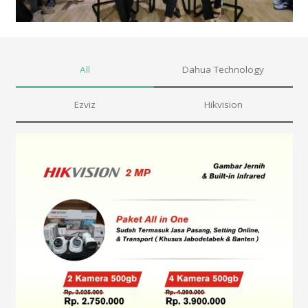
All
Dahua Technology
Ezviz
Hikvision