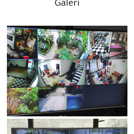
Galeri