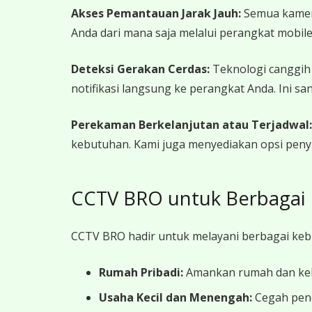
Akses Pemantauan Jarak Jauh:
Semua kamera
Anda dari mana saja melalui perangkat mobi
Deteksi Gerakan Cerdas:
Teknologi canggih
notifikasi langsung ke perangkat Anda. Ini s
Perekaman Berkelanjutan atau Terjadwal:
kebutuhan. Kami juga menyediakan opsi peny
CCTV BRO untuk Berbagai
CCTV BRO hadir untuk melayani berbagai ke
Rumah Pribadi:
Amankan rumah dan kelu
Usaha Kecil dan Menengah:
Cegah penc