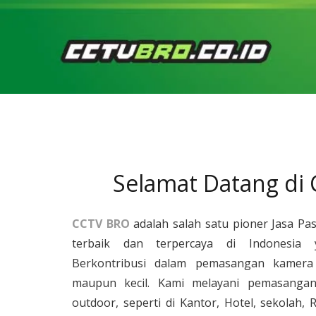
Selamat Datang di
CCTV BRO
adalah salah satu pioner Jasa Pa
terbaik dan terpercaya di Indonesia 
Berkontribusi dalam pemasangan kamera 
maupun kecil. Kami melayani pemasangan
outdoor, seperti di Kantor, Hotel, sekolah