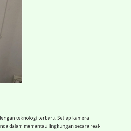
engan teknologi terbaru. Setiap kamera
Anda dalam memantau lingkungan secara real-