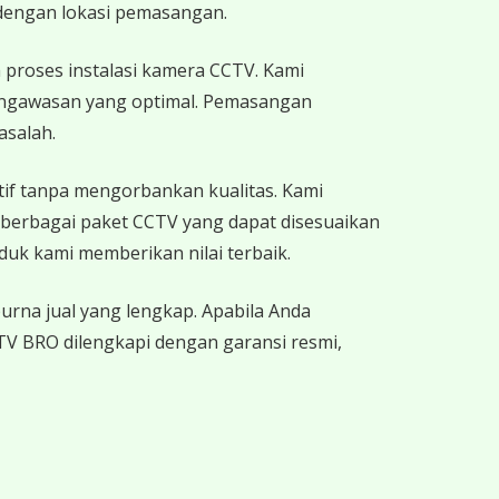
dengan lokasi pemasangan.
proses instalasi kamera CCTV. Kami
pengawasan yang optimal. Pemasangan
asalah.
if tanpa mengorbankan kualitas. Kami
berbagai paket CCTV yang dapat disesuaikan
uk kami memberikan nilai terbaik.
rna jual yang lengkap. Apabila Anda
CTV BRO dilengkapi dengan garansi resmi,