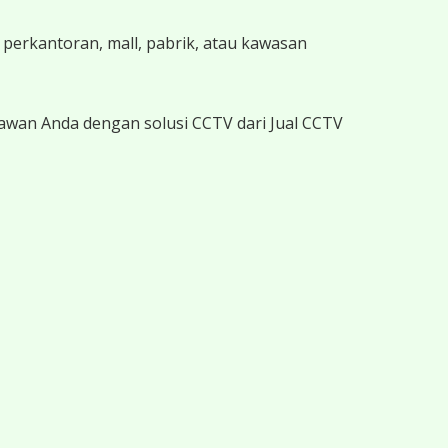
 perkantoran, mall, pabrik, atau kawasan
yawan Anda dengan solusi CCTV dari Jual CCTV