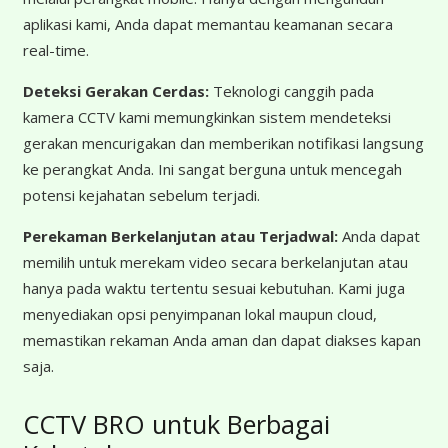
aplikasi kami, Anda dapat memantau keamanan secara
real-time.
Deteksi Gerakan Cerdas:
Teknologi canggih pada
kamera CCTV kami memungkinkan sistem mendeteksi
gerakan mencurigakan dan memberikan notifikasi langsung
ke perangkat Anda. Ini sangat berguna untuk mencegah
potensi kejahatan sebelum terjadi.
Perekaman Berkelanjutan atau Terjadwal:
Anda dapat
memilih untuk merekam video secara berkelanjutan atau
hanya pada waktu tertentu sesuai kebutuhan. Kami juga
menyediakan opsi penyimpanan lokal maupun cloud,
memastikan rekaman Anda aman dan dapat diakses kapan
saja.
CCTV BRO untuk Berbagai