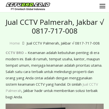
Jual CCTV Palmerah, Jakbar √
0817-717-008
Home
Jual CCTV Palmerah, Jakbar √ 0817-717-008
CCTV BRO
– Keamanan adalah kebutuhan penting di era
modern ini. Baik di rumah, tempat usaha, kantor, maupun
tempat umum, menjaga keamanan adalah prioritas utama.
Salah satu cara terbaik untuk melindungi properti dan
orang yang Anda cintai adalah dengan menggunakan
sistem keamanan CCTV yang handal. Di sinilah
Jual CCTV
Palmerah
, Jakbar hadir untuk memberikan solusi terbaik
bagi Anda.