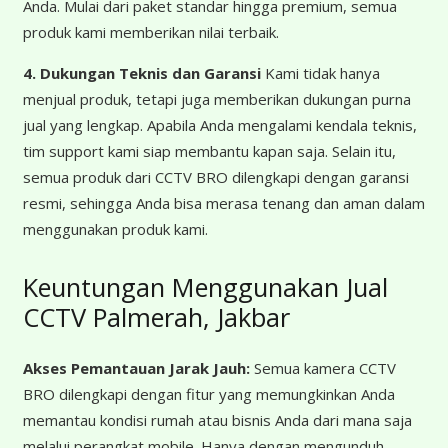
Anda. Mulai dari paket standar hingga premium, semua
produk kami memberikan nilai terbaik.
4. Dukungan Teknis dan Garansi
Kami tidak hanya
menjual produk, tetapi juga memberikan dukungan purna
jual yang lengkap. Apabila Anda mengalami kendala teknis,
tim support kami siap membantu kapan saja. Selain itu,
semua produk dari CCTV BRO dilengkapi dengan garansi
resmi, sehingga Anda bisa merasa tenang dan aman dalam
menggunakan produk kami.
Keuntungan Menggunakan Jual
CCTV Palmerah, Jakbar
Akses Pemantauan Jarak Jauh:
Semua kamera CCTV
BRO dilengkapi dengan fitur yang memungkinkan Anda
memantau kondisi rumah atau bisnis Anda dari mana saja
melalui perangkat mobile. Hanya dengan mengunduh