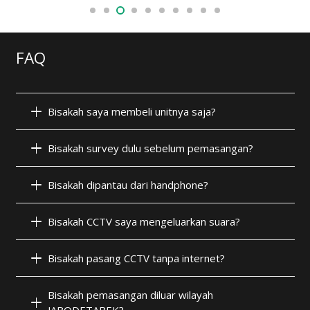
FAQ
Bisakah saya membeli unitnya saja?
Bisakah survey dulu sebelum pemasangan?
Bisakah dipantau dari handphone?
Bisakah CCTV saya mengeluarkan suara?
Bisakah pasang CCTV tanpa internet?
Bisakah pemasangan diluar wilayah