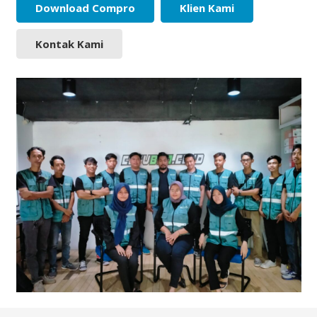
Download Compro
Klien Kami
Kontak Kami