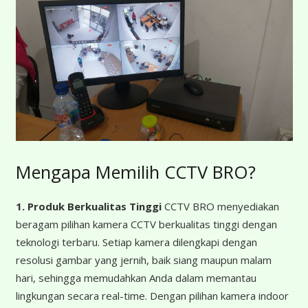
Mengapa Memilih CCTV BRO?
1. Produk Berkualitas Tinggi
CCTV BRO menyediakan
beragam pilihan kamera CCTV berkualitas tinggi dengan
teknologi terbaru. Setiap kamera dilengkapi dengan
resolusi gambar yang jernih, baik siang maupun malam
hari, sehingga memudahkan Anda dalam memantau
lingkungan secara real-time. Dengan pilihan kamera indoor