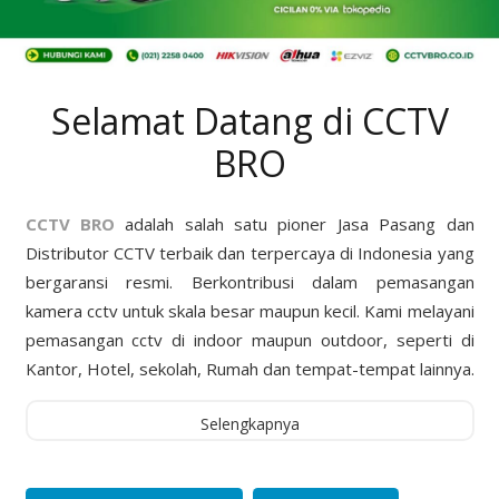
Selamat Datang di CCTV
BRO
CCTV BRO
adalah salah satu pioner Jasa Pasang dan
Distributor CCTV terbaik dan terpercaya di Indonesia yang
bergaransi resmi. Berkontribusi dalam pemasangan
kamera cctv untuk skala besar maupun kecil. Kami melayani
pemasangan cctv di indoor maupun outdoor, seperti di
Kantor, Hotel, sekolah, Rumah dan tempat-tempat lainnya.
Selengkapnya