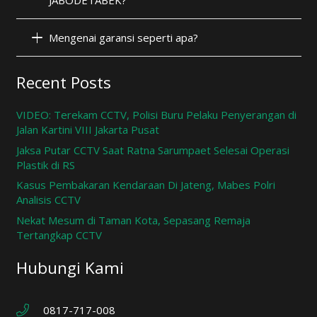
JABODETABEK?
Mengenai garansi seperti apa?
Recent Posts
VIDEO: Terekam CCTV, Polisi Buru Pelaku Penyerangan di
Jalan Kartini VIII Jakarta Pusat
Jaksa Putar CCTV Saat Ratna Sarumpaet Selesai Operasi
Plastik di RS
Kasus Pembakaran Kendaraan Di Jateng, Mabes Polri
Analisis CCTV
Nekat Mesum di Taman Kota, Sepasang Remaja
Tertangkap CCTV
Hubungi Kami
0817-717-008