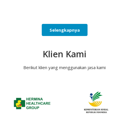
Selengkapnya
Klien Kami
Berikut klien yang menggunakan jasa kami