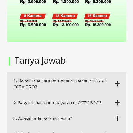
|
Tanya Jawab
1. Bagaimana cara pemesanan pasang cctv di
CCTV BRO?
2. Bagaimanana pembayaran di CCTV BRO?
3. Apakah ada garansi resmi?