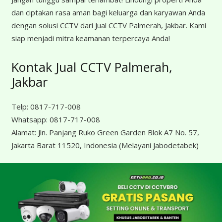
dan ciptakan rasa aman bagi keluarga dan karyawan Anda
dengan solusi CCTV dari Jual CCTV Palmerah, Jakbar. Kami
siap menjadi mitra keamanan terpercaya Anda!
Kontak Jual CCTV Palmerah,
Jakbar
Telp:
0817-717-008
Whatsapp:
0817-717-008
Alamat:
Jln. Panjang Ruko Green Garden Blok A7 No. 57,
Jakarta Barat 11520, Indonesia
(Melayani Jabodetabek)