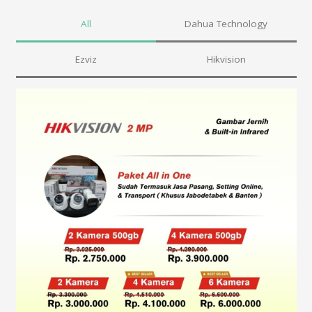
All
Dahua Technology
Ezviz
Hikvision