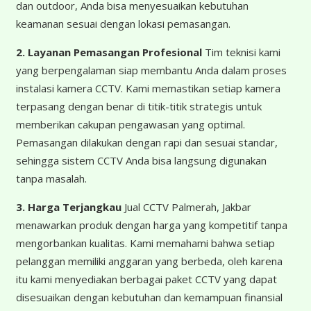
dan outdoor, Anda bisa menyesuaikan kebutuhan
keamanan sesuai dengan lokasi pemasangan.
2. Layanan Pemasangan Profesional
Tim teknisi kami
yang berpengalaman siap membantu Anda dalam proses
instalasi kamera CCTV. Kami memastikan setiap kamera
terpasang dengan benar di titik-titik strategis untuk
memberikan cakupan pengawasan yang optimal.
Pemasangan dilakukan dengan rapi dan sesuai standar,
sehingga sistem CCTV Anda bisa langsung digunakan
tanpa masalah.
3. Harga Terjangkau
Jual CCTV Palmerah, Jakbar
menawarkan produk dengan harga yang kompetitif tanpa
mengorbankan kualitas. Kami memahami bahwa setiap
pelanggan memiliki anggaran yang berbeda, oleh karena
itu kami menyediakan berbagai paket CCTV yang dapat
disesuaikan dengan kebutuhan dan kemampuan finansial