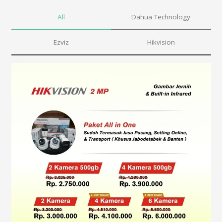
All
Dahua Technology
Ezviz
Hikvision