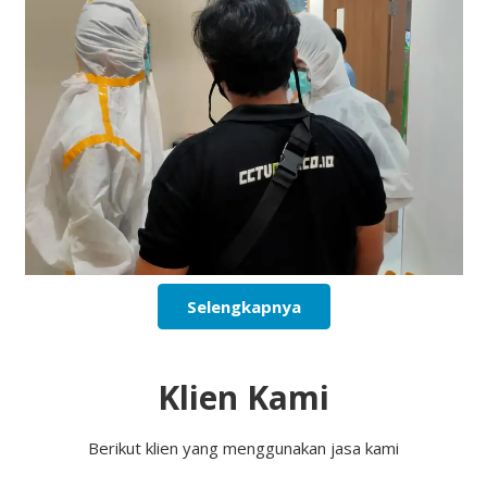
Selengkapnya
Klien Kami
Berikut klien yang menggunakan jasa kami