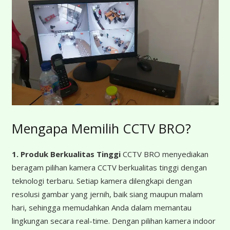
Mengapa Memilih CCTV BRO?
1. Produk Berkualitas Tinggi
CCTV BRO menyediakan
beragam pilihan kamera CCTV berkualitas tinggi dengan
teknologi terbaru. Setiap kamera dilengkapi dengan
resolusi gambar yang jernih, baik siang maupun malam
hari, sehingga memudahkan Anda dalam memantau
lingkungan secara real-time. Dengan pilihan kamera indoor