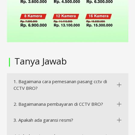
|
Tanya Jawab
1. Bagaimana cara pemesanan pasang cctv di
CCTV BRO?
2. Bagaimanana pembayaran di CCTV BRO?
3. Apakah ada garansi resmi?