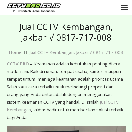
Jual CCTV Kembangan,
Jakbar √ 0817-717-008
Home
Jual CCTV Kembangan, Jakbar √ 0817-717-008
CCTV BRO
– Keamanan adalah kebutuhan penting di era
modern ini. Baik di rumah, tempat usaha, kantor, maupun
tempat umum, menjaga keamanan adalah prioritas utama.
Salah satu cara terbaik untuk melindungi properti dan
orang yang Anda cintai adalah dengan menggunakan
sistem keamanan CCTV yang handal. Di sinilah
Jual CCTV
Kembangan
, Jakbar hadir untuk memberikan solusi terbaik
bagi Anda.