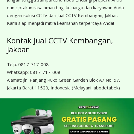
dan ciptakan rasa aman bagi keluarga dan karyawan Anda
dengan solusi CCTV dari Jual CCTV Kembangan, Jakbar.
Kami siap menjadi mitra keamanan terpercaya Anda!
Kontak Jual CCTV Kembangan,
Jakbar
Telp:
0817-717-008
Whatsapp:
0817-717-008
Alamat:
Jln. Panjang Ruko Green Garden Blok A7 No. 57,
Jakarta Barat 11520, Indonesia
(Melayani Jabodetabek)