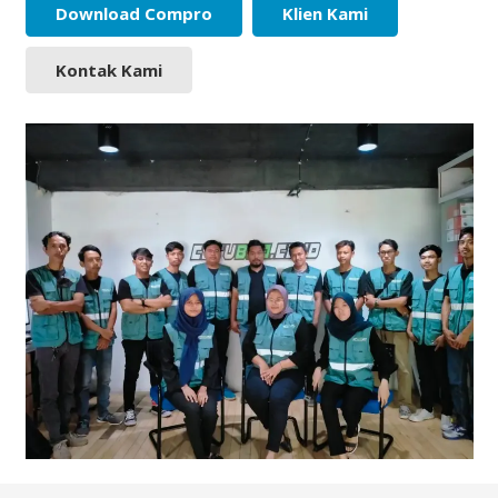
Download Compro
Klien Kami
Kontak Kami