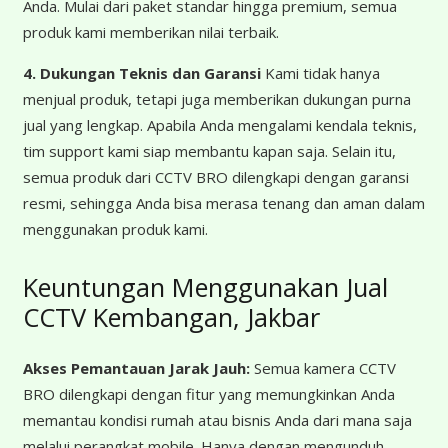
Anda. Mulai dari paket standar hingga premium, semua
produk kami memberikan nilai terbaik.
4. Dukungan Teknis dan Garansi
Kami tidak hanya
menjual produk, tetapi juga memberikan dukungan purna
jual yang lengkap. Apabila Anda mengalami kendala teknis,
tim support kami siap membantu kapan saja. Selain itu,
semua produk dari CCTV BRO dilengkapi dengan garansi
resmi, sehingga Anda bisa merasa tenang dan aman dalam
menggunakan produk kami.
Keuntungan Menggunakan Jual
CCTV Kembangan, Jakbar
Akses Pemantauan Jarak Jauh:
Semua kamera CCTV
BRO dilengkapi dengan fitur yang memungkinkan Anda
memantau kondisi rumah atau bisnis Anda dari mana saja
melalui perangkat mobile. Hanya dengan mengunduh