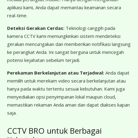
aplikasi kami, Anda dapat memantau keamanan secara
real-time.
Deteksi Gerakan Cerdas:
Teknologi canggih pada
kamera CCTV kami memungkinkan sistem mendeteksi
gerakan mencurigakan dan memberikan notifikasi langsung
ke perangkat Anda. Ini sangat berguna untuk mencegah
potensi kejahatan sebelum terjadi.
Perekaman Berkelanjutan atau Terjadwal:
Anda dapat
memilih untuk merekam video secara berkelanjutan atau
hanya pada waktu tertentu sesuai kebutuhan. Kami juga
menyediakan opsi penyimpanan lokal maupun cloud,
memastikan rekaman Anda aman dan dapat diakses kapan
saja.
CCTV BRO untuk Berbagai