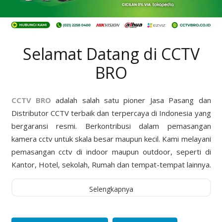
Selamat Datang di CCTV
BRO
CCTV BRO
adalah salah satu pioner Jasa Pasang dan
Distributor CCTV terbaik dan terpercaya di Indonesia yang
bergaransi resmi. Berkontribusi dalam pemasangan
kamera cctv untuk skala besar maupun kecil. Kami melayani
pemasangan cctv di indoor maupun outdoor, seperti di
Kantor, Hotel, sekolah, Rumah dan tempat-tempat lainnya.
Selengkapnya