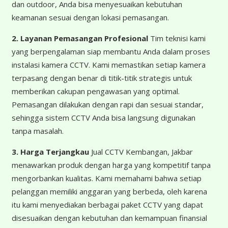
dan outdoor, Anda bisa menyesuaikan kebutuhan
keamanan sesuai dengan lokasi pemasangan.
2. Layanan Pemasangan Profesional
Tim teknisi kami
yang berpengalaman siap membantu Anda dalam proses
instalasi kamera CCTV. Kami memastikan setiap kamera
terpasang dengan benar di titik-titik strategis untuk
memberikan cakupan pengawasan yang optimal.
Pemasangan dilakukan dengan rapi dan sesuai standar,
sehingga sistem CCTV Anda bisa langsung digunakan
tanpa masalah.
3. Harga Terjangkau
Jual CCTV Kembangan, Jakbar
menawarkan produk dengan harga yang kompetitif tanpa
mengorbankan kualitas. Kami memahami bahwa setiap
pelanggan memiliki anggaran yang berbeda, oleh karena
itu kami menyediakan berbagai paket CCTV yang dapat
disesuaikan dengan kebutuhan dan kemampuan finansial