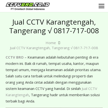
Jual CCTV Karangtengah,
Tangerang √ 0817-717-008
Home
Jual CCTV Karangtengah, Tangerang √ 0817-717-008
CCTV BRO
– Keamanan adalah kebutuhan penting di era
modern ini. Baik di rumah, tempat usaha, kantor, maupun
tempat umum, menjaga keamanan adalah prioritas utama.
Salah satu cara terbaik untuk melindungi properti dan
orang yang Anda cintai adalah dengan menggunakan
sistem keamanan CCTV yang handal. Di sinilah
Jual CCTV
Karangtengah
, Tangerang hadir untuk memberikan solusi
terbaik bagi Anda.