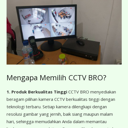
Mengapa Memilih CCTV BRO?
1. Produk Berkualitas Tinggi
CCTV BRO menyediakan
beragam pilihan kamera CCTV berkualitas tinggi dengan
teknologi terbaru. Setiap kamera dilengkapi dengan
resolusi gambar yang jernih, baik siang maupun malam
hari, sehingga memudahkan Anda dalam memantau