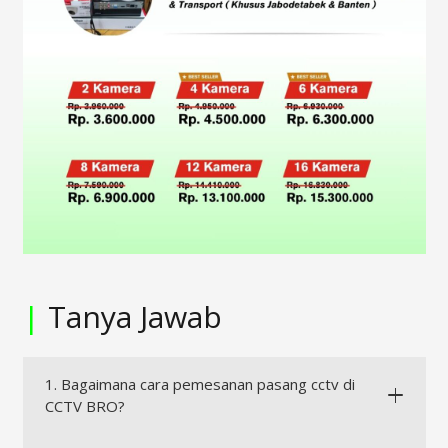
|
Tanya Jawab
1. Bagaimana cara pemesanan pasang cctv di
CCTV BRO?