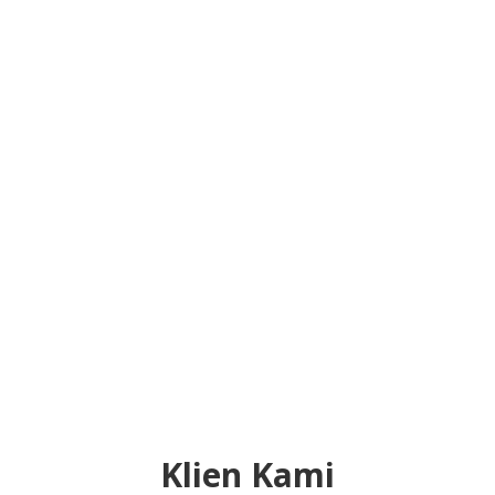
Klien Kami