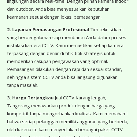
lingkungan secara real-time. Dengan pilihan kamera indoor
dan outdoor, Anda bisa menyesuaikan kebutuhan
keamanan sesuai dengan lokasi pemasangan.
2. Layanan Pemasangan Profesional
Tim teknisi kami
yang berpengalaman siap membantu Anda dalam proses
instalasi kamera CCTV. Kami memastikan setiap kamera
terpasang dengan benar di titik-titik strategis untuk
memberikan cakupan pengawasan yang optimal.
Pemasangan dilakukan dengan rapi dan sesuai standar,
sehingga sistem CCTV Anda bisa langsung digunakan
tanpa masalah.
3. Harga Terjangkau
Jual CCTV Karangtengah,
Tangerang menawarkan produk dengan harga yang
kompetitif tanpa mengorbankan kualitas. Kami memahami
bahwa setiap pelanggan memiliki anggaran yang berbeda,
oleh karena itu kami menyediakan berbagai paket CCTV