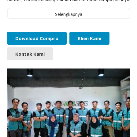
Selengkapnya
Download Compro
Klien Kami
Kontak Kami