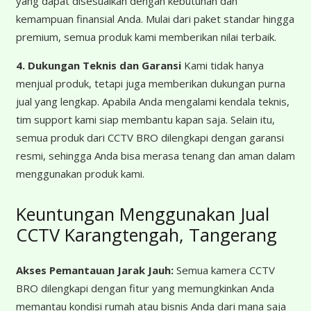
yang dapat disesuaikan dengan kebutuhan dan
kemampuan finansial Anda. Mulai dari paket standar hingga
premium, semua produk kami memberikan nilai terbaik.
4. Dukungan Teknis dan Garansi
Kami tidak hanya
menjual produk, tetapi juga memberikan dukungan purna
jual yang lengkap. Apabila Anda mengalami kendala teknis,
tim support kami siap membantu kapan saja. Selain itu,
semua produk dari CCTV BRO dilengkapi dengan garansi
resmi, sehingga Anda bisa merasa tenang dan aman dalam
menggunakan produk kami.
Keuntungan Menggunakan Jual
CCTV Karangtengah, Tangerang
Akses Pemantauan Jarak Jauh:
Semua kamera CCTV
BRO dilengkapi dengan fitur yang memungkinkan Anda
memantau kondisi rumah atau bisnis Anda dari mana saja