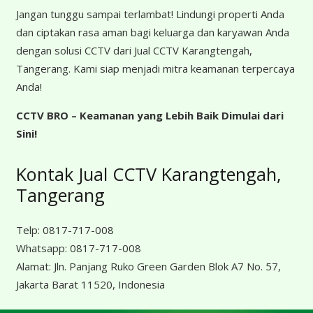
Jangan tunggu sampai terlambat! Lindungi properti Anda
dan ciptakan rasa aman bagi keluarga dan karyawan Anda
dengan solusi CCTV dari Jual CCTV Karangtengah,
Tangerang. Kami siap menjadi mitra keamanan terpercaya
Anda!
CCTV BRO – Keamanan yang Lebih Baik Dimulai dari
Sini!
Kontak Jual CCTV Karangtengah,
Tangerang
Telp:
0817-717-008
Whatsapp:
0817-717-008
Alamat:
Jln. Panjang Ruko Green Garden Blok A7 No. 57,
Jakarta Barat 11520, Indonesia