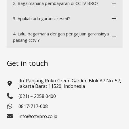
2. Bagaimanana pembayaran di CCTV BRO?
3. Apakah ada garansi resmi?
4. Lalu, bagaimana dengan pengajuan garansinya
pasang cctv ?
Get in touch
Jln. Panjang Ruko Green Garden Blok A7 No. 57,
Jakarta Barat 11520, Indonesia
(021) – 2258 0400
0817-717-008
info@cctvbro.co.id