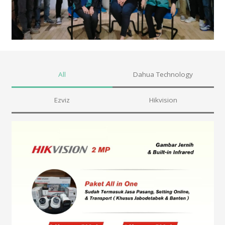
All
Dahua Technology
Ezviz
Hikvision