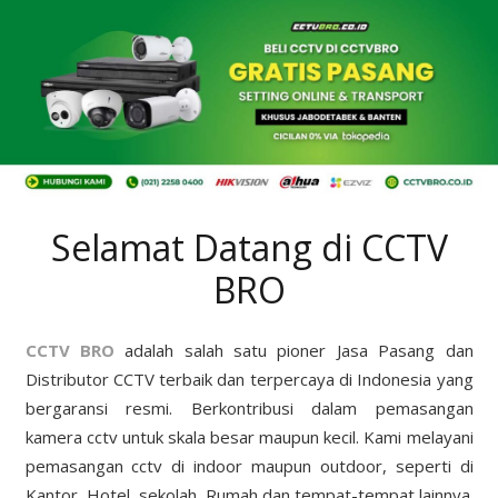
Selamat Datang di CCTV
BRO
CCTV BRO
adalah salah satu pioner Jasa Pasang dan
Distributor CCTV terbaik dan terpercaya di Indonesia yang
bergaransi resmi. Berkontribusi dalam pemasangan
kamera cctv untuk skala besar maupun kecil. Kami melayani
pemasangan cctv di indoor maupun outdoor, seperti di
Kantor, Hotel, sekolah, Rumah dan tempat-tempat lainnya.