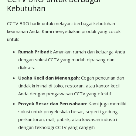
Kebutuhan
CCTV BRO hadir untuk melayani berbagai kebutuhan
keamanan Anda. Kami menyediakan produk yang cocok
untuk:
Rumah Pribadi:
Amankan rumah dan keluarga Anda
dengan solusi CCTV yang mudah dipasang dan
diakses.
Usaha Kecil dan Menengah:
Cegah pencurian dan
tindak kriminal di toko, restoran, atau kantor kecil
Anda dengan pengawasan CCTV yang efektif.
Proyek Besar dan Perusahaan:
Kami juga memiliki
solusi untuk proyek skala besar, seperti gedung
perkantoran, mall, pabrik, atau kawasan industri
dengan teknologi CCTV yang canggih.