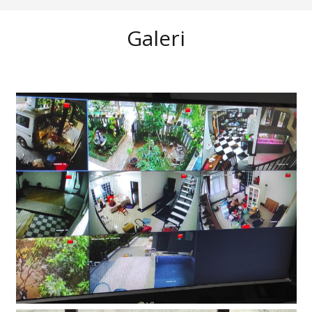
Galeri