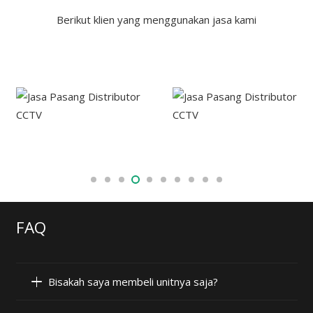
Berikut klien yang menggunakan jasa kami
FAQ
Bisakah saya membeli unitnya saja?