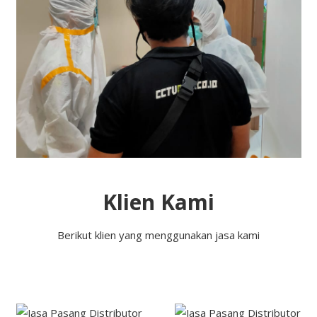
Klien Kami
Berikut klien yang menggunakan jasa kami