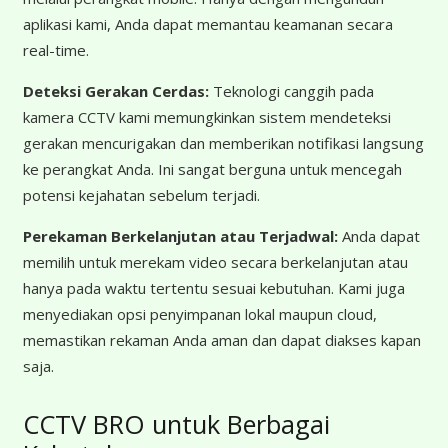
aplikasi kami, Anda dapat memantau keamanan secara
real-time.
Deteksi Gerakan Cerdas:
Teknologi canggih pada
kamera CCTV kami memungkinkan sistem mendeteksi
gerakan mencurigakan dan memberikan notifikasi langsung
ke perangkat Anda. Ini sangat berguna untuk mencegah
potensi kejahatan sebelum terjadi.
Perekaman Berkelanjutan atau Terjadwal:
Anda dapat
memilih untuk merekam video secara berkelanjutan atau
hanya pada waktu tertentu sesuai kebutuhan. Kami juga
menyediakan opsi penyimpanan lokal maupun cloud,
memastikan rekaman Anda aman dan dapat diakses kapan
saja.
CCTV BRO untuk Berbagai