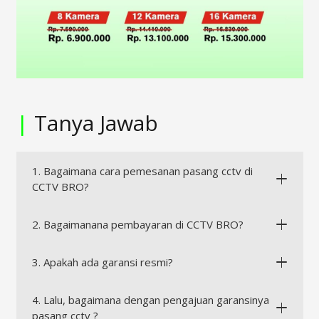
|
Tanya Jawab
1. Bagaimana cara pemesanan pasang cctv di
CCTV BRO?
2. Bagaimanana pembayaran di CCTV BRO?
3. Apakah ada garansi resmi?
4. Lalu, bagaimana dengan pengajuan garansinya
pasang cctv ?