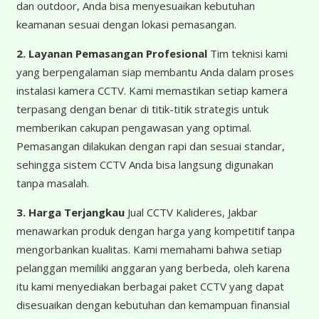
dan outdoor, Anda bisa menyesuaikan kebutuhan
keamanan sesuai dengan lokasi pemasangan.
2. Layanan Pemasangan Profesional
Tim teknisi kami
yang berpengalaman siap membantu Anda dalam proses
instalasi kamera CCTV. Kami memastikan setiap kamera
terpasang dengan benar di titik-titik strategis untuk
memberikan cakupan pengawasan yang optimal.
Pemasangan dilakukan dengan rapi dan sesuai standar,
sehingga sistem CCTV Anda bisa langsung digunakan
tanpa masalah.
3. Harga Terjangkau
Jual CCTV Kalideres, Jakbar
menawarkan produk dengan harga yang kompetitif tanpa
mengorbankan kualitas. Kami memahami bahwa setiap
pelanggan memiliki anggaran yang berbeda, oleh karena
itu kami menyediakan berbagai paket CCTV yang dapat
disesuaikan dengan kebutuhan dan kemampuan finansial