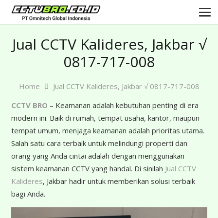
Jual CCTV Kalideres, Jakbar √
0817-717-008
Home
Jual CCTV Kalideres, Jakbar √ 0817-717-008
CCTV BRO
– Keamanan adalah kebutuhan penting di era
modern ini. Baik di rumah, tempat usaha, kantor, maupun
tempat umum, menjaga keamanan adalah prioritas utama.
Salah satu cara terbaik untuk melindungi properti dan
orang yang Anda cintai adalah dengan menggunakan
sistem keamanan CCTV yang handal. Di sinilah
Jual CCTV
Kalideres
, Jakbar hadir untuk memberikan solusi terbaik
bagi Anda.