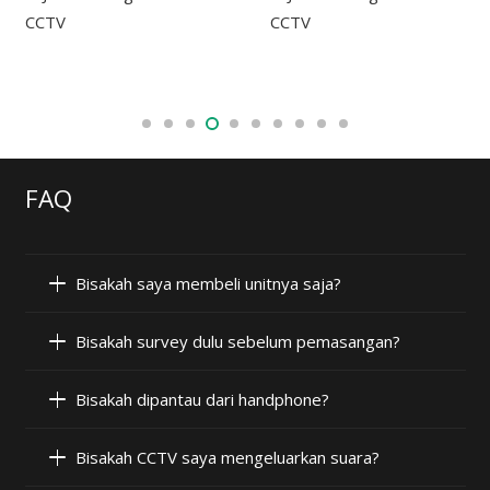
FAQ
Bisakah saya membeli unitnya saja?
Bisakah survey dulu sebelum pemasangan?
Bisakah dipantau dari handphone?
Bisakah CCTV saya mengeluarkan suara?