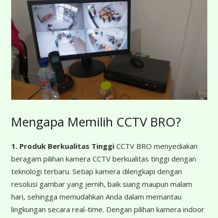
Mengapa Memilih CCTV BRO?
1. Produk Berkualitas Tinggi
CCTV BRO menyediakan
beragam pilihan kamera CCTV berkualitas tinggi dengan
teknologi terbaru. Setiap kamera dilengkapi dengan
resolusi gambar yang jernih, baik siang maupun malam
hari, sehingga memudahkan Anda dalam memantau
lingkungan secara real-time. Dengan pilihan kamera indoor