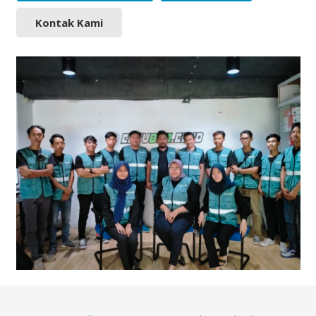
Kontak Kami