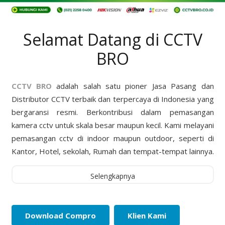
Selamat Datang di CCTV
BRO
CCTV BRO
adalah salah satu pioner Jasa Pasang dan
Distributor CCTV terbaik dan terpercaya di Indonesia yang
bergaransi resmi. Berkontribusi dalam pemasangan
kamera cctv untuk skala besar maupun kecil. Kami melayani
pemasangan cctv di indoor maupun outdoor, seperti di
Kantor, Hotel, sekolah, Rumah dan tempat-tempat lainnya.
Selengkapnya
Download Compro
Klien Kami