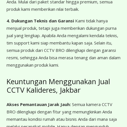
Anda. Mulai dari paket standar hingga premium, semua
produk kami memberikan nilai terbaik.
4. Dukungan Teknis dan Garansi
Kami tidak hanya
menjual produk, tetapi juga memberikan dukungan purna
jual yang lengkap. Apabila Anda mengalami kendala teknis,
tim support kami siap membantu kapan saja. Selain itu,
semua produk dari CCTV BRO dilengkapi dengan garansi
resmi, sehingga Anda bisa merasa tenang dan aman dalam
menggunakan produk kami.
Keuntungan Menggunakan Jual
CCTV Kalideres, Jakbar
Akses Pemantauan Jarak Jauh:
Semua kamera CCTV
BRO dilengkapi dengan fitur yang memungkinkan Anda
memantau kondisi rumah atau bisnis Anda dari mana saja
melalui perangkat mobile. Hanya dengan mengunduh