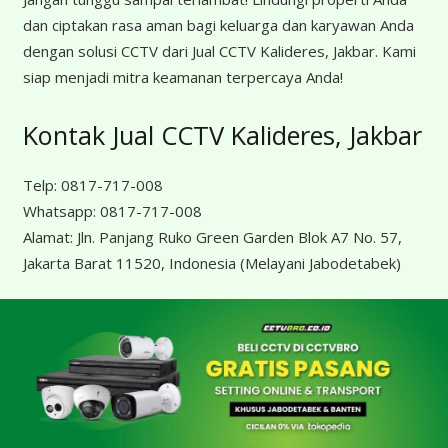
dan ciptakan rasa aman bagi keluarga dan karyawan Anda
dengan solusi CCTV dari Jual CCTV Kalideres, Jakbar. Kami
siap menjadi mitra keamanan terpercaya Anda!
Kontak Jual CCTV Kalideres, Jakbar
Telp:
0817-717-008
Whatsapp:
0817-717-008
Alamat:
Jln. Panjang Ruko Green Garden Blok A7 No. 57,
Jakarta Barat 11520, Indonesia
(Melayani Jabodetabek)