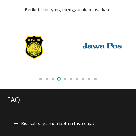
Berikut klien yang menggunakan jasa kami
FAQ
Bisakah saya membeli unitnya saja?