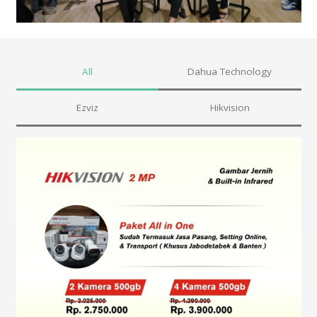
All
Dahua Technology
Ezviz
Hikvision