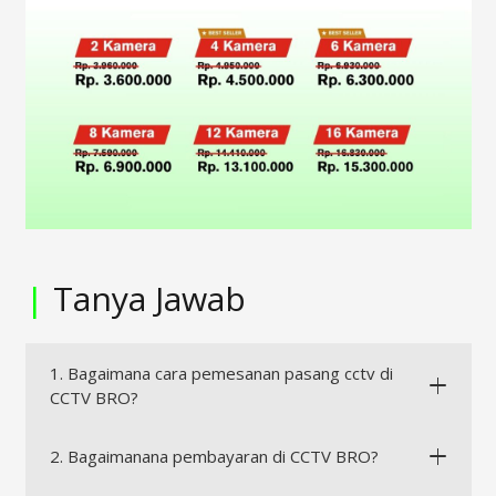
|
Tanya Jawab
1. Bagaimana cara pemesanan pasang cctv di
CCTV BRO?
2. Bagaimanana pembayaran di CCTV BRO?