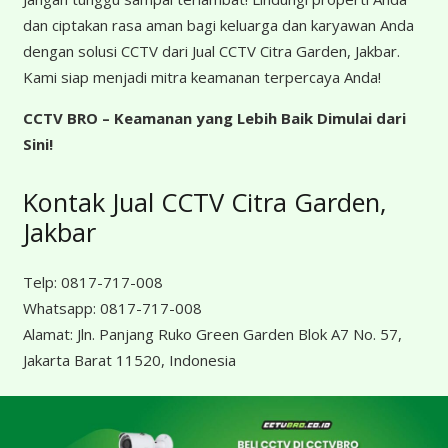
dan ciptakan rasa aman bagi keluarga dan karyawan Anda
dengan solusi CCTV dari Jual CCTV Citra Garden, Jakbar.
Kami siap menjadi mitra keamanan terpercaya Anda!
CCTV BRO – Keamanan yang Lebih Baik Dimulai dari
Sini!
Kontak Jual CCTV Citra Garden,
Jakbar
Telp:
0817-717-008
Whatsapp:
0817-717-008
Alamat:
Jln. Panjang Ruko Green Garden Blok A7 No. 57,
Jakarta Barat 11520, Indonesia