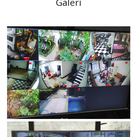
Galeri