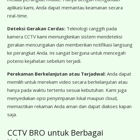
aplikasi kami, Anda dapat memantau keamanan secara
real-time.
Deteksi Gerakan Cerdas:
Teknologi canggih pada
kamera CCTV kami memungkinkan sistem mendeteksi
gerakan mencurigakan dan memberikan notifikasi langsung
ke perangkat Anda. Ini sangat berguna untuk mencegah
potensi kejahatan sebelum terjadi.
Perekaman Berkelanjutan atau Terjadwal:
Anda dapat
memilih untuk merekam video secara berkelanjutan atau
hanya pada waktu tertentu sesuai kebutuhan. Kami juga
menyediakan opsi penyimpanan lokal maupun cloud,
memastikan rekaman Anda aman dan dapat diakses kapan
saja.
CCTV BRO untuk Berbagai