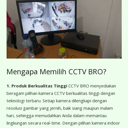
Mengapa Memilih CCTV BRO?
1. Produk Berkualitas Tinggi
CCTV BRO menyediakan
beragam pilihan kamera CCTV berkualitas tinggi dengan
teknologi terbaru. Setiap kamera dilengkapi dengan
resolusi gambar yang jernih, baik siang maupun malam
hari, sehingga memudahkan Anda dalam memantau
lingkungan secara real-time. Dengan pilihan kamera indoor