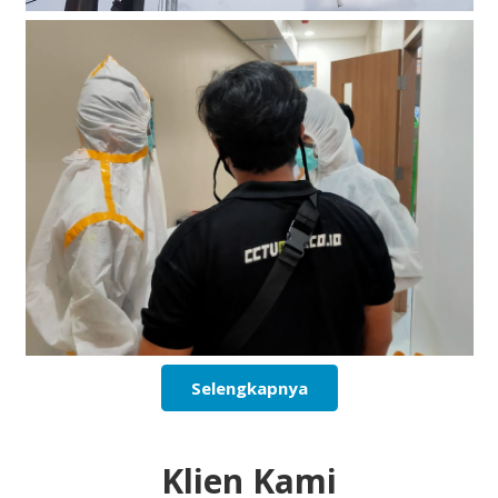
Selengkapnya
Klien Kami