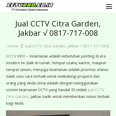
Jual CCTV Citra Garden,
Jakbar √ 0817-717-008
Home
Jual CCTV Citra Garden, Jakbar √ 0817-717-008
CCTV BRO
– Keamanan adalah kebutuhan penting di era
modern ini. Baik di rumah, tempat usaha, kantor, maupun
tempat umum, menjaga keamanan adalah prioritas utama.
Salah satu cara terbaik untuk melindungi properti dan
orang yang Anda cintai adalah dengan menggunakan
sistem keamanan CCTV yang handal. Di sinilah
Jual CCTV
Citra Garden
, Jakbar hadir untuk memberikan solusi terbaik
bagi Anda.