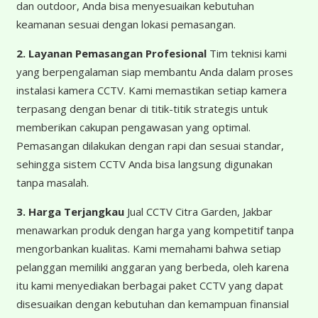
dan outdoor, Anda bisa menyesuaikan kebutuhan
keamanan sesuai dengan lokasi pemasangan.
2. Layanan Pemasangan Profesional
Tim teknisi kami
yang berpengalaman siap membantu Anda dalam proses
instalasi kamera CCTV. Kami memastikan setiap kamera
terpasang dengan benar di titik-titik strategis untuk
memberikan cakupan pengawasan yang optimal.
Pemasangan dilakukan dengan rapi dan sesuai standar,
sehingga sistem CCTV Anda bisa langsung digunakan
tanpa masalah.
3. Harga Terjangkau
Jual CCTV Citra Garden, Jakbar
menawarkan produk dengan harga yang kompetitif tanpa
mengorbankan kualitas. Kami memahami bahwa setiap
pelanggan memiliki anggaran yang berbeda, oleh karena
itu kami menyediakan berbagai paket CCTV yang dapat
disesuaikan dengan kebutuhan dan kemampuan finansial