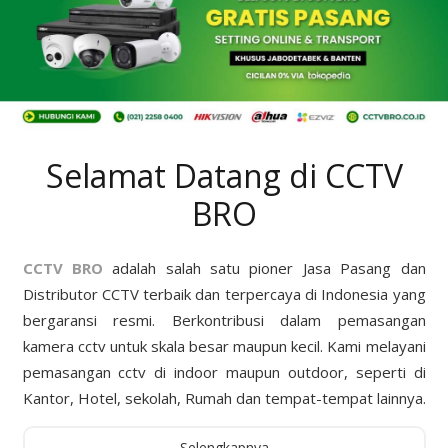
Selamat Datang di CCTV
BRO
CCTV BRO
adalah salah satu pioner Jasa Pasang dan
Distributor CCTV terbaik dan terpercaya di Indonesia yang
bergaransi resmi. Berkontribusi dalam pemasangan
kamera cctv untuk skala besar maupun kecil. Kami melayani
pemasangan cctv di indoor maupun outdoor, seperti di
Kantor, Hotel, sekolah, Rumah dan tempat-tempat lainnya.
Selengkapnya