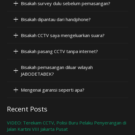
Bisakah survey dulu sebelum pemasangan?
Bisakah dipantau dari handphone?
Bisakah CCTV saya mengeluarkan suara?
Bisakah pasang CCTV tanpa internet?
Bisakah pemasangan diluar wilayah
JABODETABEK?
Mengenai garansi seperti apa?
Recent Posts
VIDEO: Terekam CCTV, Polisi Buru Pelaku Penyerangan di
Jalan Kartini VIII Jakarta Pusat