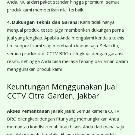
Anda. Mulai dari paket standar hingga premium, semua
produk kami memberikan nilai terbaik.
4. Dukungan Teknis dan Garansi
Kami tidak hanya
menjual produk, tetapi juga memberikan dukungan purna
jual yang lengkap. Apabila Anda mengalami kendala teknis,
tim support kami siap membantu kapan saja. Selain itu,
semua produk dari CCTV BRO dilengkapi dengan garansi
resmi, sehingga Anda bisa merasa tenang dan aman dalam
menggunakan produk kami.
Keuntungan Menggunakan Jual
CCTV Citra Garden, Jakbar
Akses Pemantauan Jarak Jauh:
Semua kamera CCTV
BRO dilengkapi dengan fitur yang memungkinkan Anda
memantau kondisi rumah atau bisnis Anda dari mana saja
melalui perangkat mobile. Hanya dengan mengunduh