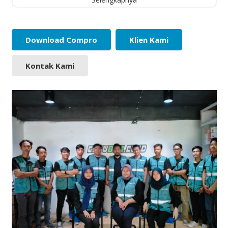
Download Compro
Klien Kami
Kontak Kami