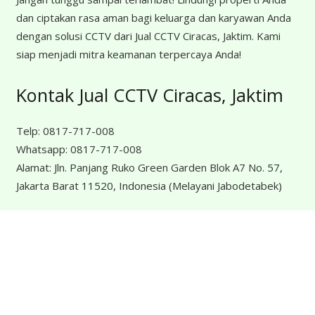
dan ciptakan rasa aman bagi keluarga dan karyawan Anda
dengan solusi CCTV dari Jual CCTV Ciracas, Jaktim. Kami
siap menjadi mitra keamanan terpercaya Anda!
Kontak Jual CCTV Ciracas, Jaktim
Telp:
0817-717-008
Whatsapp:
0817-717-008
Alamat:
Jln. Panjang Ruko Green Garden Blok A7 No. 57,
Jakarta Barat 11520, Indonesia
(Melayani Jabodetabek)