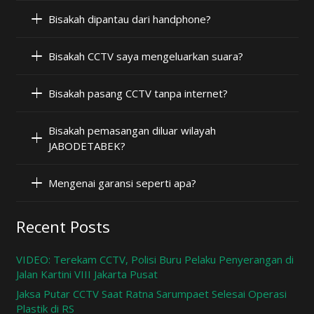
Bisakah dipantau dari handphone?
Bisakah CCTV saya mengeluarkan suara?
Bisakah pasang CCTV tanpa internet?
Bisakah pemasangan diluar wilayah
JABODETABEK?
Mengenai garansi seperti apa?
Recent Posts
VIDEO: Terekam CCTV, Polisi Buru Pelaku Penyerangan di
Jalan Kartini VIII Jakarta Pusat
Jaksa Putar CCTV Saat Ratna Sarumpaet Selesai Operasi
Plastik di RS