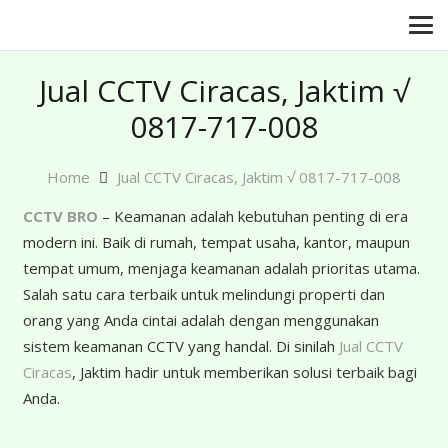
Jual CCTV Ciracas, Jaktim √
0817-717-008
Home
Jual CCTV Ciracas, Jaktim √ 0817-717-008
CCTV BRO
– Keamanan adalah kebutuhan penting di era
modern ini. Baik di rumah, tempat usaha, kantor, maupun
tempat umum, menjaga keamanan adalah prioritas utama.
Salah satu cara terbaik untuk melindungi properti dan
orang yang Anda cintai adalah dengan menggunakan
sistem keamanan CCTV yang handal. Di sinilah
Jual CCTV
Ciracas
, Jaktim hadir untuk memberikan solusi terbaik bagi
Anda.