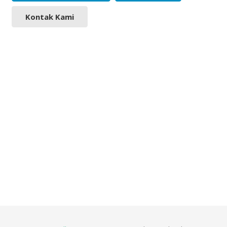
Kontak Kami