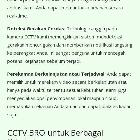
aplikasi kami, Anda dapat memantau keamanan secara
real-time.
Deteksi Gerakan Cerdas:
Teknologi canggih pada
kamera CCTV kami memungkinkan sistem mendeteksi
gerakan mencurigakan dan memberikan notifikasi langsung
ke perangkat Anda. Ini sangat berguna untuk mencegah
potensi kejahatan sebelum terjadi.
Perekaman Berkelanjutan atau Terjadwal:
Anda dapat
memilih untuk merekam video secara berkelanjutan atau
hanya pada waktu tertentu sesuai kebutuhan. Kami juga
menyediakan opsi penyimpanan lokal maupun cloud,
memastikan rekaman Anda aman dan dapat diakses kapan
saja.
CCTV BRO untuk Berbagai