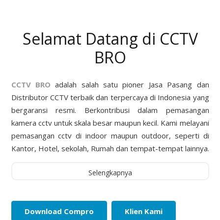
Selamat Datang di CCTV
BRO
CCTV BRO
adalah salah satu pioner Jasa Pasang dan
Distributor CCTV terbaik dan terpercaya di Indonesia yang
bergaransi resmi. Berkontribusi dalam pemasangan
kamera cctv untuk skala besar maupun kecil. Kami melayani
pemasangan cctv di indoor maupun outdoor, seperti di
Kantor, Hotel, sekolah, Rumah dan tempat-tempat lainnya.
Selengkapnya
Download Compro
Klien Kami