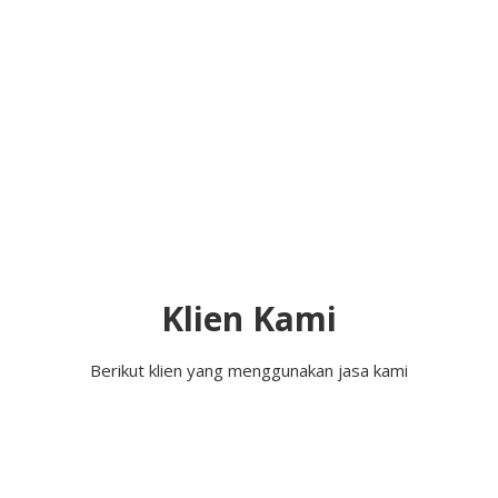
Klien Kami
Berikut klien yang menggunakan jasa kami