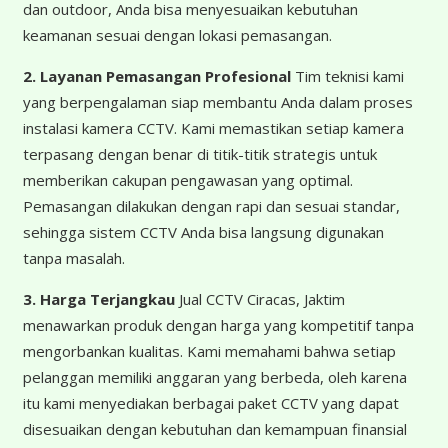
dan outdoor, Anda bisa menyesuaikan kebutuhan
keamanan sesuai dengan lokasi pemasangan.
2. Layanan Pemasangan Profesional
Tim teknisi kami
yang berpengalaman siap membantu Anda dalam proses
instalasi kamera CCTV. Kami memastikan setiap kamera
terpasang dengan benar di titik-titik strategis untuk
memberikan cakupan pengawasan yang optimal.
Pemasangan dilakukan dengan rapi dan sesuai standar,
sehingga sistem CCTV Anda bisa langsung digunakan
tanpa masalah.
3. Harga Terjangkau
Jual CCTV Ciracas, Jaktim
menawarkan produk dengan harga yang kompetitif tanpa
mengorbankan kualitas. Kami memahami bahwa setiap
pelanggan memiliki anggaran yang berbeda, oleh karena
itu kami menyediakan berbagai paket CCTV yang dapat
disesuaikan dengan kebutuhan dan kemampuan finansial