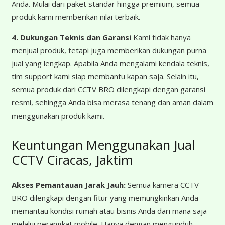
Anda. Mulai dari paket standar hingga premium, semua
produk kami memberikan nilai terbaik.
4. Dukungan Teknis dan Garansi
Kami tidak hanya
menjual produk, tetapi juga memberikan dukungan purna
jual yang lengkap. Apabila Anda mengalami kendala teknis,
tim support kami siap membantu kapan saja. Selain itu,
semua produk dari CCTV BRO dilengkapi dengan garansi
resmi, sehingga Anda bisa merasa tenang dan aman dalam
menggunakan produk kami.
Keuntungan Menggunakan Jual
CCTV Ciracas, Jaktim
Akses Pemantauan Jarak Jauh:
Semua kamera CCTV
BRO dilengkapi dengan fitur yang memungkinkan Anda
memantau kondisi rumah atau bisnis Anda dari mana saja
melalui perangkat mobile. Hanya dengan mengunduh