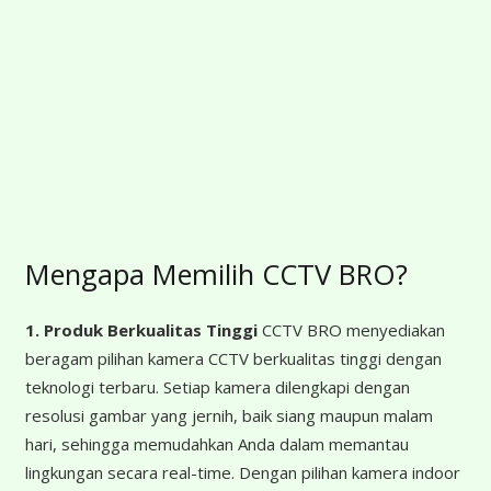
Mengapa Memilih CCTV BRO?
1. Produk Berkualitas Tinggi
CCTV BRO menyediakan
beragam pilihan kamera CCTV berkualitas tinggi dengan
teknologi terbaru. Setiap kamera dilengkapi dengan
resolusi gambar yang jernih, baik siang maupun malam
hari, sehingga memudahkan Anda dalam memantau
lingkungan secara real-time. Dengan pilihan kamera indoor