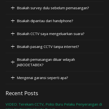
Bisakah survey dulu sebelum pemasangan?
Bisakah dipantau dari handphone?
Bisakah CCTV saya mengeluarkan suara?
Bisakah pasang CCTV tanpa internet?
Bisakah pemasangan diluar wilayah
JABODETABEK?
Mengenai garansi seperti apa?
Recent Posts
VIDEO: Terekam CCTV, Polisi Buru Pelaku Penyerangan di