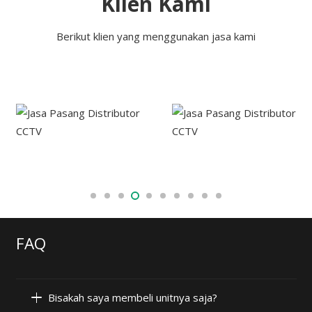
Klien Kami
Berikut klien yang menggunakan jasa kami
FAQ
Bisakah saya membeli unitnya saja?