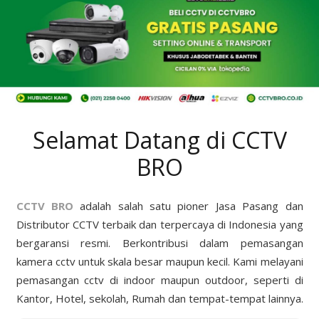
Selamat Datang di CCTV
BRO
CCTV BRO
adalah salah satu pioner Jasa Pasang dan
Distributor CCTV terbaik dan terpercaya di Indonesia yang
bergaransi resmi. Berkontribusi dalam pemasangan
kamera cctv untuk skala besar maupun kecil. Kami melayani
pemasangan cctv di indoor maupun outdoor, seperti di
Kantor, Hotel, sekolah, Rumah dan tempat-tempat lainnya.