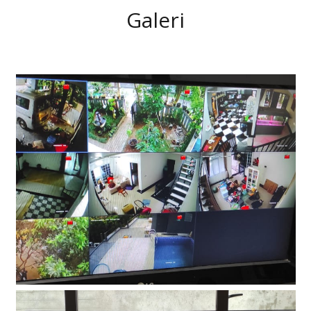
Galeri