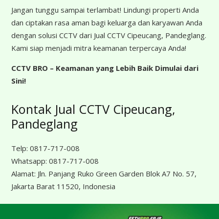
Jangan tunggu sampai terlambat! Lindungi properti Anda
dan ciptakan rasa aman bagi keluarga dan karyawan Anda
dengan solusi CCTV dari Jual CCTV Cipeucang, Pandeglang.
Kami siap menjadi mitra keamanan terpercaya Anda!
CCTV BRO – Keamanan yang Lebih Baik Dimulai dari
Sini!
Kontak Jual CCTV Cipeucang,
Pandeglang
Telp:
0817-717-008
Whatsapp:
0817-717-008
Alamat:
Jln. Panjang Ruko Green Garden Blok A7 No. 57,
Jakarta Barat 11520, Indonesia