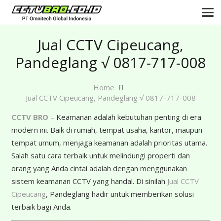
Jual CCTV Cipeucang,
Pandeglang √ 0817-717-008
Home
Jual CCTV Cipeucang, Pandeglang √ 0817-717-008
CCTV BRO
– Keamanan adalah kebutuhan penting di era
modern ini. Baik di rumah, tempat usaha, kantor, maupun
tempat umum, menjaga keamanan adalah prioritas utama.
Salah satu cara terbaik untuk melindungi properti dan
orang yang Anda cintai adalah dengan menggunakan
sistem keamanan CCTV yang handal. Di sinilah
Jual CCTV
Cipeucang
, Pandeglang hadir untuk memberikan solusi
terbaik bagi Anda.