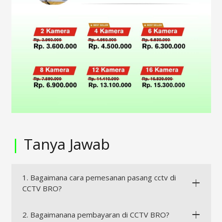
|
Tanya Jawab
1. Bagaimana cara pemesanan pasang cctv di
CCTV BRO?
2. Bagaimanana pembayaran di CCTV BRO?