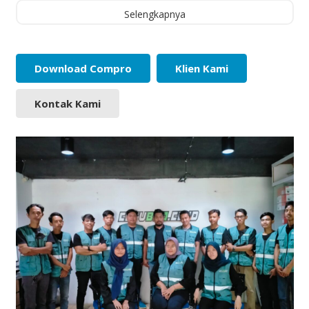
Selengkapnya
Download Compro
Klien Kami
Kontak Kami