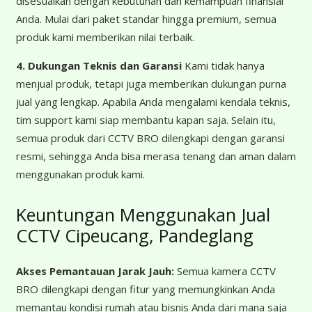
disesuaikan dengan kebutuhan dan kemampuan finansial
Anda. Mulai dari paket standar hingga premium, semua
produk kami memberikan nilai terbaik.
4. Dukungan Teknis dan Garansi
Kami tidak hanya
menjual produk, tetapi juga memberikan dukungan purna
jual yang lengkap. Apabila Anda mengalami kendala teknis,
tim support kami siap membantu kapan saja. Selain itu,
semua produk dari CCTV BRO dilengkapi dengan garansi
resmi, sehingga Anda bisa merasa tenang dan aman dalam
menggunakan produk kami.
Keuntungan Menggunakan Jual
CCTV Cipeucang, Pandeglang
Akses Pemantauan Jarak Jauh:
Semua kamera CCTV
BRO dilengkapi dengan fitur yang memungkinkan Anda
memantau kondisi rumah atau bisnis Anda dari mana saja