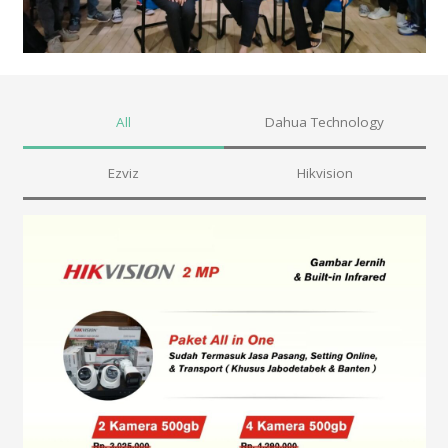
All
Dahua Technology
Ezviz
Hikvision