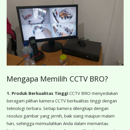
Mengapa Memilih CCTV BRO?
1. Produk Berkualitas Tinggi
CCTV BRO menyediakan
beragam pilihan kamera CCTV berkualitas tinggi dengan
teknologi terbaru. Setiap kamera dilengkapi dengan
resolusi gambar yang jernih, baik siang maupun malam
hari, sehingga memudahkan Anda dalam memantau