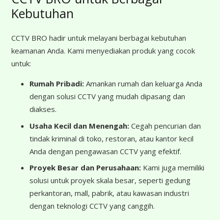
Kebutuhan
CCTV BRO hadir untuk melayani berbagai kebutuhan
keamanan Anda. Kami menyediakan produk yang cocok
untuk:
Rumah Pribadi:
Amankan rumah dan keluarga Anda
dengan solusi CCTV yang mudah dipasang dan
diakses.
Usaha Kecil dan Menengah:
Cegah pencurian dan
tindak kriminal di toko, restoran, atau kantor kecil
Anda dengan pengawasan CCTV yang efektif.
Proyek Besar dan Perusahaan:
Kami juga memiliki
solusi untuk proyek skala besar, seperti gedung
perkantoran, mall, pabrik, atau kawasan industri
dengan teknologi CCTV yang canggih.