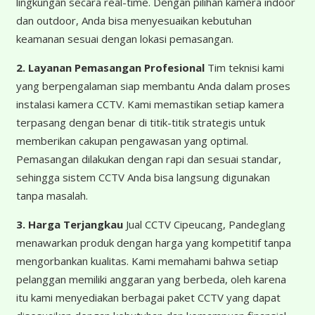
lingkungan secara real-time. Dengan pilihan kamera indoor
dan outdoor, Anda bisa menyesuaikan kebutuhan
keamanan sesuai dengan lokasi pemasangan.
2. Layanan Pemasangan Profesional
Tim teknisi kami
yang berpengalaman siap membantu Anda dalam proses
instalasi kamera CCTV. Kami memastikan setiap kamera
terpasang dengan benar di titik-titik strategis untuk
memberikan cakupan pengawasan yang optimal.
Pemasangan dilakukan dengan rapi dan sesuai standar,
sehingga sistem CCTV Anda bisa langsung digunakan
tanpa masalah.
3. Harga Terjangkau
Jual CCTV Cipeucang, Pandeglang
menawarkan produk dengan harga yang kompetitif tanpa
mengorbankan kualitas. Kami memahami bahwa setiap
pelanggan memiliki anggaran yang berbeda, oleh karena
itu kami menyediakan berbagai paket CCTV yang dapat