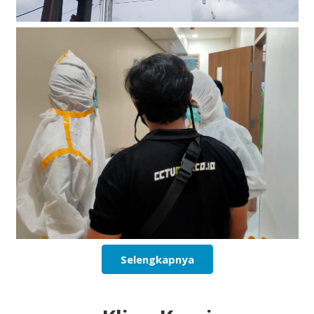
Selengkapnya