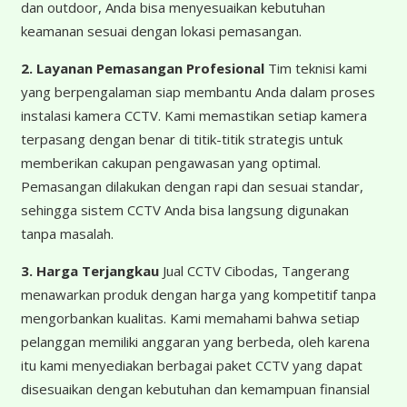
dan outdoor, Anda bisa menyesuaikan kebutuhan
keamanan sesuai dengan lokasi pemasangan.
2. Layanan Pemasangan Profesional
Tim teknisi kami
yang berpengalaman siap membantu Anda dalam proses
instalasi kamera CCTV. Kami memastikan setiap kamera
terpasang dengan benar di titik-titik strategis untuk
memberikan cakupan pengawasan yang optimal.
Pemasangan dilakukan dengan rapi dan sesuai standar,
sehingga sistem CCTV Anda bisa langsung digunakan
tanpa masalah.
3. Harga Terjangkau
Jual CCTV Cibodas, Tangerang
menawarkan produk dengan harga yang kompetitif tanpa
mengorbankan kualitas. Kami memahami bahwa setiap
pelanggan memiliki anggaran yang berbeda, oleh karena
itu kami menyediakan berbagai paket CCTV yang dapat
disesuaikan dengan kebutuhan dan kemampuan finansial