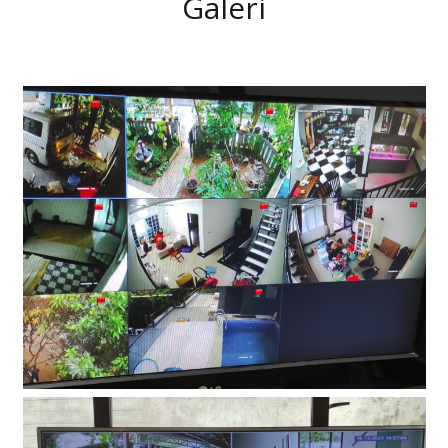
Galeri