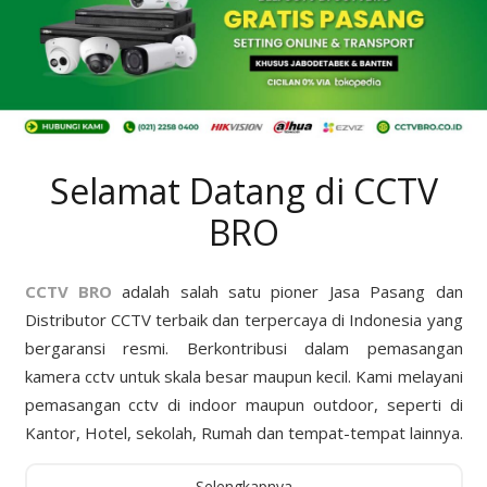
Selamat Datang di CCTV
BRO
CCTV BRO
adalah salah satu pioner Jasa Pasang dan
Distributor CCTV terbaik dan terpercaya di Indonesia yang
bergaransi resmi. Berkontribusi dalam pemasangan
kamera cctv untuk skala besar maupun kecil. Kami melayani
pemasangan cctv di indoor maupun outdoor, seperti di
Kantor, Hotel, sekolah, Rumah dan tempat-tempat lainnya.
Selengkapnya