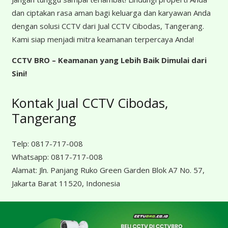
dan ciptakan rasa aman bagi keluarga dan karyawan Anda
dengan solusi CCTV dari Jual CCTV Cibodas, Tangerang.
Kami siap menjadi mitra keamanan terpercaya Anda!
CCTV BRO – Keamanan yang Lebih Baik Dimulai dari
Sini!
Kontak Jual CCTV Cibodas,
Tangerang
Telp:
0817-717-008
Whatsapp:
0817-717-008
Alamat:
Jln. Panjang Ruko Green Garden Blok A7 No. 57,
Jakarta Barat 11520, Indonesia