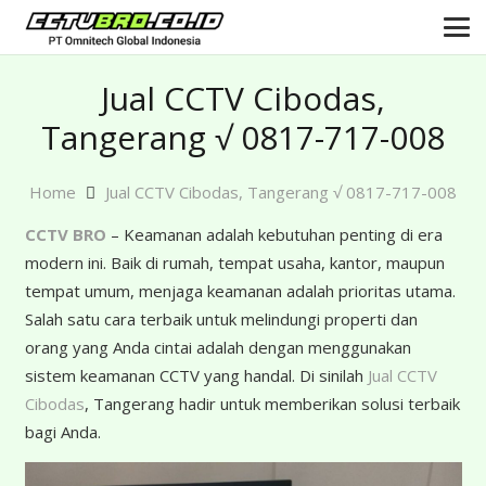
Jual CCTV Cibodas,
Tangerang √ 0817-717-008
Home
Jual CCTV Cibodas, Tangerang √ 0817-717-008
CCTV BRO
– Keamanan adalah kebutuhan penting di era
modern ini. Baik di rumah, tempat usaha, kantor, maupun
tempat umum, menjaga keamanan adalah prioritas utama.
Salah satu cara terbaik untuk melindungi properti dan
orang yang Anda cintai adalah dengan menggunakan
sistem keamanan CCTV yang handal. Di sinilah
Jual CCTV
Cibodas
, Tangerang hadir untuk memberikan solusi terbaik
bagi Anda.