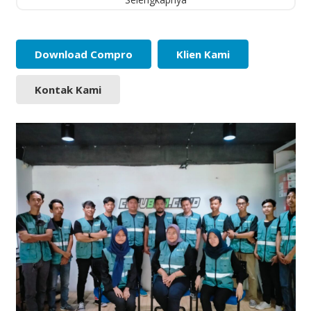
Download Compro
Klien Kami
Kontak Kami