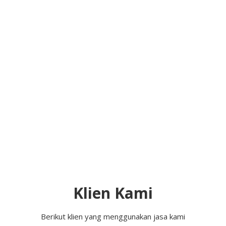
Klien Kami
Berikut klien yang menggunakan jasa kami