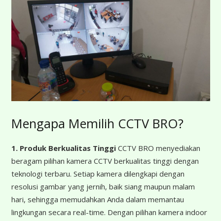
Mengapa Memilih CCTV BRO?
1. Produk Berkualitas Tinggi
CCTV BRO menyediakan
beragam pilihan kamera CCTV berkualitas tinggi dengan
teknologi terbaru. Setiap kamera dilengkapi dengan
resolusi gambar yang jernih, baik siang maupun malam
hari, sehingga memudahkan Anda dalam memantau
lingkungan secara real-time. Dengan pilihan kamera indoor