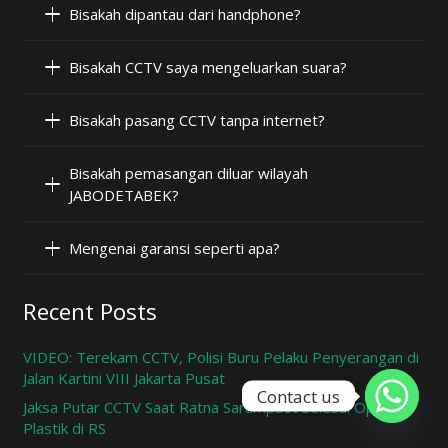
Bisakah dipantau dari handphone?
Bisakah CCTV saya mengeluarkan suara?
Bisakah pasang CCTV tanpa internet?
Bisakah pemasangan diluar wilayah
JABODETABEK?
Mengenai garansi seperti apa?
Recent Posts
VIDEO: Terekam CCTV, Polisi Buru Pelaku Penyerangan di
Jalan Kartini VIII Jakarta Pusat
Contact us
Jaksa Putar CCTV Saat Ratna Sarumpaet Selesai Operasi
Plastik di RS