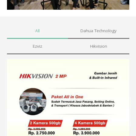
All
Dahua Technology
Ezviz
Hikvision