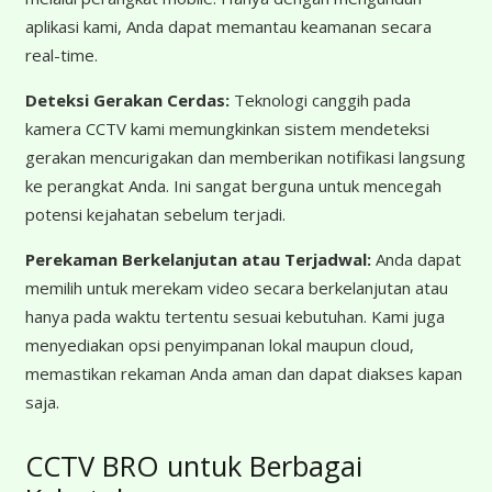
aplikasi kami, Anda dapat memantau keamanan secara
real-time.
Deteksi Gerakan Cerdas:
Teknologi canggih pada
kamera CCTV kami memungkinkan sistem mendeteksi
gerakan mencurigakan dan memberikan notifikasi langsung
ke perangkat Anda. Ini sangat berguna untuk mencegah
potensi kejahatan sebelum terjadi.
Perekaman Berkelanjutan atau Terjadwal:
Anda dapat
memilih untuk merekam video secara berkelanjutan atau
hanya pada waktu tertentu sesuai kebutuhan. Kami juga
menyediakan opsi penyimpanan lokal maupun cloud,
memastikan rekaman Anda aman dan dapat diakses kapan
saja.
CCTV BRO untuk Berbagai