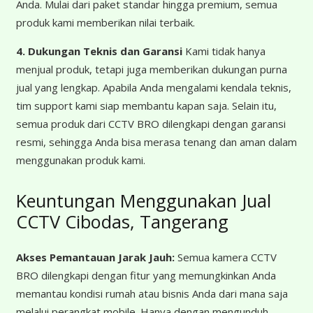
Anda. Mulai dari paket standar hingga premium, semua
produk kami memberikan nilai terbaik.
4. Dukungan Teknis dan Garansi
Kami tidak hanya
menjual produk, tetapi juga memberikan dukungan purna
jual yang lengkap. Apabila Anda mengalami kendala teknis,
tim support kami siap membantu kapan saja. Selain itu,
semua produk dari CCTV BRO dilengkapi dengan garansi
resmi, sehingga Anda bisa merasa tenang dan aman dalam
menggunakan produk kami.
Keuntungan Menggunakan Jual
CCTV Cibodas, Tangerang
Akses Pemantauan Jarak Jauh:
Semua kamera CCTV
BRO dilengkapi dengan fitur yang memungkinkan Anda
memantau kondisi rumah atau bisnis Anda dari mana saja
melalui perangkat mobile. Hanya dengan mengunduh