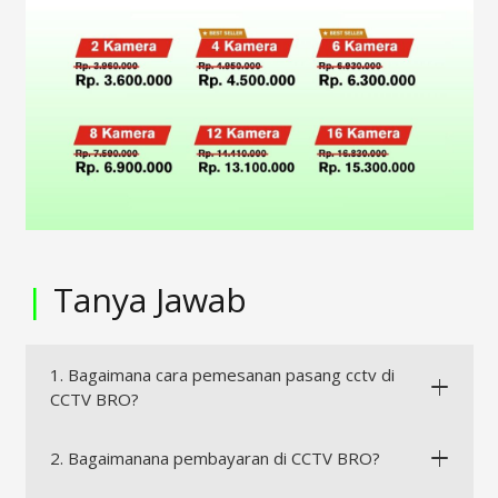
|
Tanya Jawab
1. Bagaimana cara pemesanan pasang cctv di
CCTV BRO?
2. Bagaimanana pembayaran di CCTV BRO?