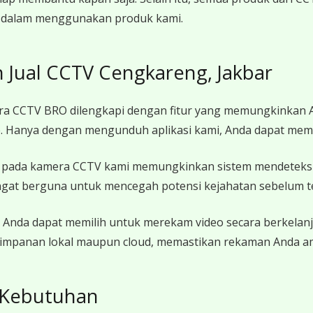
n dalam menggunakan produk kami.
Jual CCTV Cengkareng, Jakbar
 CCTV BRO dilengkapi dengan fitur yang memungkinkan A
le. Hanya dengan mengunduh aplikasi kami, Anda dapat mem
 pada kamera CCTV kami memungkinkan sistem mendeteks
angat berguna untuk mencegah potensi kejahatan sebelum te
Anda dapat memilih untuk merekam video secara berkelanj
impanan lokal maupun cloud, memastikan rekaman Anda am
 Kebutuhan