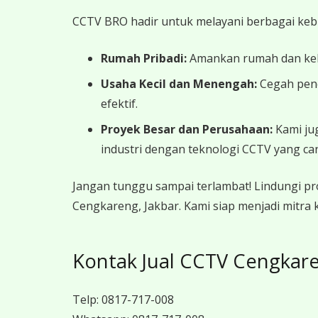
CCTV BRO hadir untuk melayani berbagai ke
Rumah Pribadi:
Amankan rumah dan kelu
Usaha Kecil dan Menengah:
Cegah penc
efektif.
Proyek Besar dan Perusahaan:
Kami jug
industri dengan teknologi CCTV yang ca
Jangan tunggu sampai terlambat! Lindungi pr
Cengkareng, Jakbar. Kami siap menjadi mitra
Kontak Jual CCTV Cengkare
Telp:
0817-717-008