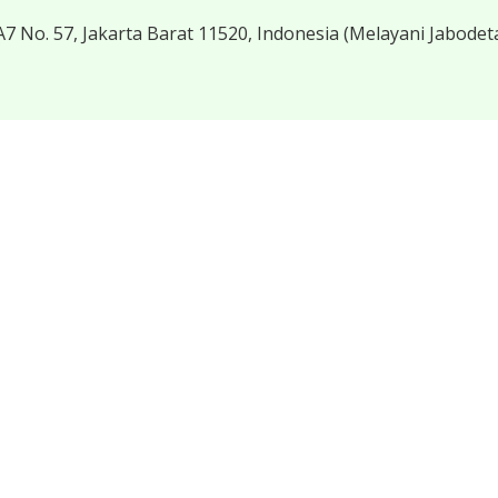
7 No. 57, Jakarta Barat 11520, Indonesia
(Melayani Jabodet