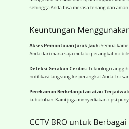
sehingga Anda bisa merasa tenang dan ama
Keuntungan Menggunakan 
Akses Pemantauan Jarak Jauh:
Semua kamera
Anda dari mana saja melalui perangkat mobi
Deteksi Gerakan Cerdas:
Teknologi canggih
notifikasi langsung ke perangkat Anda. Ini s
Perekaman Berkelanjutan atau Terjadwal:
kebutuhan. Kami juga menyediakan opsi peny
CCTV BRO untuk Berbagai