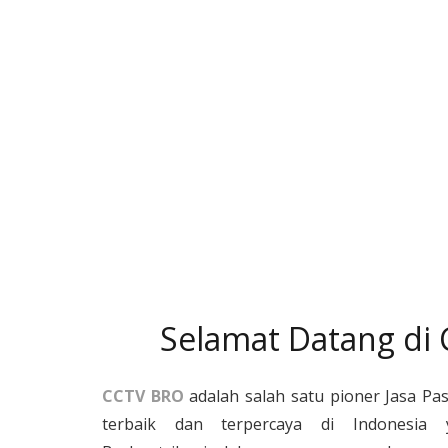
Selamat Datang di
CCTV BRO
adalah salah satu pioner Jasa Pa
terbaik dan terpercaya di Indonesia 