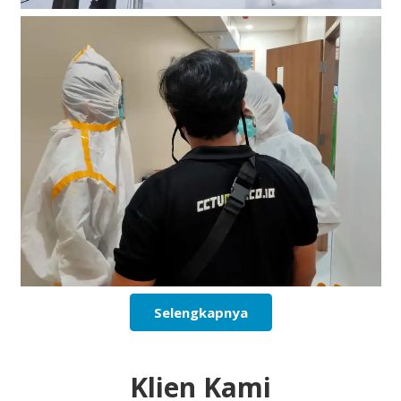
Selengkapnya
Klien Kami