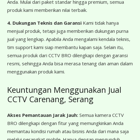
Anda. Mulai dari paket standar hingga premium, semua
produk kami memberikan nilai terbaik.
4. Dukungan Teknis dan Garansi
Kami tidak hanya
menjual produk, tetapi juga memberikan dukungan purna
jual yang lengkap. Apabila Anda mengalami kendala teknis,
tim support kami siap membantu kapan saja. Selain itu,
semua produk dari CCTV BRO dilengkapi dengan garansi
resmi, sehingga Anda bisa merasa tenang dan aman dalam
menggunakan produk kami.
Keuntungan Menggunakan Jual
CCTV Carenang, Serang
Akses Pemantauan Jarak Jauh:
Semua kamera CCTV
BRO dilengkapi dengan fitur yang memungkinkan Anda
memantau kondisi rumah atau bisnis Anda dari mana saja
melalui perangkat mobile. Hanya dengan mengunduh