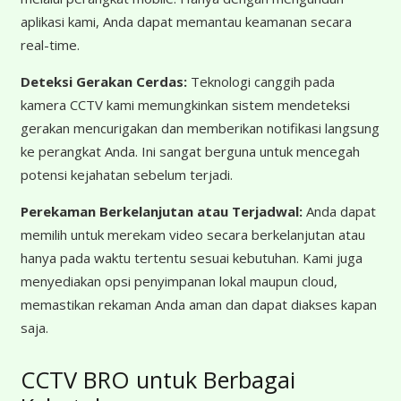
aplikasi kami, Anda dapat memantau keamanan secara
real-time.
Deteksi Gerakan Cerdas:
Teknologi canggih pada
kamera CCTV kami memungkinkan sistem mendeteksi
gerakan mencurigakan dan memberikan notifikasi langsung
ke perangkat Anda. Ini sangat berguna untuk mencegah
potensi kejahatan sebelum terjadi.
Perekaman Berkelanjutan atau Terjadwal:
Anda dapat
memilih untuk merekam video secara berkelanjutan atau
hanya pada waktu tertentu sesuai kebutuhan. Kami juga
menyediakan opsi penyimpanan lokal maupun cloud,
memastikan rekaman Anda aman dan dapat diakses kapan
saja.
CCTV BRO untuk Berbagai