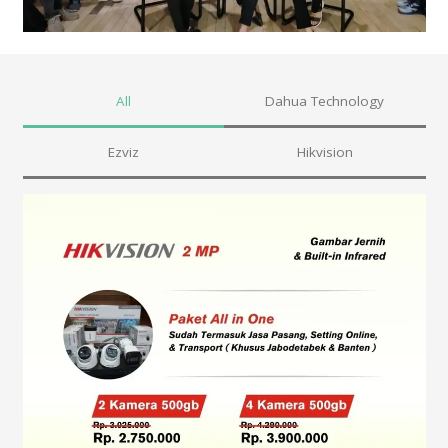
All
Dahua Technology
Ezviz
Hikvision