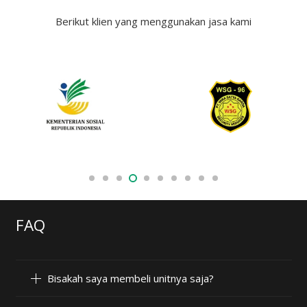
Berikut klien yang menggunakan jasa kami
FAQ
Bisakah saya membeli unitnya saja?