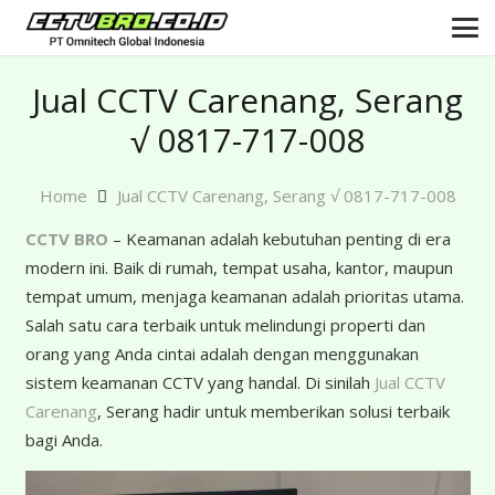
Jual CCTV Carenang, Serang
√ 0817-717-008
Home
Jual CCTV Carenang, Serang √ 0817-717-008
CCTV BRO
– Keamanan adalah kebutuhan penting di era
modern ini. Baik di rumah, tempat usaha, kantor, maupun
tempat umum, menjaga keamanan adalah prioritas utama.
Salah satu cara terbaik untuk melindungi properti dan
orang yang Anda cintai adalah dengan menggunakan
sistem keamanan CCTV yang handal. Di sinilah
Jual CCTV
Carenang
, Serang hadir untuk memberikan solusi terbaik
bagi Anda.