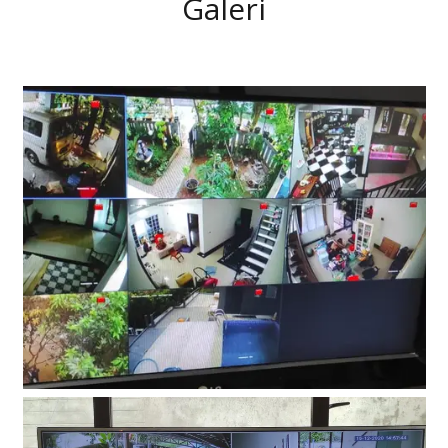
Galeri