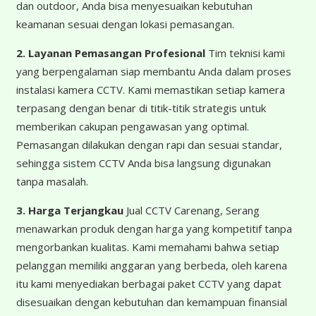
dan outdoor, Anda bisa menyesuaikan kebutuhan
keamanan sesuai dengan lokasi pemasangan.
2. Layanan Pemasangan Profesional
Tim teknisi kami
yang berpengalaman siap membantu Anda dalam proses
instalasi kamera CCTV. Kami memastikan setiap kamera
terpasang dengan benar di titik-titik strategis untuk
memberikan cakupan pengawasan yang optimal.
Pemasangan dilakukan dengan rapi dan sesuai standar,
sehingga sistem CCTV Anda bisa langsung digunakan
tanpa masalah.
3. Harga Terjangkau
Jual CCTV Carenang, Serang
menawarkan produk dengan harga yang kompetitif tanpa
mengorbankan kualitas. Kami memahami bahwa setiap
pelanggan memiliki anggaran yang berbeda, oleh karena
itu kami menyediakan berbagai paket CCTV yang dapat
disesuaikan dengan kebutuhan dan kemampuan finansial