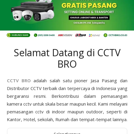
Selamat Datang di CCTV
BRO
CCTV BRO
adalah salah satu pioner Jasa Pasang dan
Distributor CCTV terbaik dan terpercaya di Indonesia yang
bergaransi resmi. Berkontribusi dalam pemasangan
kamera cctv untuk skala besar maupun kecil. Kami melayani
pemasangan cctv di indoor maupun outdoor, seperti di
Kantor, Hotel, sekolah, Rumah dan tempat-tempat lainnya.