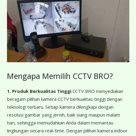
Mengapa Memilih CCTV BRO?
1. Produk Berkualitas Tinggi
CCTV BRO menyediakan
beragam pilihan kamera CCTV berkualitas tinggi dengan
teknologi terbaru. Setiap kamera dilengkapi dengan
resolusi gambar yang jernih, baik siang maupun malam
hari, sehingga memudahkan Anda dalam memantau
lingkungan secara real-time. Dengan pilihan kamera indoor