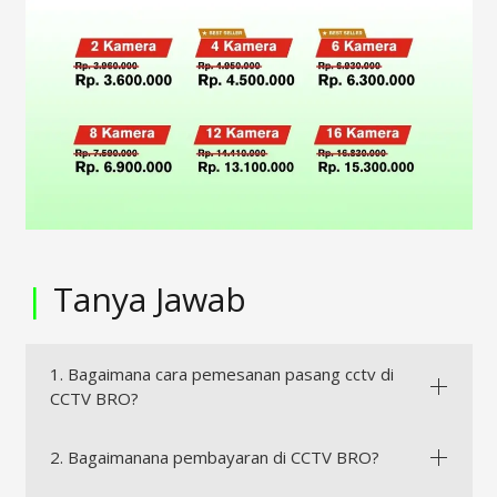
|
Tanya Jawab
1. Bagaimana cara pemesanan pasang cctv di
CCTV BRO?
2. Bagaimanana pembayaran di CCTV BRO?