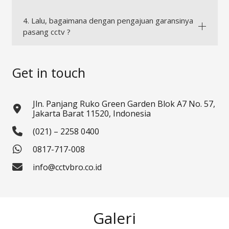
4. Lalu, bagaimana dengan pengajuan garansinya
pasang cctv ?
Get in touch
Jln. Panjang Ruko Green Garden Blok A7 No. 57,
Jakarta Barat 11520, Indonesia
(021) – 2258 0400
0817-717-008
info@cctvbro.co.id
Galeri