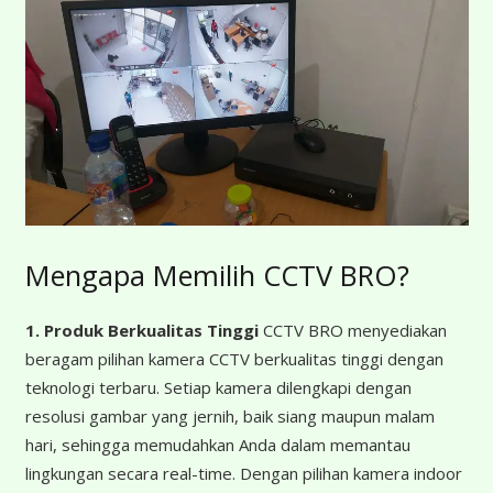
Mengapa Memilih CCTV BRO?
1. Produk Berkualitas Tinggi
CCTV BRO menyediakan
beragam pilihan kamera CCTV berkualitas tinggi dengan
teknologi terbaru. Setiap kamera dilengkapi dengan
resolusi gambar yang jernih, baik siang maupun malam
hari, sehingga memudahkan Anda dalam memantau
lingkungan secara real-time. Dengan pilihan kamera indoor