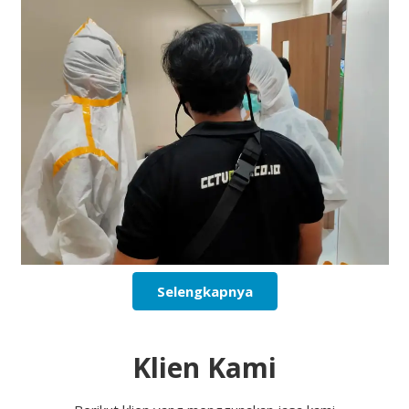
Selengkapnya
Klien Kami