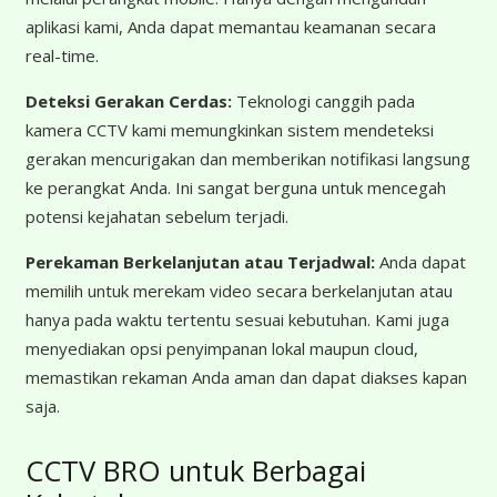
aplikasi kami, Anda dapat memantau keamanan secara
real-time.
Deteksi Gerakan Cerdas:
Teknologi canggih pada
kamera CCTV kami memungkinkan sistem mendeteksi
gerakan mencurigakan dan memberikan notifikasi langsung
ke perangkat Anda. Ini sangat berguna untuk mencegah
potensi kejahatan sebelum terjadi.
Perekaman Berkelanjutan atau Terjadwal:
Anda dapat
memilih untuk merekam video secara berkelanjutan atau
hanya pada waktu tertentu sesuai kebutuhan. Kami juga
menyediakan opsi penyimpanan lokal maupun cloud,
memastikan rekaman Anda aman dan dapat diakses kapan
saja.
CCTV BRO untuk Berbagai