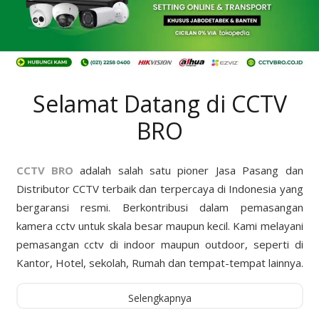
Selamat Datang di CCTV
BRO
CCTV BRO
adalah salah satu pioner Jasa Pasang dan
Distributor CCTV terbaik dan terpercaya di Indonesia yang
bergaransi resmi. Berkontribusi dalam pemasangan
kamera cctv untuk skala besar maupun kecil. Kami melayani
pemasangan cctv di indoor maupun outdoor, seperti di
Kantor, Hotel, sekolah, Rumah dan tempat-tempat lainnya.
Selengkapnya