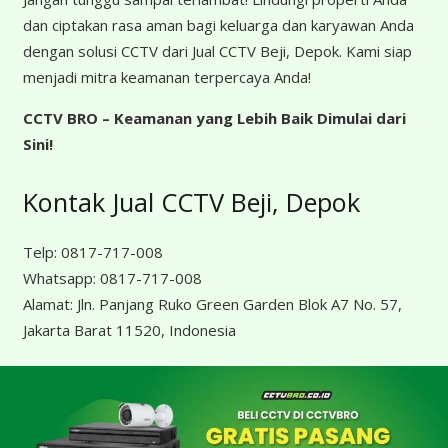
dan ciptakan rasa aman bagi keluarga dan karyawan Anda
dengan solusi CCTV dari Jual CCTV Beji, Depok. Kami siap
menjadi mitra keamanan terpercaya Anda!
CCTV BRO – Keamanan yang Lebih Baik Dimulai dari
Sini!
Kontak Jual CCTV Beji, Depok
Telp:
0817-717-008
Whatsapp:
0817-717-008
Alamat:
Jln. Panjang Ruko Green Garden Blok A7 No. 57,
Jakarta Barat 11520, Indonesia