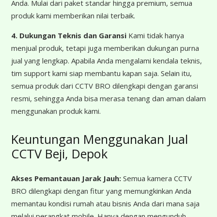
Anda. Mulai dari paket standar hingga premium, semua
produk kami memberikan nilai terbaik.
4. Dukungan Teknis dan Garansi
Kami tidak hanya
menjual produk, tetapi juga memberikan dukungan purna
jual yang lengkap. Apabila Anda mengalami kendala teknis,
tim support kami siap membantu kapan saja. Selain itu,
semua produk dari CCTV BRO dilengkapi dengan garansi
resmi, sehingga Anda bisa merasa tenang dan aman dalam
menggunakan produk kami.
Keuntungan Menggunakan Jual
CCTV Beji, Depok
Akses Pemantauan Jarak Jauh:
Semua kamera CCTV
BRO dilengkapi dengan fitur yang memungkinkan Anda
memantau kondisi rumah atau bisnis Anda dari mana saja
melalui perangkat mobile. Hanya dengan mengunduh