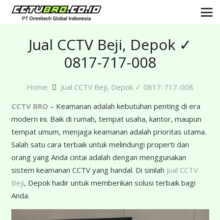
Jual CCTV Beji, Depok ✓
0817-717-008
Home
Jual CCTV Beji, Depok ✓ 0817-717-008
CCTV BRO
– Keamanan adalah kebutuhan penting di era
modern ini. Baik di rumah, tempat usaha, kantor, maupun
tempat umum, menjaga keamanan adalah prioritas utama.
Salah satu cara terbaik untuk melindungi properti dan
orang yang Anda cintai adalah dengan menggunakan
sistem keamanan CCTV yang handal. Di sinilah
Jual CCTV
Beji
, Depok hadir untuk memberikan solusi terbaik bagi
Anda.