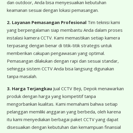
dan outdoor, Anda bisa menyesuaikan kebutuhan
keamanan sesuai dengan lokasi pemasangan.
2. Layanan Pemasangan Profesional
Tim teknisi kami
yang berpengalaman siap membantu Anda dalam proses
instalasi kamera CCTV. Kami memastikan setiap kamera
terpasang dengan benar di titik-titik strategis untuk
memberikan cakupan pengawasan yang optimal.
Pemasangan dilakukan dengan rapi dan sesuai standar,
sehingga sistem CCTV Anda bisa langsung digunakan
tanpa masalah.
3. Harga Terjangkau
Jual CCTV Beji, Depok menawarkan
produk dengan harga yang kompetitif tanpa
mengorbankan kualitas. Kami memahami bahwa setiap
pelanggan memiliki anggaran yang berbeda, oleh karena
itu kami menyediakan berbagai paket CCTV yang dapat
disesuaikan dengan kebutuhan dan kemampuan finansial