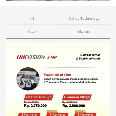
All
Dahua Technology
Ezviz
Hikvision