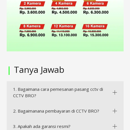
|
Tanya Jawab
1. Bagaimana cara pemesanan pasang cctv di
CCTV BRO?
2. Bagaimanana pembayaran di CCTV BRO?
3. Apakah ada garansi resmi?