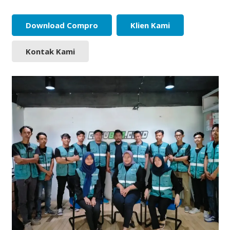
Download Compro
Klien Kami
Kontak Kami