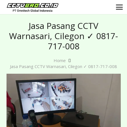
Jasa Pasang CCTV
Warnasari, Cilegon ✓ 0817-
717-008
Home
Jasa Pasang CCTV Warnasari, Cilegon ✓ 0817-717-008