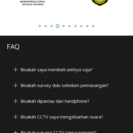
FAQ
Bisakah saya membeli unitnya saja?
Bisakah survey dulu sebelum pemasangan?
Bisakah dipantau dari handphone?
Bisakah CCTV saya mengeluarkan suara?
Bisakah pasang CCTV tanpa internet?