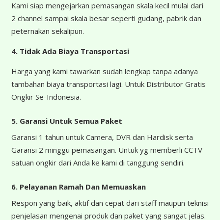
Kami siap mengejarkan pemasangan skala kecil mulai dari
2 channel sampai skala besar seperti gudang, pabrik dan
peternakan sekalipun.
4.
Tidak Ada Biaya Transportasi
Harga yang kami tawarkan sudah lengkap tanpa adanya
tambahan biaya transportasi lagi. Untuk Distributor Gratis
Ongkir Se-Indonesia.
5. Garansi Untuk Semua Paket
Garansi 1 tahun untuk Camera, DVR dan Hardisk serta
Garansi 2 minggu pemasangan. Untuk yg memberli CCTV
satuan ongkir dari Anda ke kami di tanggung sendiri.
6. Pelayanan Ramah Dan Memuaskan
Respon yang baik, aktif dan cepat dari staff maupun teknisi
penjelasan mengenai produk dan paket yang sangat jelas.