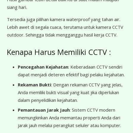
siang hari.
Tersedia juga pilihan kamera waterproof yang tahan air.
Lebih awet di segala cuaca, terutama untuk kamera CCTV
outdoor. Sehingga tidak mengganggu hasil kerja CCTV.
Kenapa Harus Memiliki CCTV :
Pencegahan Kejahatan
: Keberadaan CCTV sendiri
dapat menjadi deteren efektif bagi pelaku kejahatan.
Rekaman Bukti
: Dengan rekaman CCTV yang jelas,
Anda memiliki bukti visual yang kuat jika diperlukan
dalam penyelidikan kejahatan.
Pemantauan Jarak Jauh
: Sistem CCTV modern
memungkinkan Anda memantau properti Anda dari
jarak jauh melalui perangkat seluler atau komputer.