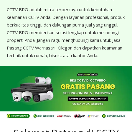
CCTV BRO adalah mitra terpercaya untuk kebutuhan
keamanan CCTV Anda. Dengan layanan profesional, produk
berkualitas tinggi, dan dukungan purna jual yang unggul,
CCTV BRO memberikan solusi lengkap untuk melindungi
properti Anda. Jangan ragu menghubungi kami untuk Jasa
Pasang CCTV Warnasari, Cilegon dan dapatkan keamanan
terbaik untuk rumah, bisnis, atau kantor Anda.