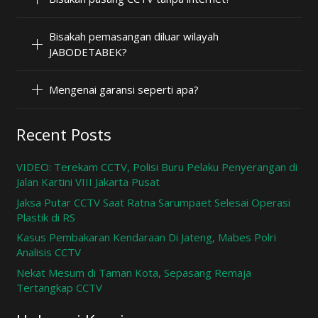
Bisakah pemasangan diluar wilayah
JABODETABEK?
Mengenai garansi seperti apa?
Recent Posts
VIDEO: Terekam CCTV, Polisi Buru Pelaku Penyerangan di
Jalan Kartini VIII Jakarta Pusat
Jaksa Putar CCTV Saat Ratna Sarumpaet Selesai Operasi
Plastik di RS
Kasus Pembakaran Kendaraan Di Jateng, Mabes Polri
Analisis CCTV
Nekat Mesum di Taman Kota, Sepasang Remaja
Tertangkap CCTV