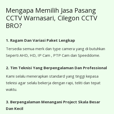
Mengapa Memilih Jasa Pasang
CCTV Warnasari, Cilegon CCTV
BRO?
1. Ragam Dan Variasi Paket Lengkap
Tersedia semua merk dan type camera yang di butuhkan
Seperti AHD, HD, IP Cam , PTP Cam dan Speeddome.
2. Tim Teknisi Yang Berpengalaman Dan Professional
Kami selalu menerapkan standard yang tinggi kepasa
teknisi agar selalu bekerja dengan rapi, teliti dan tepat
waktu.
3. Berpengalaman Menangani Project Skala Besar
Dan Kecil