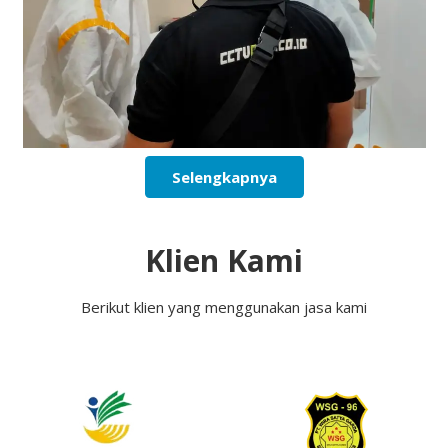
Selengkapnya
Klien Kami
Berikut klien yang menggunakan jasa kami