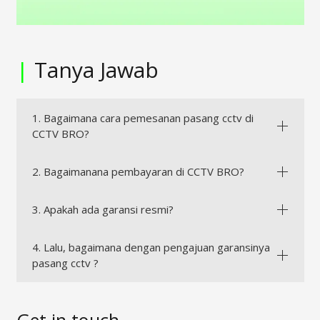
|
Tanya Jawab
1. Bagaimana cara pemesanan pasang cctv di
CCTV BRO?
2. Bagaimanana pembayaran di CCTV BRO?
3. Apakah ada garansi resmi?
4. Lalu, bagaimana dengan pengajuan garansinya
pasang cctv ?
Get in touch