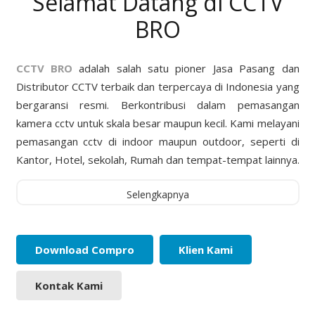
Selamat Datang di CCTV
BRO
CCTV BRO
adalah salah satu pioner Jasa Pasang dan
Distributor CCTV terbaik dan terpercaya di Indonesia yang
bergaransi resmi. Berkontribusi dalam pemasangan
kamera cctv untuk skala besar maupun kecil. Kami melayani
pemasangan cctv di indoor maupun outdoor, seperti di
Kantor, Hotel, sekolah, Rumah dan tempat-tempat lainnya.
Selengkapnya
Download Compro
Klien Kami
Kontak Kami