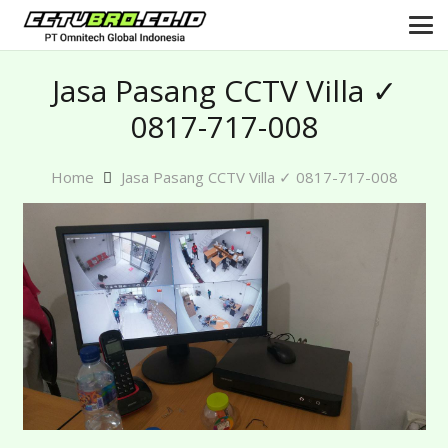
Jasa Pasang CCTV Villa ✓
0817-717-008
Home
Jasa Pasang CCTV Villa ✓ 0817-717-008