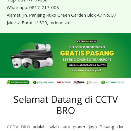
Whatsapp:
0817-717-008
Alamat:
Jln. Panjang Ruko Green Garden Blok A7 No. 57,
Jakarta Barat 11520, Indonesia
Selamat Datang di CCTV
BRO
CCTV BRO
adalah salah satu pioner Jasa Pasang dan