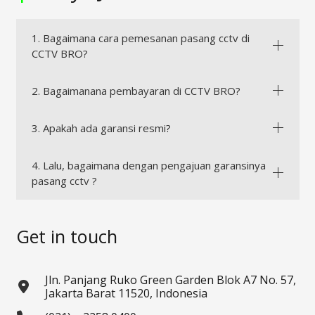
1. Bagaimana cara pemesanan pasang cctv di
CCTV BRO?
2. Bagaimanana pembayaran di CCTV BRO?
3. Apakah ada garansi resmi?
4. Lalu, bagaimana dengan pengajuan garansinya
pasang cctv ?
Get in touch
Jln. Panjang Ruko Green Garden Blok A7 No. 57,
Jakarta Barat 11520, Indonesia