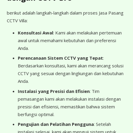
berikut adalah langkah-langkah dalam proses Jasa Pasang
CCTV Villa:
Konsultasi Awal
: Kami akan melakukan pertemuan
awal untuk memahami kebutuhan dan preferensi
Anda.
Perencanaan Sistem CCTV yang Tepat
:
Berdasarkan konsultasi, kami akan merancang solusi
CCTV yang sesuai dengan lingkungan dan kebutuhan
Anda.
Instalasi yang Presisi dan Efisien
: Tim
pemasangan kami akan melakukan instalasi dengan
presisi dan efisiensi, memastikan bahwa sistem
berfungsi optimal.
Pengujian dan Pelatihan Pengguna
: Setelah
instalasi selesai, kami akan menguji sistem untuk