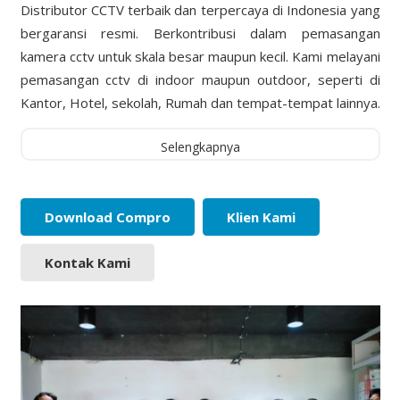
Distributor CCTV terbaik dan terpercaya di Indonesia yang
bergaransi resmi. Berkontribusi dalam pemasangan
kamera cctv untuk skala besar maupun kecil. Kami melayani
pemasangan cctv di indoor maupun outdoor, seperti di
Kantor, Hotel, sekolah, Rumah dan tempat-tempat lainnya.
Selengkapnya
Download Compro
Klien Kami
Kontak Kami