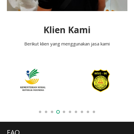
Klien Kami
Berikut klien yang menggunakan jasa kami
FAQ