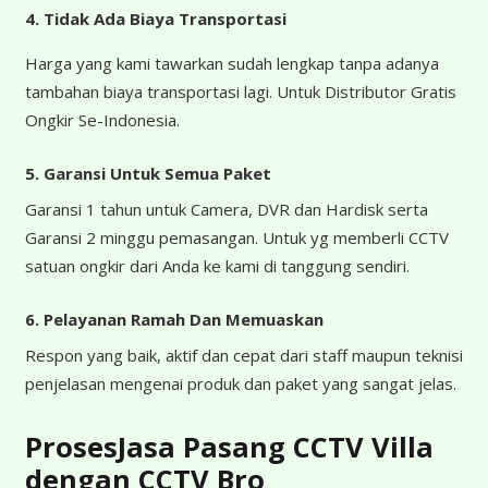
4.
Tidak Ada Biaya Transportasi
Harga yang kami tawarkan sudah lengkap tanpa adanya
tambahan biaya transportasi lagi. Untuk Distributor Gratis
Ongkir Se-Indonesia.
5. Garansi Untuk Semua Paket
Garansi 1 tahun untuk Camera, DVR dan Hardisk serta
Garansi 2 minggu pemasangan. Untuk yg memberli CCTV
satuan ongkir dari Anda ke kami di tanggung sendiri.
6. Pelayanan Ramah Dan Memuaskan
Respon yang baik, aktif dan cepat dari staff maupun teknisi
penjelasan mengenai produk dan paket yang sangat jelas.
ProsesJasa Pasang CCTV Villa
dengan CCTV Bro