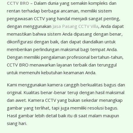
CCTV BRO
– Dalam dunia yang semakin kompleks dan
rentan terhadap berbagai ancaman, memiliki sistem
pengawasan CCTV yang handal menjadi sangat penting,
dengan menggunakan
Jasa Pasang CCTV Villa
, Anda dapat
memastikan bahwa sistem Anda dipasang dengan benar,
dikonfigurasi dengan baik, dan dapat diandalkan untuk
memberikan perlindungan maksimal bagi tempat Anda.
Dengan memiliki pengalaman profesional bertahun-tahun,
CCTV BRO menawarkan layanan terbaik dan terunggul
untuk memenuhi kebutuhan keamanan Anda.
K
ami menggunakan kamera canggih berkualitas bagus dan
original. Kualitas benar-benar teruji dengan hasil maksimal
dan awet. Kamera CCTV yang bukan sekedar menangkap
gambar yang terlihat, tapi juga memiliki resolusi bagus.
Hasil gambar lebih detail baik itu di saat malam maupun
siang hari.