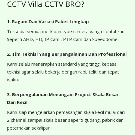
CCTV Villa CCTV BRO?
1. Ragam Dan Variasi Paket Lengkap
Tersedia semua merk dan type camera yang di butuhkan
Seperti AHD, HD, IP Cam , PTP Cam dan Speeddome.
2. Tim Teknisi Yang Berpengalaman Dan Professional
Kami selalu menerapkan standard yang tinggi kepasa
teknisi agar selalu bekerja dengan rapi, teliti dan tepat
waktu.
3. Berpengalaman Menangani Project Skala Besar
Dan Kecil
Kami siap mengejarkan pemasangan skala kecil mulai dari
2 channel sampai skala besar seperti gudang, pabrik dan
peternakan sekalipun.