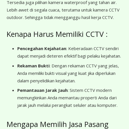
Tersedia juga pilihan kamera waterproof yang tahan air.
Lebih awet di segala cuaca, terutama untuk kamera CCTV
outdoor. Sehingga tidak mengganggu hasil kerja CCTV.
Kenapa Harus Memiliki CCTV :
Pencegahan Kejahatan
: Keberadaan CCTV sendiri
dapat menjadi deteren efektif bagi pelaku kejahatan.
Rekaman Bukti
: Dengan rekaman CCTV yang jelas,
Anda memiliki bukti visual yang kuat jika diperlukan
dalam penyelidikan kejahatan.
Pemantauan Jarak Jauh
: Sistem CCTV modern
memungkinkan Anda memantau properti Anda dari
jarak jauh melalui perangkat seluler atau komputer.
Mengapa Memilih Jasa Pasang