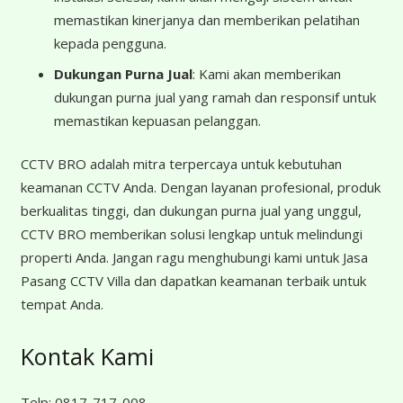
memastikan kinerjanya dan memberikan pelatihan
kepada pengguna.
Dukungan Purna Jual
: Kami akan memberikan
dukungan purna jual yang ramah dan responsif untuk
memastikan kepuasan pelanggan.
CCTV BRO adalah mitra terpercaya untuk kebutuhan
keamanan CCTV Anda. Dengan layanan profesional, produk
berkualitas tinggi, dan dukungan purna jual yang unggul,
CCTV BRO memberikan solusi lengkap untuk melindungi
properti Anda. Jangan ragu menghubungi kami untuk Jasa
Pasang CCTV Villa dan dapatkan keamanan terbaik untuk
tempat Anda.
Kontak Kami
Telp:
0817-717-008