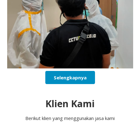
Selengkapnya
Klien Kami
Berikut klien yang menggunakan jasa kami