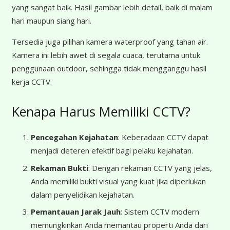
yang sangat baik. Hasil gambar lebih detail, baik di malam
hari maupun siang hari.
Tersedia juga pilihan kamera waterproof yang tahan air.
Kamera ini lebih awet di segala cuaca, terutama untuk
penggunaan outdoor, sehingga tidak mengganggu hasil
kerja CCTV.
Kenapa Harus Memiliki CCTV?
Pencegahan Kejahatan
: Keberadaan CCTV dapat
menjadi deteren efektif bagi pelaku kejahatan.
Rekaman Bukti
: Dengan rekaman CCTV yang jelas,
Anda memiliki bukti visual yang kuat jika diperlukan
dalam penyelidikan kejahatan.
Pemantauan Jarak Jauh
: Sistem CCTV modern
memungkinkan Anda memantau properti Anda dari