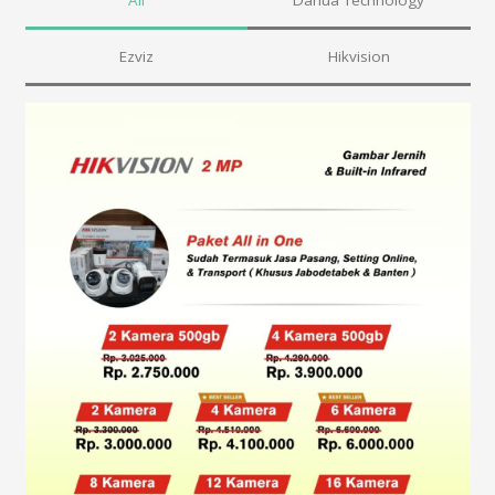
Ezviz
Hikvision