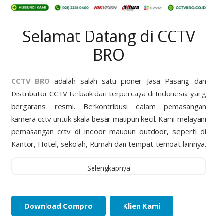
Selamat Datang di CCTV
BRO
CCTV BRO
adalah salah satu pioner Jasa Pasang dan
Distributor CCTV terbaik dan terpercaya di Indonesia yang
bergaransi resmi. Berkontribusi dalam pemasangan
kamera cctv untuk skala besar maupun kecil. Kami melayani
pemasangan cctv di indoor maupun outdoor, seperti di
Kantor, Hotel, sekolah, Rumah dan tempat-tempat lainnya.
Selengkapnya
Download Compro
Klien Kami