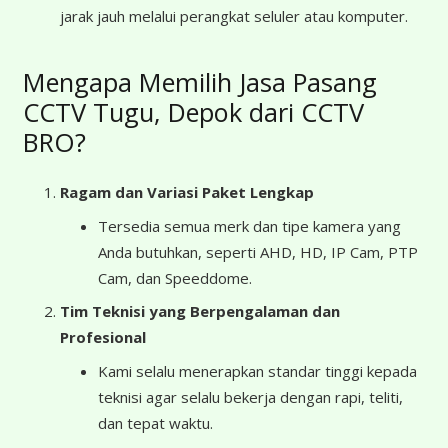
jarak jauh melalui perangkat seluler atau komputer.
Mengapa Memilih Jasa Pasang
CCTV Tugu, Depok dari CCTV
BRO?
Ragam dan Variasi Paket Lengkap
Tersedia semua merk dan tipe kamera yang
Anda butuhkan, seperti AHD, HD, IP Cam, PTP
Cam, dan Speeddome.
Tim Teknisi yang Berpengalaman dan
Profesional
Kami selalu menerapkan standar tinggi kepada
teknisi agar selalu bekerja dengan rapi, teliti,
dan tepat waktu.