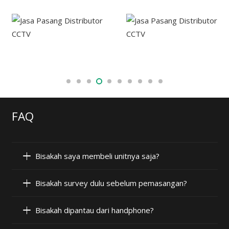
FAQ
Bisakah saya membeli unitnya saja?
Bisakah survey dulu sebelum pemasangan?
Bisakah dipantau dari handphone?