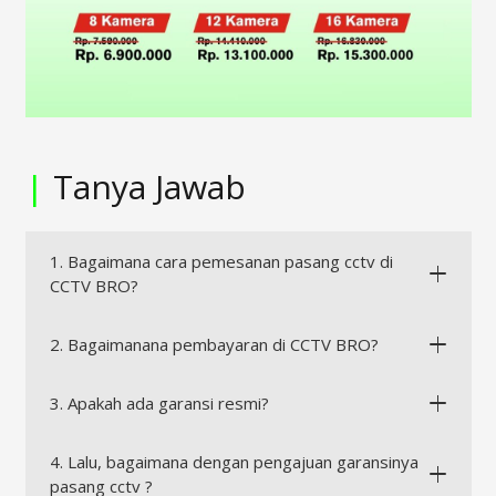
|
Tanya Jawab
1. Bagaimana cara pemesanan pasang cctv di
CCTV BRO?
2. Bagaimanana pembayaran di CCTV BRO?
3. Apakah ada garansi resmi?
4. Lalu, bagaimana dengan pengajuan garansinya
pasang cctv ?