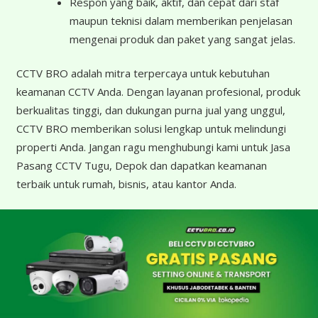
Respon yang baik, aktif, dan cepat dari staf
maupun teknisi dalam memberikan penjelasan
mengenai produk dan paket yang sangat jelas.
CCTV BRO adalah mitra terpercaya untuk kebutuhan
keamanan CCTV Anda. Dengan layanan profesional, produk
berkualitas tinggi, dan dukungan purna jual yang unggul,
CCTV BRO memberikan solusi lengkap untuk melindungi
properti Anda. Jangan ragu menghubungi kami untuk Jasa
Pasang CCTV Tugu, Depok dan dapatkan keamanan
terbaik untuk rumah, bisnis, atau kantor Anda.