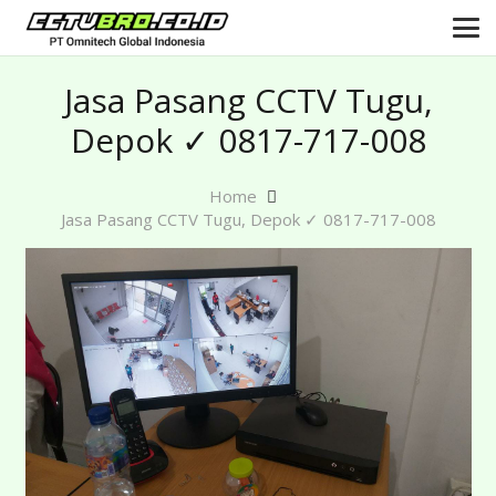
Jasa Pasang CCTV Tugu,
Depok ✓ 0817-717-008
Home
Jasa Pasang CCTV Tugu, Depok ✓ 0817-717-008