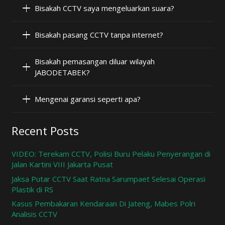
Bisakah CCTV saya mengeluarkan suara?
Bisakah pasang CCTV tanpa internet?
Bisakah pemasangan diluar wilayah
JABODETABEK?
Mengenai garansi seperti apa?
Recent Posts
VIDEO: Terekam CCTV, Polisi Buru Pelaku Penyerangan di
Jalan Kartini VIII Jakarta Pusat
Jaksa Putar CCTV Saat Ratna Sarumpaet Selesai Operasi
Plastik di RS
Kasus Pembakaran Kendaraan Di Jateng, Mabes Polri
Analisis CCTV