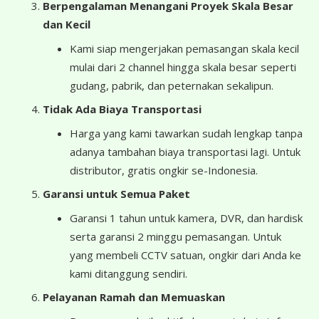
Berpengalaman Menangani Proyek Skala Besar
dan Kecil
Kami siap mengerjakan pemasangan skala kecil
mulai dari 2 channel hingga skala besar seperti
gudang, pabrik, dan peternakan sekalipun.
Tidak Ada Biaya Transportasi
Harga yang kami tawarkan sudah lengkap tanpa
adanya tambahan biaya transportasi lagi. Untuk
distributor, gratis ongkir se-Indonesia.
Garansi untuk Semua Paket
Garansi 1 tahun untuk kamera, DVR, dan hardisk
serta garansi 2 minggu pemasangan. Untuk
yang membeli CCTV satuan, ongkir dari Anda ke
kami ditanggung sendiri.
Pelayanan Ramah dan Memuaskan