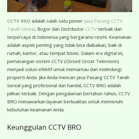
CCTV BRO
adalah salah satu pioner
Jasa Pasang CCTV
Tanah Sereal
, Bogor dan Distributor
CCTV
terbaik dan
terpercaya di Indonesia yang bergaransi resmi. Keamanan
adalah aspek penting yang tidak bisa diabaikan, baik di
rumah, kantor, atau tempat bisnis. Dalam era digital ini,
pemasangan sistem CCTV (Closed Circuit Television)
menjadi solusi efektif untuk memantau dan melindungi
properti Anda. Jika Anda mencari Jasa Pasang CCTV Tanah
Sereal yang profesional dan handal, CCTV BRO adalah
pilihan terbaik. Dengan pengalaman bertahun-tahun, CCTV
BRO menawarkan layanan berkualitas untuk memenuhi
kebutuhan keamanan Anda.
Keunggulan CCTV BRO