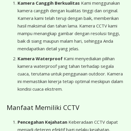
Kamera Canggih Berkualitas
Kami menggunakan
kamera canggih dengan kualitas tinggi dan original.
Kamera kami telah teruji dengan baik, memberikan
hasil maksimal dan tahan lama. Kamera CCTV kami
mampu menangkap gambar dengan resolusi tinggi,
baik di siang maupun malam hari, sehingga Anda
mendapatkan detail yang jelas.
Kamera Waterproof
Kami menyediakan pilihan
kamera waterproof yang tahan terhadap segala
cuaca, terutama untuk penggunaan outdoor. Kamera
ini memastikan kinerja tetap optimal meskipun dalam
kondisi cuaca ekstrem.
Manfaat Memiliki CCTV
Pencegahan Kejahatan
Keberadaan CCTV dapat
menjadi deteren efektif bagi pelaku kejahatan,