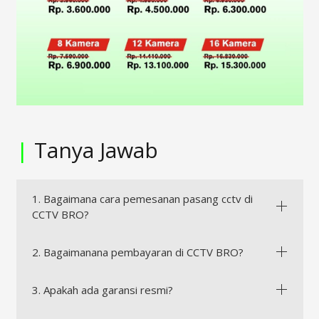
|
Tanya Jawab
1. Bagaimana cara pemesanan pasang cctv di
CCTV BRO?
2. Bagaimanana pembayaran di CCTV BRO?
3. Apakah ada garansi resmi?