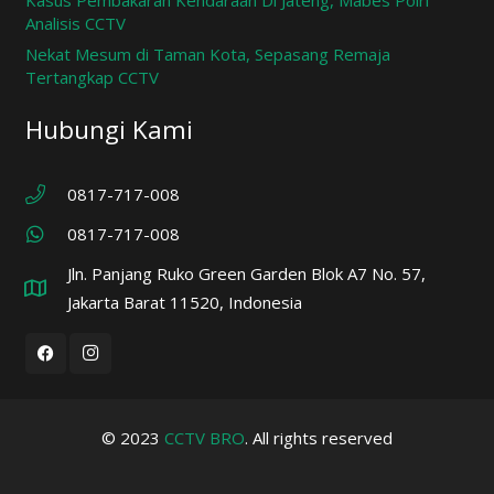
Analisis CCTV
Nekat Mesum di Taman Kota, Sepasang Remaja
Tertangkap CCTV
Hubungi Kami
0817-717-008
0817-717-008
Jln. Panjang Ruko Green Garden Blok A7 No. 57,
Jakarta Barat 11520, Indonesia
© 2023
CCTV BRO
. All rights reserved