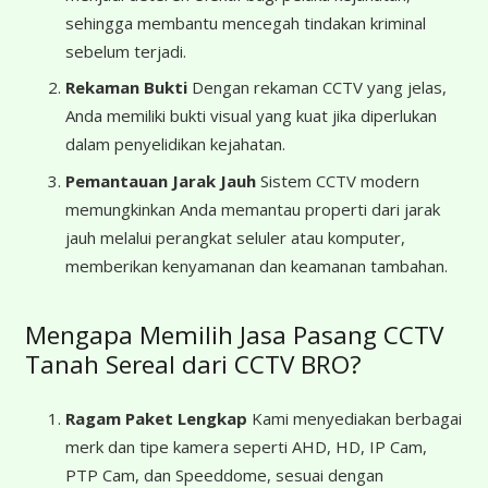
sehingga membantu mencegah tindakan kriminal
sebelum terjadi.
Rekaman Bukti
Dengan rekaman CCTV yang jelas,
Anda memiliki bukti visual yang kuat jika diperlukan
dalam penyelidikan kejahatan.
Pemantauan Jarak Jauh
Sistem CCTV modern
memungkinkan Anda memantau properti dari jarak
jauh melalui perangkat seluler atau komputer,
memberikan kenyamanan dan keamanan tambahan.
Mengapa Memilih Jasa Pasang CCTV
Tanah Sereal dari CCTV BRO?
Ragam Paket Lengkap
Kami menyediakan berbagai
merk dan tipe kamera seperti AHD, HD, IP Cam,
PTP Cam, dan Speeddome, sesuai dengan