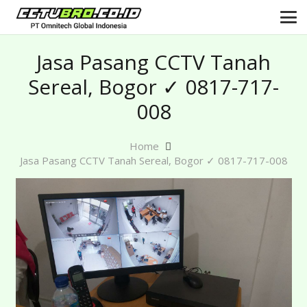
Jasa Pasang CCTV Tanah
Sereal, Bogor ✓ 0817-717-
008
Home
Jasa Pasang CCTV Tanah Sereal, Bogor ✓ 0817-717-008