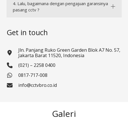
4. Lalu, bagaimana dengan pengajuan garansinya
pasang cctv ?
Get in touch
Jln. Panjang Ruko Green Garden Blok A7 No. 57,
Jakarta Barat 11520, Indonesia
(021) – 2258 0400
0817-717-008
info@cctvbro.co.id
Galeri