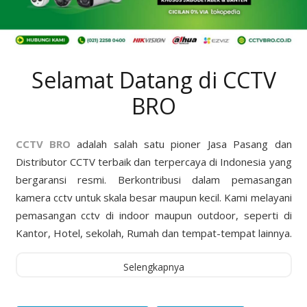
Selamat Datang di CCTV
BRO
CCTV BRO
adalah salah satu pioner Jasa Pasang dan
Distributor CCTV terbaik dan terpercaya di Indonesia yang
bergaransi resmi. Berkontribusi dalam pemasangan
kamera cctv untuk skala besar maupun kecil. Kami melayani
pemasangan cctv di indoor maupun outdoor, seperti di
Kantor, Hotel, sekolah, Rumah dan tempat-tempat lainnya.
Selengkapnya