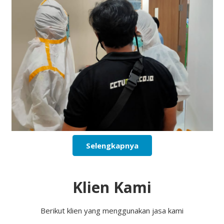
Selengkapnya
Klien Kami
Berikut klien yang menggunakan jasa kami