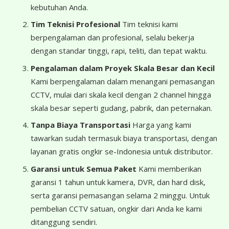
kebutuhan Anda.
Tim Teknisi Profesional
Tim teknisi kami
berpengalaman dan profesional, selalu bekerja
dengan standar tinggi, rapi, teliti, dan tepat waktu.
Pengalaman dalam Proyek Skala Besar dan Kecil
Kami berpengalaman dalam menangani pemasangan
CCTV, mulai dari skala kecil dengan 2 channel hingga
skala besar seperti gudang, pabrik, dan peternakan.
Tanpa Biaya Transportasi
Harga yang kami
tawarkan sudah termasuk biaya transportasi, dengan
layanan gratis ongkir se-Indonesia untuk distributor.
Garansi untuk Semua Paket
Kami memberikan
garansi 1 tahun untuk kamera, DVR, dan hard disk,
serta garansi pemasangan selama 2 minggu. Untuk
pembelian CCTV satuan, ongkir dari Anda ke kami
ditanggung sendiri.