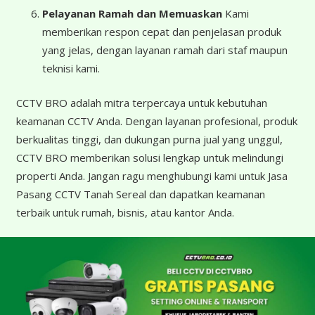
Pelayanan Ramah dan Memuaskan
Kami
memberikan respon cepat dan penjelasan produk
yang jelas, dengan layanan ramah dari staf maupun
teknisi kami.
CCTV BRO adalah mitra terpercaya untuk kebutuhan
keamanan CCTV Anda. Dengan layanan profesional, produk
berkualitas tinggi, dan dukungan purna jual yang unggul,
CCTV BRO memberikan solusi lengkap untuk melindungi
properti Anda. Jangan ragu menghubungi kami untuk Jasa
Pasang CCTV Tanah Sereal dan dapatkan keamanan
terbaik untuk rumah, bisnis, atau kantor Anda.