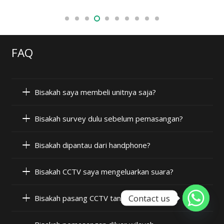
FAQ
Bisakah saya membeli unitnya saja?
Bisakah survey dulu sebelum pemasangan?
Bisakah dipantau dari handphone?
Bisakah CCTV saya mengeluarkan suara?
Contact us
Bisakah pasang CCTV tanpa internet?