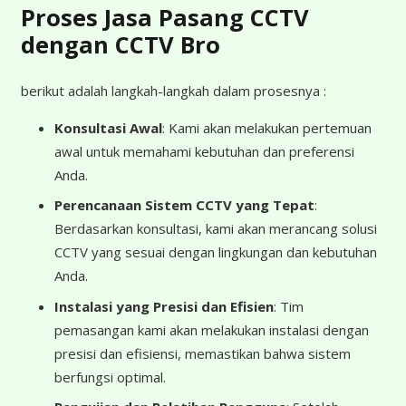
Proses Jasa Pasang CCTV
dengan CCTV Bro
berikut adalah langkah-langkah dalam prosesnya :
Konsultasi Awal
: Kami akan melakukan pertemuan
awal untuk memahami kebutuhan dan preferensi
Anda.
Perencanaan Sistem CCTV yang Tepat
:
Berdasarkan konsultasi, kami akan merancang solusi
CCTV yang sesuai dengan lingkungan dan kebutuhan
Anda.
Instalasi yang Presisi dan Efisien
: Tim
pemasangan kami akan melakukan instalasi dengan
presisi dan efisiensi, memastikan bahwa sistem
berfungsi optimal.