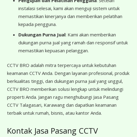
Pengujian dan Pelatihan Pengguna
: Setelah
instalasi selesai, kami akan menguji sistem untuk
memastikan kinerjanya dan memberikan pelatihan
kepada pengguna.
Dukungan Purna Jual
: Kami akan memberikan
dukungan purna jual yang ramah dan responsif untuk
memastikan kepuasan pelanggan.
CCTV BRO adalah mitra terpercaya untuk kebutuhan
keamanan CCTV Anda. Dengan layanan profesional, produk
berkualitas tinggi, dan dukungan purna jual yang unggul,
CCTV BRO memberikan solusi lengkap untuk melindungi
properti Anda. Jangan ragu menghubungi Jasa Pasang
CCTV Talagasari, Karawang dan dapatkan keamanan
terbaik untuk rumah, bisnis, atau kantor Anda.
Kontak Jasa Pasang CCTV