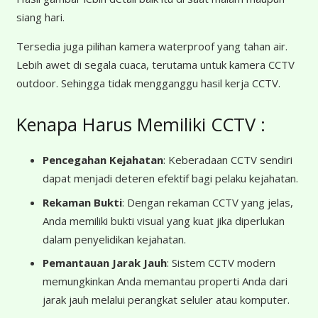
siang hari.
Tersedia juga pilihan kamera waterproof yang tahan air.
Lebih awet di segala cuaca, terutama untuk kamera CCTV
outdoor. Sehingga tidak mengganggu hasil kerja CCTV.
Kenapa Harus Memiliki CCTV :
Pencegahan Kejahatan
: Keberadaan CCTV sendiri
dapat menjadi deteren efektif bagi pelaku kejahatan.
Rekaman Bukti
: Dengan rekaman CCTV yang jelas,
Anda memiliki bukti visual yang kuat jika diperlukan
dalam penyelidikan kejahatan.
Pemantauan Jarak Jauh
: Sistem CCTV modern
memungkinkan Anda memantau properti Anda dari
jarak jauh melalui perangkat seluler atau komputer.