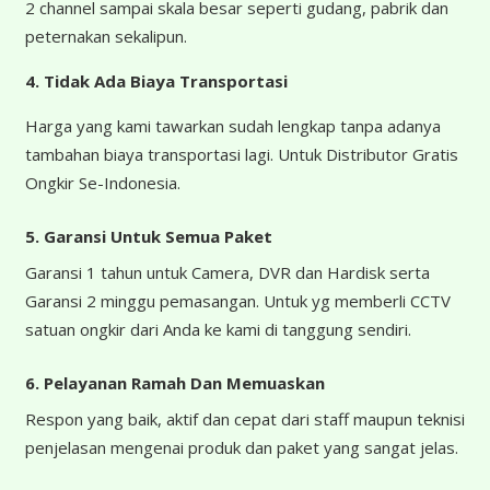
2 channel sampai skala besar seperti gudang, pabrik dan
peternakan sekalipun.
4.
Tidak Ada Biaya Transportasi
Harga yang kami tawarkan sudah lengkap tanpa adanya
tambahan biaya transportasi lagi. Untuk Distributor Gratis
Ongkir Se-Indonesia.
5. Garansi Untuk Semua Paket
Garansi 1 tahun untuk Camera, DVR dan Hardisk serta
Garansi 2 minggu pemasangan. Untuk yg memberli CCTV
satuan ongkir dari Anda ke kami di tanggung sendiri.
6. Pelayanan Ramah Dan Memuaskan
Respon yang baik, aktif dan cepat dari staff maupun teknisi
penjelasan mengenai produk dan paket yang sangat jelas.