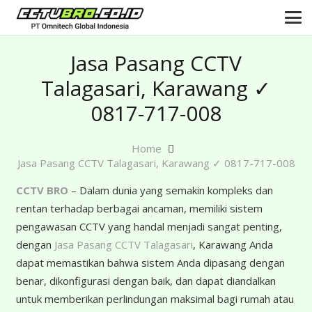
Jasa Pasang CCTV
Talagasari, Karawang ✓
0817-717-008
Home
Jasa Pasang CCTV Talagasari, Karawang ✓ 0817-717-008
CCTV BRO
– Dalam dunia yang semakin kompleks dan
rentan terhadap berbagai ancaman, memiliki sistem
pengawasan CCTV yang handal menjadi sangat penting,
dengan
Jasa Pasang CCTV Talagasari
, Karawang Anda
dapat memastikan bahwa sistem Anda dipasang dengan
benar, dikonfigurasi dengan baik, dan dapat diandalkan
untuk memberikan perlindungan maksimal bagi rumah atau