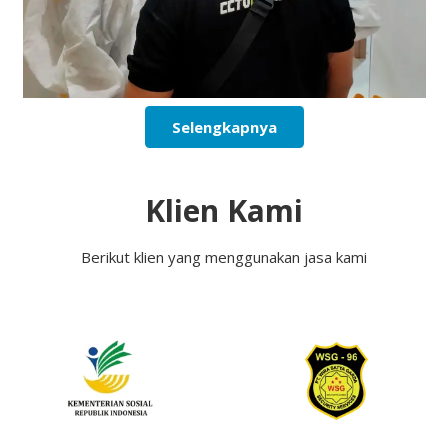
Selengkapnya
Klien Kami
Berikut klien yang menggunakan jasa kami