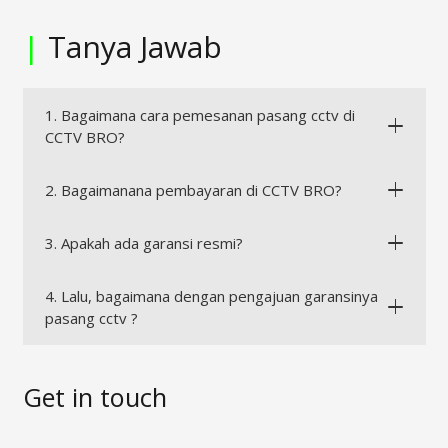
|
Tanya Jawab
1. Bagaimana cara pemesanan pasang cctv di
CCTV BRO?
2. Bagaimanana pembayaran di CCTV BRO?
3. Apakah ada garansi resmi?
4. Lalu, bagaimana dengan pengajuan garansinya
pasang cctv ?
Get in touch