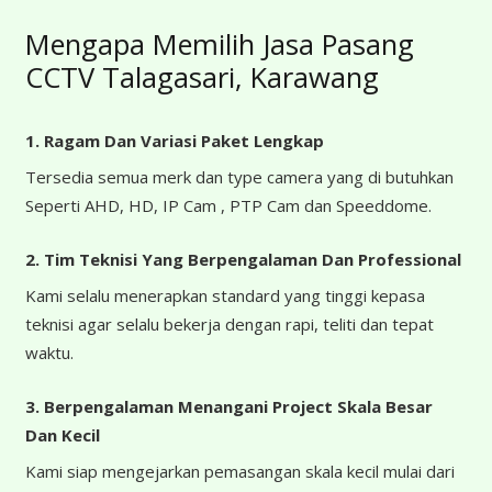
Mengapa Memilih Jasa Pasang
CCTV Talagasari, Karawang
1. Ragam Dan Variasi Paket Lengkap
Tersedia semua merk dan type camera yang di butuhkan
Seperti AHD, HD, IP Cam , PTP Cam dan Speeddome.
2. Tim Teknisi Yang Berpengalaman Dan Professional
Kami selalu menerapkan standard yang tinggi kepasa
teknisi agar selalu bekerja dengan rapi, teliti dan tepat
waktu.
3. Berpengalaman Menangani Project Skala Besar
Dan Kecil
Kami siap mengejarkan pemasangan skala kecil mulai dari