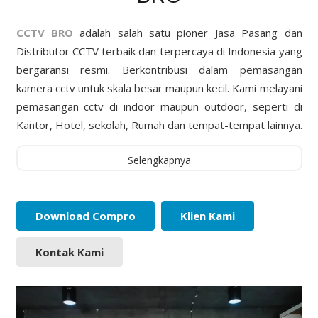
CCTV BRO
adalah salah satu pioner Jasa Pasang dan
Distributor CCTV terbaik dan terpercaya di Indonesia yang
bergaransi resmi. Berkontribusi dalam pemasangan
kamera cctv untuk skala besar maupun kecil. Kami melayani
pemasangan cctv di indoor maupun outdoor, seperti di
Kantor, Hotel, sekolah, Rumah dan tempat-tempat lainnya.
Selengkapnya
Download Compro
Klien Kami
Kontak Kami