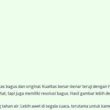
 bagus dan original. Kualitas benar-benar teruji dengan 
 tapi juga memiliki resolusi bagus. Hasil gambar lebih det
 tahan air. Lebih awet di segala cuaca, terutama untuk ka