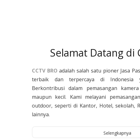
Selamat Datang di
CCTV BRO
adalah salah satu pioner Jasa Pa
terbaik dan terpercaya di Indonesia 
Berkontribusi dalam pemasangan kamera 
maupun kecil. Kami melayani pemasangan
outdoor, seperti di Kantor, Hotel, sekolah
lainnya.
Selengkapnya