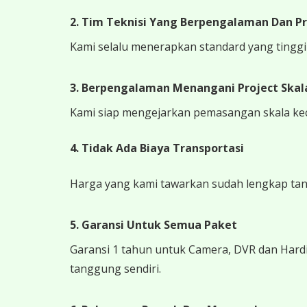
2. Tim Teknisi Yang Berpengalaman Dan Pr
Kami selalu menerapkan standard yang tinggi k
3. Berpengalaman Menangani Project Skala
Kami siap mengejarkan pemasangan skala kecil
4.
Tidak Ada Biaya Transportasi
Harga yang kami tawarkan sudah lengkap tanpa
5. Garansi Untuk Semua Paket
Garansi 1 tahun untuk Camera, DVR dan Hardi
tanggung sendiri.