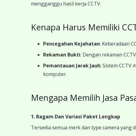
mengganggu hasil kerja CCTV.
Kenapa Harus Memiliki CCT
Pencegahan Kejahatan
: Keberadaan CC
Rekaman Bukti
: Dengan rekaman CCTV y
Pemantauan Jarak Jauh
: Sistem CCTV 
komputer.
Mengapa Memilih Jasa Pas
1. Ragam Dan Variasi Paket Lengkap
Tersedia semua merk dan type camera yang d