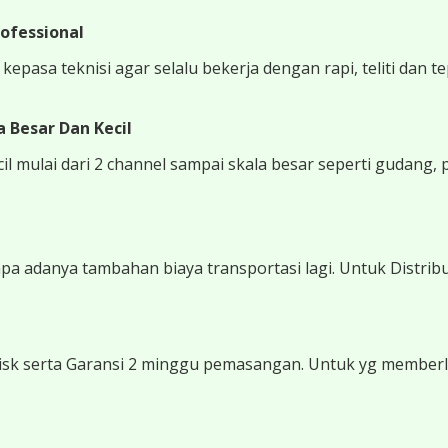
ofessional
epasa teknisi agar selalu bekerja dengan rapi, teliti dan t
 Besar Dan Kecil
 mulai dari 2 channel sampai skala besar seperti gudang, 
 adanya tambahan biaya transportasi lagi. Untuk Distribu
sk serta Garansi 2 minggu pemasangan. Untuk yg memberli