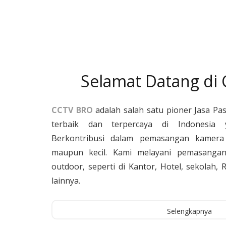
Selamat Datang di
CCTV BRO
adalah salah satu pioner Jasa Pa
terbaik dan terpercaya di Indonesia 
Berkontribusi dalam pemasangan kamera 
maupun kecil. Kami melayani pemasangan
outdoor, seperti di Kantor, Hotel, sekolah
lainnya.
Selengkapnya