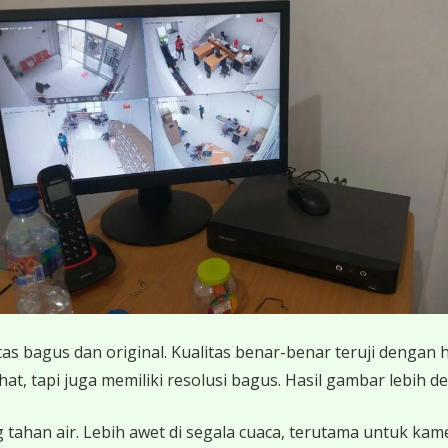
 bagus dan original. Kualitas benar-benar teruji dengan 
 tapi juga memiliki resolusi bagus. Hasil gambar lebih det
 tahan air. Lebih awet di segala cuaca, terutama untuk ka