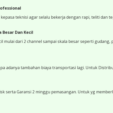
ofessional
epasa teknisi agar selalu bekerja dengan rapi, teliti dan t
 Besar Dan Kecil
 mulai dari 2 channel sampai skala besar seperti gudang, 
 adanya tambahan biaya transportasi lagi. Untuk Distribu
sk serta Garansi 2 minggu pemasangan. Untuk yg memberli