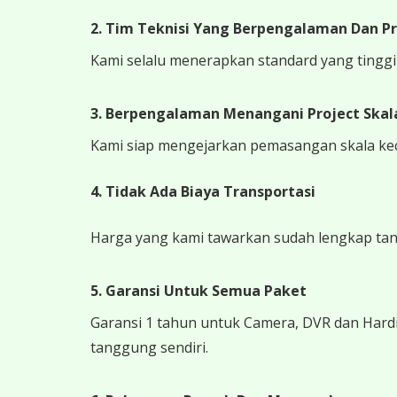
2. Tim Teknisi Yang Berpengalaman Dan Pr
Kami selalu menerapkan standard yang tinggi k
3. Berpengalaman Menangani Project Skala
Kami siap mengejarkan pemasangan skala kecil
4.
Tidak Ada Biaya Transportasi
Harga yang kami tawarkan sudah lengkap tanpa
5. Garansi Untuk Semua Paket
Garansi 1 tahun untuk Camera, DVR dan Hardi
tanggung sendiri.