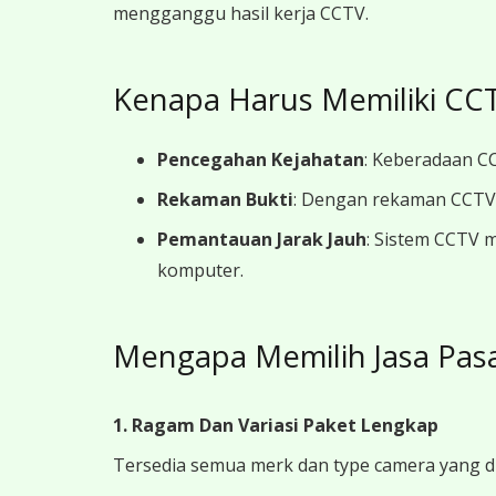
mengganggu hasil kerja CCTV.
Kenapa Harus Memiliki CCT
Pencegahan Kejahatan
: Keberadaan CC
Rekaman Bukti
: Dengan rekaman CCTV y
Pemantauan Jarak Jauh
: Sistem CCTV 
komputer.
Mengapa Memilih Jasa Pasa
1. Ragam Dan Variasi Paket Lengkap
Tersedia semua merk dan type camera yang d