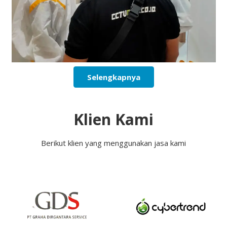
Selengkapnya
Klien Kami
Berikut klien yang menggunakan jasa kami