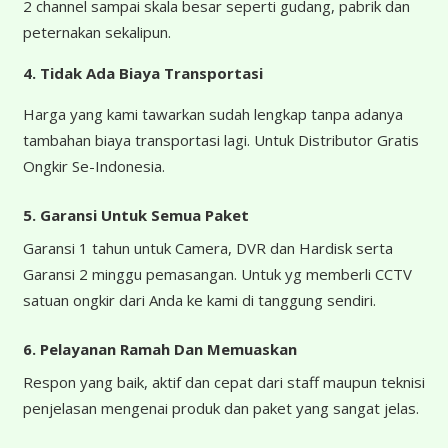
2 channel sampai skala besar seperti gudang, pabrik dan
peternakan sekalipun.
4.
Tidak Ada Biaya Transportasi
Harga yang kami tawarkan sudah lengkap tanpa adanya
tambahan biaya transportasi lagi. Untuk Distributor Gratis
Ongkir Se-Indonesia.
5. Garansi Untuk Semua Paket
Garansi 1 tahun untuk Camera, DVR dan Hardisk serta
Garansi 2 minggu pemasangan. Untuk yg memberli CCTV
satuan ongkir dari Anda ke kami di tanggung sendiri.
6. Pelayanan Ramah Dan Memuaskan
Respon yang baik, aktif dan cepat dari staff maupun teknisi
penjelasan mengenai produk dan paket yang sangat jelas.