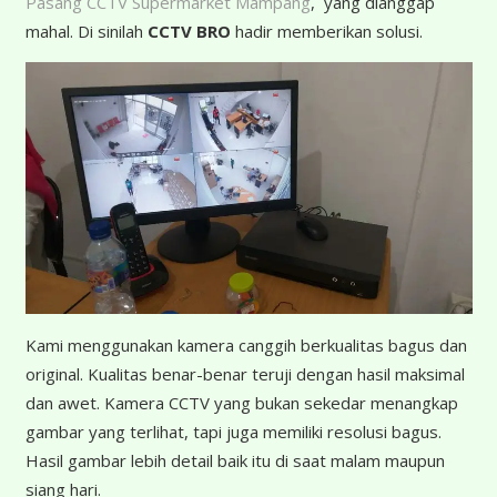
Pasang CCTV Supermarket Mampang
, yang dianggap
mahal. Di sinilah
CCTV BRO
hadir memberikan solusi.
K
ami menggunakan kamera canggih berkualitas bagus dan
original. Kualitas benar-benar teruji dengan hasil maksimal
dan awet. Kamera CCTV yang bukan sekedar menangkap
gambar yang terlihat, tapi juga memiliki resolusi bagus.
Hasil gambar lebih detail baik itu di saat malam maupun
siang hari.