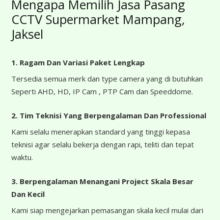
Mengapa Memilih Jasa Pasang
CCTV Supermarket Mampang,
Jaksel
1. Ragam Dan Variasi Paket Lengkap
Tersedia semua merk dan type camera yang di butuhkan
Seperti AHD, HD, IP Cam , PTP Cam dan Speeddome.
2. Tim Teknisi Yang Berpengalaman Dan Professional
Kami selalu menerapkan standard yang tinggi kepasa
teknisi agar selalu bekerja dengan rapi, teliti dan tepat
waktu.
3. Berpengalaman Menangani Project Skala Besar
Dan Kecil
Kami siap mengejarkan pemasangan skala kecil mulai dari