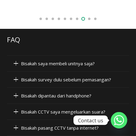
FAQ
Bisakah saya membeli unitnya saja?
Bisakah survey dulu sebelum pemasangan?
Bisakah dipantau dari handphone?
Bisakah CCTV saya mengeluarkan suara?
Contact us
Bisakah pasang CCTV tanpa internet?