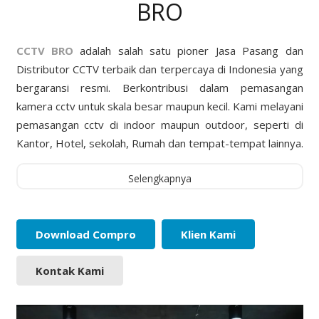
BRO
CCTV BRO
adalah salah satu pioner Jasa Pasang dan
Distributor CCTV terbaik dan terpercaya di Indonesia yang
bergaransi resmi. Berkontribusi dalam pemasangan
kamera cctv untuk skala besar maupun kecil. Kami melayani
pemasangan cctv di indoor maupun outdoor, seperti di
Kantor, Hotel, sekolah, Rumah dan tempat-tempat lainnya.
Selengkapnya
Download Compro
Klien Kami
Kontak Kami