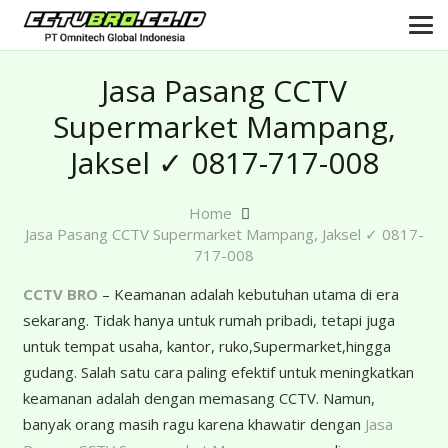
Jasa Pasang CCTV
Supermarket Mampang,
Jaksel ✓ 0817-717-008
Home
Jasa Pasang CCTV Supermarket Mampang, Jaksel ✓ 0817-
717-008
CCTV BRO
– Keamanan adalah kebutuhan utama di era
sekarang. Tidak hanya untuk rumah pribadi, tetapi juga
untuk tempat usaha, kantor, ruko,Supermarket,hingga
gudang. Salah satu cara paling efektif untuk meningkatkan
keamanan adalah dengan memasang CCTV. Namun,
banyak orang masih ragu karena khawatir dengan
Jasa