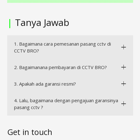
|
Tanya Jawab
1. Bagaimana cara pemesanan pasang cctv di
CCTV BRO?
2. Bagaimanana pembayaran di CCTV BRO?
3. Apakah ada garansi resmi?
4. Lalu, bagaimana dengan pengajuan garansinya
pasang cctv ?
Get in touch