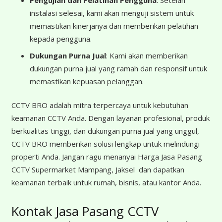
Pengujian dan Pelatihan Pengguna
: Setelah
instalasi selesai, kami akan menguji sistem untuk
memastikan kinerjanya dan memberikan pelatihan
kepada pengguna.
Dukungan Purna Jual
: Kami akan memberikan
dukungan purna jual yang ramah dan responsif untuk
memastikan kepuasan pelanggan.
CCTV BRO adalah mitra terpercaya untuk kebutuhan
keamanan CCTV Anda. Dengan layanan profesional, produk
berkualitas tinggi, dan dukungan purna jual yang unggul,
CCTV BRO memberikan solusi lengkap untuk melindungi
properti Anda. Jangan ragu menanyai Harga Jasa Pasang
CCTV Supermarket Mampang, Jaksel dan dapatkan
keamanan terbaik untuk rumah, bisnis, atau kantor Anda.
Kontak Jasa Pasang CCTV