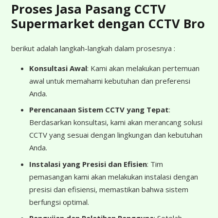
Proses Jasa Pasang CCTV
Supermarket dengan CCTV Bro
berikut adalah langkah-langkah dalam prosesnya :
Konsultasi Awal
: Kami akan melakukan pertemuan
awal untuk memahami kebutuhan dan preferensi
Anda.
Perencanaan Sistem CCTV yang Tepat
:
Berdasarkan konsultasi, kami akan merancang solusi
CCTV yang sesuai dengan lingkungan dan kebutuhan
Anda.
Instalasi yang Presisi dan Efisien
: Tim
pemasangan kami akan melakukan instalasi dengan
presisi dan efisiensi, memastikan bahwa sistem
berfungsi optimal.