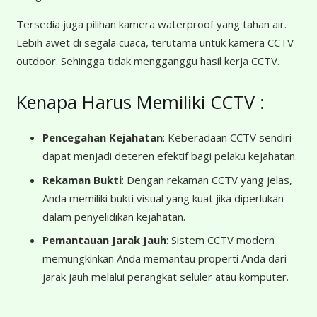
Tersedia juga pilihan kamera waterproof yang tahan air.
Lebih awet di segala cuaca, terutama untuk kamera CCTV
outdoor. Sehingga tidak mengganggu hasil kerja CCTV.
Kenapa Harus Memiliki CCTV :
Pencegahan Kejahatan
: Keberadaan CCTV sendiri
dapat menjadi deteren efektif bagi pelaku kejahatan.
Rekaman Bukti
: Dengan rekaman CCTV yang jelas,
Anda memiliki bukti visual yang kuat jika diperlukan
dalam penyelidikan kejahatan.
Pemantauan Jarak Jauh
: Sistem CCTV modern
memungkinkan Anda memantau properti Anda dari
jarak jauh melalui perangkat seluler atau komputer.