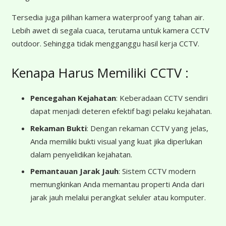
Tersedia juga pilihan kamera waterproof yang tahan air.
Lebih awet di segala cuaca, terutama untuk kamera CCTV
outdoor. Sehingga tidak mengganggu hasil kerja CCTV.
Kenapa Harus Memiliki CCTV :
Pencegahan Kejahatan
: Keberadaan CCTV sendiri
dapat menjadi deteren efektif bagi pelaku kejahatan.
Rekaman Bukti
: Dengan rekaman CCTV yang jelas,
Anda memiliki bukti visual yang kuat jika diperlukan
dalam penyelidikan kejahatan.
Pemantauan Jarak Jauh
: Sistem CCTV modern
memungkinkan Anda memantau properti Anda dari
jarak jauh melalui perangkat seluler atau komputer.