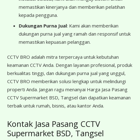
memastikan kinerjanya dan memberikan pelatihan
kepada pengguna.
Dukungan Purna Jual
: Kami akan memberikan
dukungan purna jual yang ramah dan responsif untuk
memastikan kepuasan pelanggan.
CCTV BRO adalah mitra terpercaya untuk kebutuhan
keamanan CCTV Anda. Dengan layanan profesional, produk
berkualitas tinggi, dan dukungan purna jual yang unggul,
CCTV BRO memberikan solusi lengkap untuk melindungi
properti Anda. Jangan ragu menanyai Harga Jasa Pasang
CCTV Supermarket BSD, Tangsel dan dapatkan keamanan
terbaik untuk rumah, bisnis, atau kantor Anda.
Kontak Jasa Pasang CCTV
Supermarket BSD, Tangsel