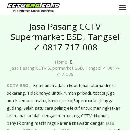
Jasa Pasang CCTV
Supermarket BSD, Tangsel
✓ 0817-717-008
Home
Jasa Pasang CCTV Supermarket BSD, Tangsel ✓ 0817-
717-008
CCTV BRO
– Keamanan adalah kebutuhan utama di era
sekarang. Tidak hanya untuk rumah pribadi, tetapi juga
untuk tempat usaha, kantor, ruko,Supermarket,hingga
gudang. Salah satu cara paling efektif untuk meningkatkan
keamanan adalah dengan memasang CCTV. Namun,
banyak orang masih ragu karena khawatir dengan
Jasa