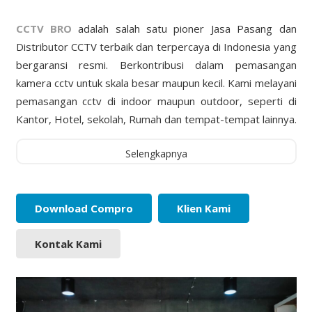
CCTV BRO
adalah salah satu pioner Jasa Pasang dan
Distributor CCTV terbaik dan terpercaya di Indonesia yang
bergaransi resmi. Berkontribusi dalam pemasangan
kamera cctv untuk skala besar maupun kecil. Kami melayani
pemasangan cctv di indoor maupun outdoor, seperti di
Kantor, Hotel, sekolah, Rumah dan tempat-tempat lainnya.
Selengkapnya
Download Compro
Klien Kami
Kontak Kami