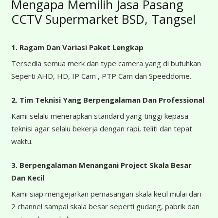
Mengapa Memilih Jasa Pasang
CCTV Supermarket BSD, Tangsel
1. Ragam Dan Variasi Paket Lengkap
Tersedia semua merk dan type camera yang di butuhkan
Seperti AHD, HD, IP Cam , PTP Cam dan Speeddome.
2. Tim Teknisi Yang Berpengalaman Dan Professional
Kami selalu menerapkan standard yang tinggi kepasa
teknisi agar selalu bekerja dengan rapi, teliti dan tepat
waktu.
3. Berpengalaman Menangani Project Skala Besar
Dan Kecil
Kami siap mengejarkan pemasangan skala kecil mulai dari
2 channel sampai skala besar seperti gudang, pabrik dan