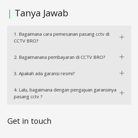
|
Tanya Jawab
1. Bagaimana cara pemesanan pasang cctv di
CCTV BRO?
2. Bagaimanana pembayaran di CCTV BRO?
3. Apakah ada garansi resmi?
4. Lalu, bagaimana dengan pengajuan garansinya
pasang cctv ?
Get in touch