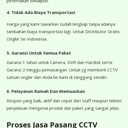
peternakan sekalipun.
4.
Tidak Ada Biaya Transportasi
Harga yang kami tawarkan sudah lengkap tanpa adanya
tambahan biaya transportasi lagi. Untuk Distributor Gratis
Ongkir Se-Indonesia.
5. Garansi Untuk Semua Paket
Garansi 1 tahun untuk Camera, DVR dan Hardisk serta
Garansi 2 minggu pemasangan. Untuk yg memberli CCTV
satuan ongkir dari Anda ke kami di tanggung sendiri.
6. Pelayanan Ramah Dan Memuaskan
Respon yang baik, aktif dan cepat dari staff maupun teknisi
penjelasan mengenai produk dan paket yang sangat jelas.
Proses Jasa Pasang CCTV