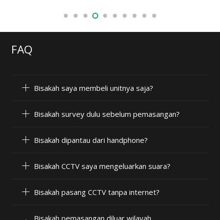
FAQ
Bisakah saya membeli unitnya saja?
Bisakah survey dulu sebelum pemasangan?
Bisakah dipantau dari handphone?
Bisakah CCTV saya mengeluarkan suara?
Bisakah pasang CCTV tanpa internet?
Bisakah pemasangan diluar wilayah