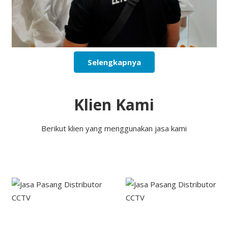
Selengkapnya
Klien Kami
Berikut klien yang menggunakan jasa kami