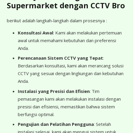
Supermarket dengan CCTV Bro
berikut adalah langkah-langkah dalam prosesnya :
Konsultasi Awal
: Kami akan melakukan pertemuan
awal untuk memahami kebutuhan dan preferensi
Anda.
Perencanaan Sistem CCTV yang Tepat
:
Berdasarkan konsultasi, kami akan merancang solusi
CCTV yang sesuai dengan lingkungan dan kebutuhan
Anda.
Instalasi yang Presisi dan Efisien
: Tim
pemasangan kami akan melakukan instalasi dengan
presisi dan efisiensi, memastikan bahwa sistem
berfungsi optimal.
Pengujian dan Pelatihan Pengguna
: Setelah
instalasi selesai, kami akan menguji sistem untuk