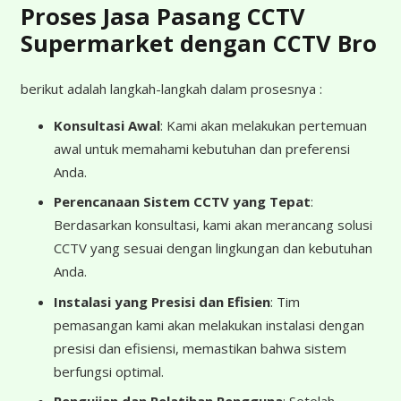
Proses Jasa Pasang CCTV
Supermarket dengan CCTV Bro
berikut adalah langkah-langkah dalam prosesnya :
Konsultasi Awal
: Kami akan melakukan pertemuan
awal untuk memahami kebutuhan dan preferensi
Anda.
Perencanaan Sistem CCTV yang Tepat
:
Berdasarkan konsultasi, kami akan merancang solusi
CCTV yang sesuai dengan lingkungan dan kebutuhan
Anda.
Instalasi yang Presisi dan Efisien
: Tim
pemasangan kami akan melakukan instalasi dengan
presisi dan efisiensi, memastikan bahwa sistem
berfungsi optimal.