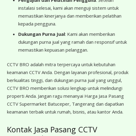
Pengujian dan Pelatihan Pengguna
: Setelah
instalasi selesai, kami akan menguji sistem untuk
memastikan kinerjanya dan memberikan pelatihan
kepada pengguna.
Dukungan Purna Jual
: Kami akan memberikan
dukungan purna jual yang ramah dan responsif untuk
memastikan kepuasan pelanggan.
CCTV BRO adalah mitra terpercaya untuk kebutuhan
keamanan CCTV Anda. Dengan layanan profesional, produk
berkualitas tinggi, dan dukungan purna jual yang unggul,
CCTV BRO memberikan solusi lengkap untuk melindungi
properti Anda. Jangan ragu menanyai Harga Jasa Pasang
CCTV Supermarket Batuceper, Tangerang dan dapatkan
keamanan terbaik untuk rumah, bisnis, atau kantor Anda.
Kontak Jasa Pasang CCTV