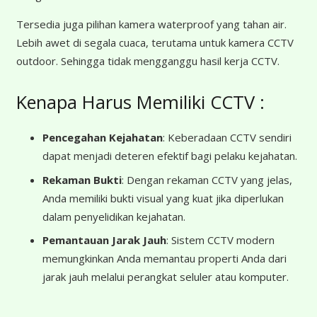
Tersedia juga pilihan kamera waterproof yang tahan air.
Lebih awet di segala cuaca, terutama untuk kamera CCTV
outdoor. Sehingga tidak mengganggu hasil kerja CCTV.
Kenapa Harus Memiliki CCTV :
Pencegahan Kejahatan
: Keberadaan CCTV sendiri
dapat menjadi deteren efektif bagi pelaku kejahatan.
Rekaman Bukti
: Dengan rekaman CCTV yang jelas,
Anda memiliki bukti visual yang kuat jika diperlukan
dalam penyelidikan kejahatan.
Pemantauan Jarak Jauh
: Sistem CCTV modern
memungkinkan Anda memantau properti Anda dari
jarak jauh melalui perangkat seluler atau komputer.