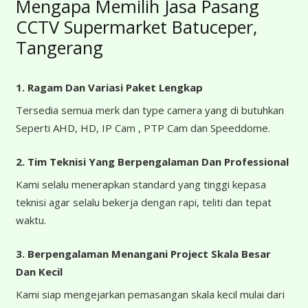
Mengapa Memilih Jasa Pasang
CCTV Supermarket Batuceper,
Tangerang
1. Ragam Dan Variasi Paket Lengkap
Tersedia semua merk dan type camera yang di butuhkan
Seperti AHD, HD, IP Cam , PTP Cam dan Speeddome.
2. Tim Teknisi Yang Berpengalaman Dan Professional
Kami selalu menerapkan standard yang tinggi kepasa
teknisi agar selalu bekerja dengan rapi, teliti dan tepat
waktu.
3. Berpengalaman Menangani Project Skala Besar
Dan Kecil
Kami siap mengejarkan pemasangan skala kecil mulai dari