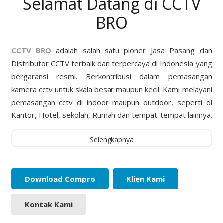
Selamat Datang di CCTV
BRO
CCTV BRO
adalah salah satu pioner Jasa Pasang dan
Distributor CCTV terbaik dan terpercaya di Indonesia yang
bergaransi resmi. Berkontribusi dalam pemasangan
kamera cctv untuk skala besar maupun kecil. Kami melayani
pemasangan cctv di indoor maupun outdoor, seperti di
Kantor, Hotel, sekolah, Rumah dan tempat-tempat lainnya.
Selengkapnya
Download Compro
Klien Kami
Kontak Kami