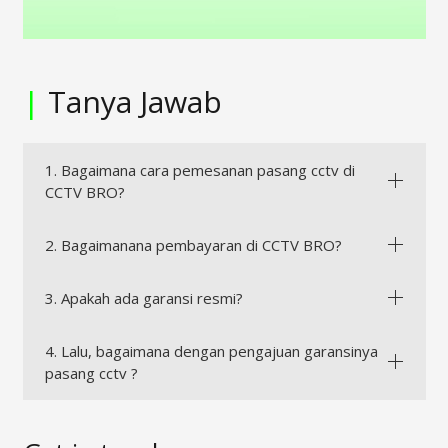
|
Tanya Jawab
1. Bagaimana cara pemesanan pasang cctv di
CCTV BRO?
2. Bagaimanana pembayaran di CCTV BRO?
3. Apakah ada garansi resmi?
4. Lalu, bagaimana dengan pengajuan garansinya
pasang cctv ?