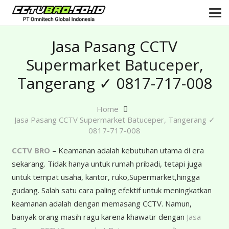
Jasa Pasang CCTV
Supermarket Batuceper,
Tangerang ✓ 0817-717-008
Home
Jasa Pasang CCTV Supermarket Batuceper, Tangerang ✓
0817-717-008
CCTV BRO
– Keamanan adalah kebutuhan utama di era
sekarang. Tidak hanya untuk rumah pribadi, tetapi juga
untuk tempat usaha, kantor, ruko,Supermarket,hingga
gudang. Salah satu cara paling efektif untuk meningkatkan
keamanan adalah dengan memasang CCTV. Namun,
banyak orang masih ragu karena khawatir dengan
Jasa