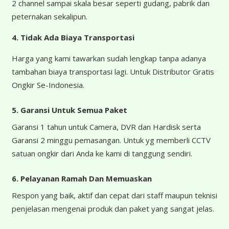
2 channel sampai skala besar seperti gudang, pabrik dan
peternakan sekalipun.
4.
Tidak Ada Biaya Transportasi
Harga yang kami tawarkan sudah lengkap tanpa adanya
tambahan biaya transportasi lagi. Untuk Distributor Gratis
Ongkir Se-Indonesia.
5. Garansi Untuk Semua Paket
Garansi 1 tahun untuk Camera, DVR dan Hardisk serta
Garansi 2 minggu pemasangan. Untuk yg memberli CCTV
satuan ongkir dari Anda ke kami di tanggung sendiri.
6. Pelayanan Ramah Dan Memuaskan
Respon yang baik, aktif dan cepat dari staff maupun teknisi
penjelasan mengenai produk dan paket yang sangat jelas.