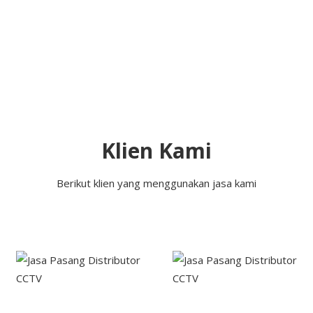
Klien Kami
Berikut klien yang menggunakan jasa kami