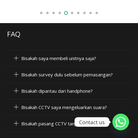
FAQ
Bisakah saya membeli unitnya saja?
Bisakah survey dulu sebelum pemasangan?
Bisakah dipantau dari handphone?
Bisakah CCTV saya mengeluarkan suara?
Contact us
Bisakah pasang CCTV tanpa internet?