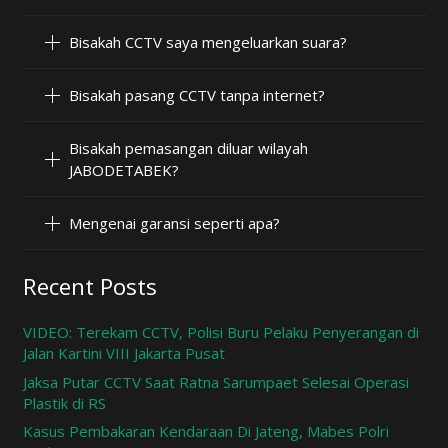
Bisakah CCTV saya mengeluarkan suara?
Bisakah pasang CCTV tanpa internet?
Bisakah pemasangan diluar wilayah
JABODETABEK?
Mengenai garansi seperti apa?
Recent Posts
VIDEO: Terekam CCTV, Polisi Buru Pelaku Penyerangan di
Jalan Kartini VIII Jakarta Pusat
Jaksa Putar CCTV Saat Ratna Sarumpaet Selesai Operasi
Plastik di RS
Kasus Pembakaran Kendaraan Di Jateng, Mabes Polri