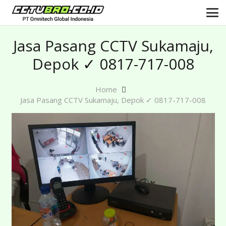
Jasa Pasang CCTV Sukamaju,
Depok ✓ 0817-717-008
Home
Jasa Pasang CCTV Sukamaju, Depok ✓ 0817-717-008