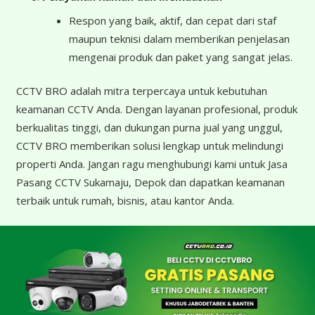
Respon yang baik, aktif, dan cepat dari staf
maupun teknisi dalam memberikan penjelasan
mengenai produk dan paket yang sangat jelas.
CCTV BRO adalah mitra terpercaya untuk kebutuhan
keamanan CCTV Anda. Dengan layanan profesional, produk
berkualitas tinggi, dan dukungan purna jual yang unggul,
CCTV BRO memberikan solusi lengkap untuk melindungi
properti Anda. Jangan ragu menghubungi kami untuk Jasa
Pasang CCTV Sukamaju, Depok dan dapatkan keamanan
terbaik untuk rumah, bisnis, atau kantor Anda.