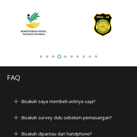
FAQ
Bisakah saya membeli unitnya saja?
Bisakah survey dulu sebelum pemasangan?
Bisakah dipantau dari handphone?