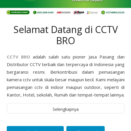
Selamat Datang di CCTV
BRO
CCTV BRO
adalah salah satu pioner Jasa Pasang dan
Distributor CCTV terbaik dan terpercaya di Indonesia yang
bergaransi resmi. Berkontribusi dalam pemasangan
kamera cctv untuk skala besar maupun kecil. Kami melayani
pemasangan cctv di indoor maupun outdoor, seperti di
Kantor, Hotel, sekolah, Rumah dan tempat-tempat lainnya.
Selengkapnya