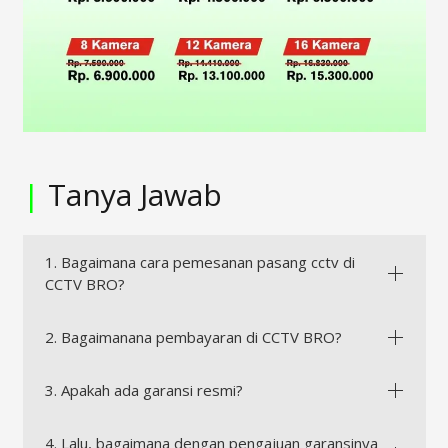
|
Tanya Jawab
1. Bagaimana cara pemesanan pasang cctv di
CCTV BRO?
2. Bagaimanana pembayaran di CCTV BRO?
3. Apakah ada garansi resmi?
4. Lalu, bagaimana dengan pengajuan garansinya