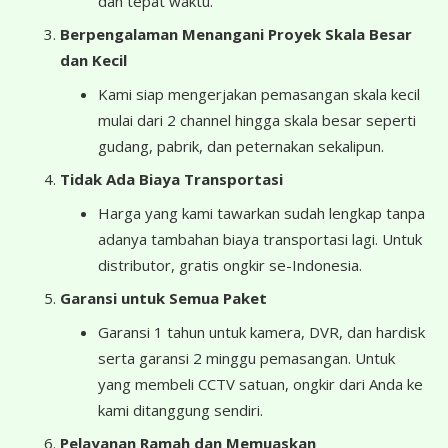
dan tepat waktu.
Berpengalaman Menangani Proyek Skala Besar
dan Kecil
Kami siap mengerjakan pemasangan skala kecil
mulai dari 2 channel hingga skala besar seperti
gudang, pabrik, dan peternakan sekalipun.
Tidak Ada Biaya Transportasi
Harga yang kami tawarkan sudah lengkap tanpa
adanya tambahan biaya transportasi lagi. Untuk
distributor, gratis ongkir se-Indonesia.
Garansi untuk Semua Paket
Garansi 1 tahun untuk kamera, DVR, dan hardisk
serta garansi 2 minggu pemasangan. Untuk
yang membeli CCTV satuan, ongkir dari Anda ke
kami ditanggung sendiri.
Pelayanan Ramah dan Memuaskan