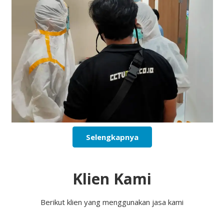
Selengkapnya
Klien Kami
Berikut klien yang menggunakan jasa kami