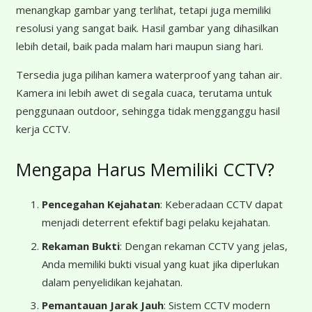
menangkap gambar yang terlihat, tetapi juga memiliki
resolusi yang sangat baik. Hasil gambar yang dihasilkan
lebih detail, baik pada malam hari maupun siang hari.
Tersedia juga pilihan kamera waterproof yang tahan air.
Kamera ini lebih awet di segala cuaca, terutama untuk
penggunaan outdoor, sehingga tidak mengganggu hasil
kerja CCTV.
Mengapa Harus Memiliki CCTV?
Pencegahan Kejahatan
: Keberadaan CCTV dapat
menjadi deterrent efektif bagi pelaku kejahatan.
Rekaman Bukti
: Dengan rekaman CCTV yang jelas,
Anda memiliki bukti visual yang kuat jika diperlukan
dalam penyelidikan kejahatan.
Pemantauan Jarak Jauh
: Sistem CCTV modern