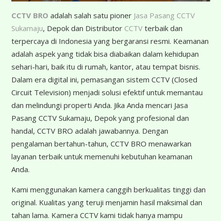
CCTV BRO
adalah salah satu pioner
Jasa Pasang CCTV
Sukamaju
, Depok dan Distributor
CCTV
terbaik dan
terpercaya di Indonesia yang bergaransi resmi. Keamanan
adalah aspek yang tidak bisa diabaikan dalam kehidupan
sehari-hari, baik itu di rumah, kantor, atau tempat bisnis.
Dalam era digital ini, pemasangan sistem CCTV (Closed
Circuit Television) menjadi solusi efektif untuk memantau
dan melindungi properti Anda. Jika Anda mencari Jasa
Pasang CCTV Sukamaju, Depok yang profesional dan
handal, CCTV BRO adalah jawabannya. Dengan
pengalaman bertahun-tahun, CCTV BRO menawarkan
layanan terbaik untuk memenuhi kebutuhan keamanan
Anda.
Kami menggunakan kamera canggih berkualitas tinggi dan
original. Kualitas yang teruji menjamin hasil maksimal dan
tahan lama. Kamera CCTV kami tidak hanya mampu