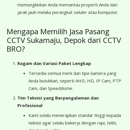
memungkinkan Anda memantau properti Anda dari
jarak jauh melalui perangkat seluler atau komputer.
Mengapa Memilih Jasa Pasang
CCTV Sukamaju, Depok dari CCTV
BRO?
Ragam dan Variasi Paket Lengkap
Tersedia semua merk dan tipe kamera yang
Anda butuhkan, seperti AHD, HD, IP Cam, PTP
Cam, dan Speeddome.
Tim Teknisi yang Berpengalaman dan
Profesional
Kami selalu menerapkan standar tinggi kepada
teknisi agar selalu bekerja dengan rapi, teliti,