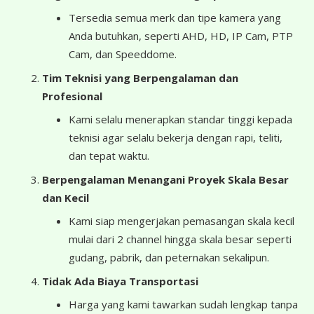
Tersedia semua merk dan tipe kamera yang
Anda butuhkan, seperti AHD, HD, IP Cam, PTP
Cam, dan Speeddome.
Tim Teknisi yang Berpengalaman dan
Profesional
Kami selalu menerapkan standar tinggi kepada
teknisi agar selalu bekerja dengan rapi, teliti,
dan tepat waktu.
Berpengalaman Menangani Proyek Skala Besar
dan Kecil
Kami siap mengerjakan pemasangan skala kecil
mulai dari 2 channel hingga skala besar seperti
gudang, pabrik, dan peternakan sekalipun.
Tidak Ada Biaya Transportasi
Harga yang kami tawarkan sudah lengkap tanpa