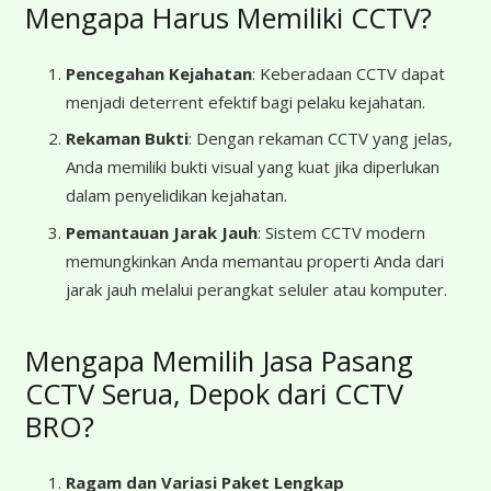
Mengapa Harus Memiliki CCTV?
Pencegahan Kejahatan
: Keberadaan CCTV dapat
menjadi deterrent efektif bagi pelaku kejahatan.
Rekaman Bukti
: Dengan rekaman CCTV yang jelas,
Anda memiliki bukti visual yang kuat jika diperlukan
dalam penyelidikan kejahatan.
Pemantauan Jarak Jauh
: Sistem CCTV modern
memungkinkan Anda memantau properti Anda dari
jarak jauh melalui perangkat seluler atau komputer.
Mengapa Memilih Jasa Pasang
CCTV Serua, Depok dari CCTV
BRO?
Ragam dan Variasi Paket Lengkap