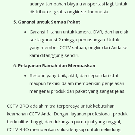
adanya tambahan biaya transportasi lagi. Untuk
distributor, gratis ongkir se-Indonesia.
Garansi untuk Semua Paket
Garansi 1 tahun untuk kamera, DVR, dan hardisk
serta garansi 2 minggu pemasangan. Untuk
yang membeli CCTV satuan, ongkir dari Anda ke
kami ditanggung sendiri.
Pelayanan Ramah dan Memuaskan
Respon yang baik, aktif, dan cepat dari staf
maupun teknisi dalam memberikan penjelasan
mengenai produk dan paket yang sangat jelas.
CCTV BRO adalah mitra terpercaya untuk kebutuhan
keamanan CCTV Anda. Dengan layanan profesional, produk
berkualitas tinggi, dan dukungan purna jual yang unggul,
CCTV BRO memberikan solusi lengkap untuk melindungi