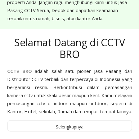
properti Anda. Jangan ragu menghubungi kami untuk Jasa
Pasang CCTV Serua, Depok dan dapatkan keamanan
terbaik untuk rumah, bisnis, atau kantor Anda.
Selamat Datang di CCTV
BRO
CCTV BRO
adalah salah satu pioner Jasa Pasang dan
Distributor CCTV terbaik dan terpercaya di Indonesia yang
bergaransi resmi. Berkontribusi dalam pemasangan
kamera cctv untuk skala besar maupun kecil. Kami melayani
pemasangan cctv di indoor maupun outdoor, seperti di
Kantor, Hotel, sekolah, Rumah dan tempat-tempat lainnya.
Selengkapnya