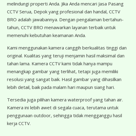
melindungi properti Anda. Jika Anda mencari Jasa Pasang
CCTV Serua, Depok yang profesional dan handal, CCTV
BRO adalah jawabannya. Dengan pengalaman bertahun-
tahun, CCTV BRO menawarkan layanan terbaik untuk
memenuhi kebutuhan keamanan Anda.
Kami menggunakan kamera canggih berkualitas tinggi dan
original. Kualitas yang teruji menjamin hasil maksimal dan
tahan lama. Kamera CCTV kami tidak hanya mampu
menangkap gambar yang terlihat, tetapi juga memiliki
resolusi yang sangat baik. Hasil gambar yang dihasilkan
lebih detail, baik pada malam hari maupun siang hari.
Tersedia juga pilihan kamera waterproof yang tahan air.
Kamera ini lebih awet di segala cuaca, terutama untuk
penggunaan outdoor, sehingga tidak mengganggu hasil
kerja CCTV.