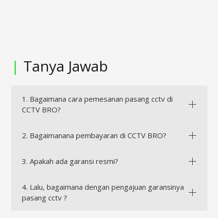
|
Tanya Jawab
1. Bagaimana cara pemesanan pasang cctv di
CCTV BRO?
2. Bagaimanana pembayaran di CCTV BRO?
3. Apakah ada garansi resmi?
4. Lalu, bagaimana dengan pengajuan garansinya
pasang cctv ?