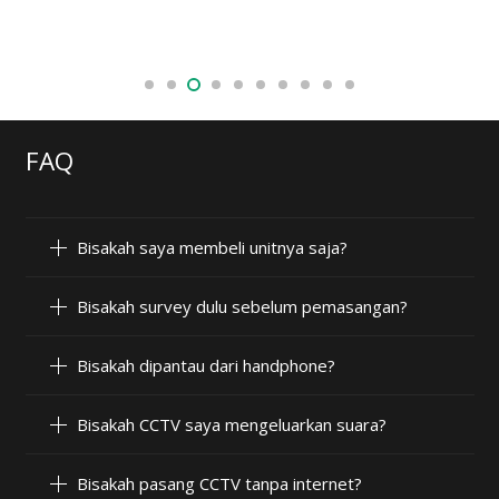
FAQ
Bisakah saya membeli unitnya saja?
Bisakah survey dulu sebelum pemasangan?
Bisakah dipantau dari handphone?
Bisakah CCTV saya mengeluarkan suara?
Bisakah pasang CCTV tanpa internet?