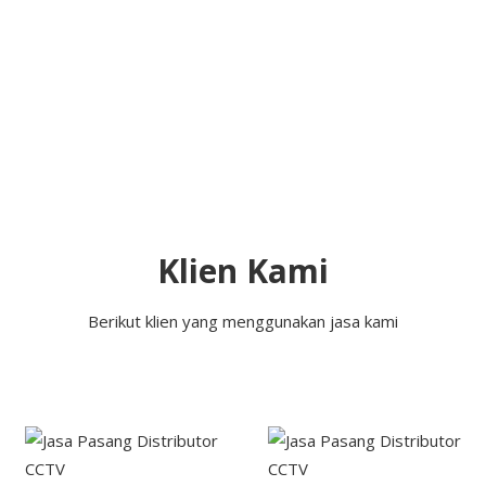
Klien Kami
Berikut klien yang menggunakan jasa kami